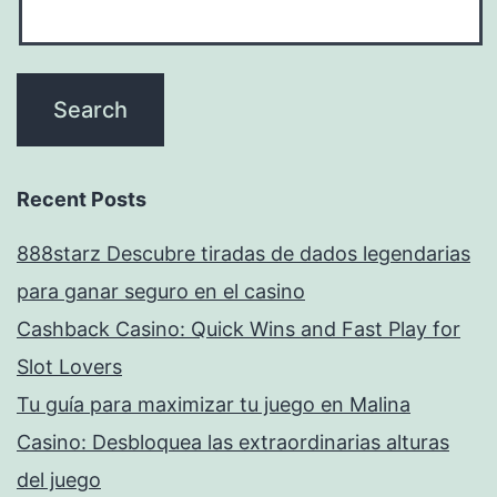
Recent Posts
888starz Descubre tiradas de dados legendarias
para ganar seguro en el casino
Cashback Casino: Quick Wins and Fast Play for
Slot Lovers
Tu guía para maximizar tu juego en Malina
Casino: Desbloquea las extraordinarias alturas
del juego