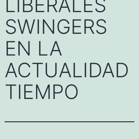
LIBERALES
SWINGERS
EN LA
ACTUALIDAD
TIEMPO