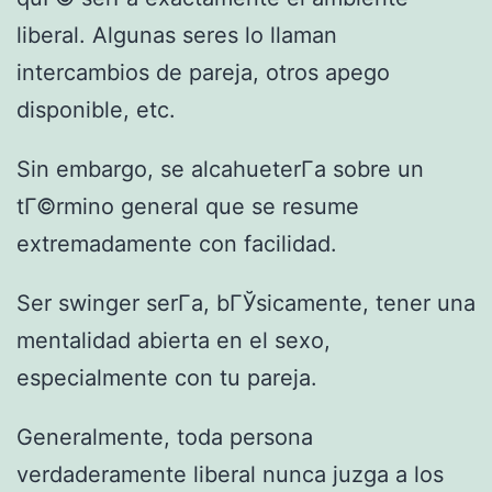
liberal. Algunas seres lo llaman
intercambios de pareja, otros apego
disponible, etc.
Sin embargo, se alcahueterГ­a sobre un
tГ©rmino general que se resume
extremadamente con facilidad.
Ser swinger serГ­a, bГЎsicamente, tener una
mentalidad abierta en el sexo,
especialmente con tu pareja.
Generalmente, toda persona
verdaderamente liberal nunca juzga a los