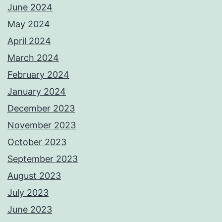
June 2024
May 2024
April 2024
March 2024
February 2024
January 2024
December 2023
November 2023
October 2023
September 2023
August 2023
July 2023
June 2023