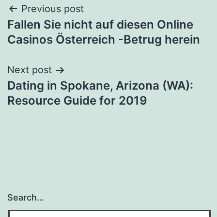
Post
Previous post
Fallen Sie nicht auf diesen Online
navigation
Casinos Österreich -Betrug herein
Next post
Dating in Spokane, Arizona (WA):
Resource Guide for 2019
Search…