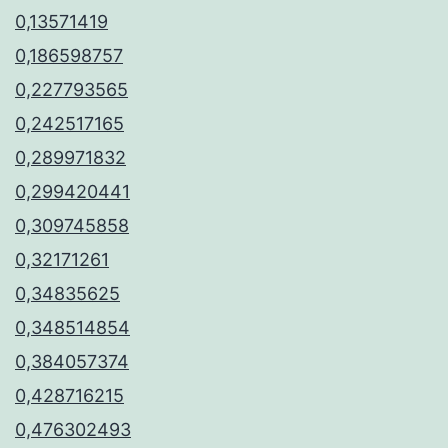
0,13571419
0,186598757
0,227793565
0,242517165
0,289971832
0,299420441
0,309745858
0,32171261
0,34835625
0,348514854
0,384057374
0,428716215
0,476302493