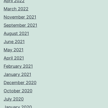
April 2022
March 2022
November 2021
September 2021
August 2021
June 2021
May 2021
April 2021
February 2021
January 2021
December 2020
October 2020
July 2020
January 2020