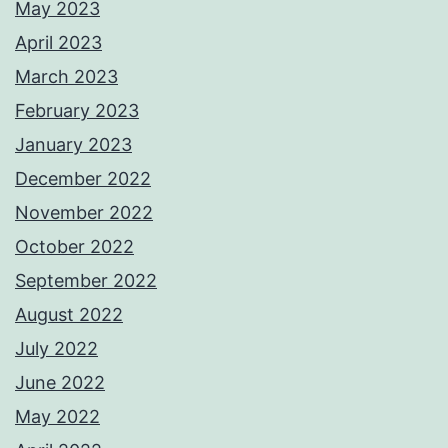
May 2023
April 2023
March 2023
February 2023
January 2023
December 2022
November 2022
October 2022
September 2022
August 2022
July 2022
June 2022
May 2022