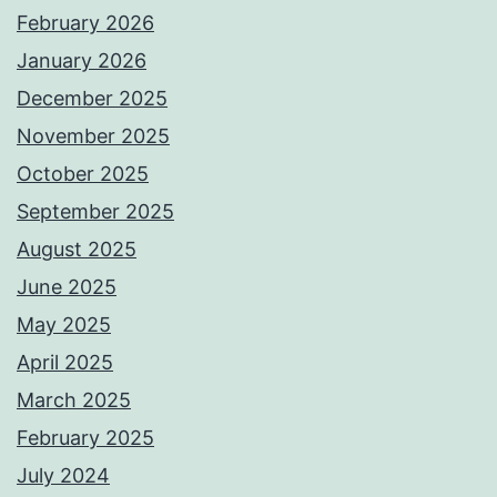
February 2026
January 2026
December 2025
November 2025
October 2025
September 2025
August 2025
June 2025
May 2025
April 2025
March 2025
February 2025
July 2024