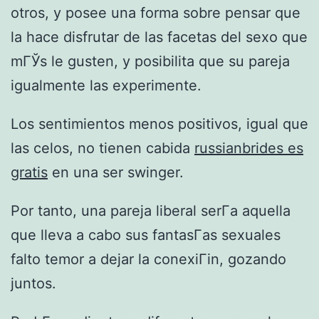
otros, y posee una forma sobre pensar que
la hace disfrutar de las facetas del sexo que
mГЎs le gusten, y posibilita que su pareja
igualmente las experimente.
Los sentimientos menos positivos, igual que
las celos, no tienen cabida
russianbrides es
gratis
en una ser swinger.
Por tanto, una pareja liberal serГ­a aquella
que lleva a cabo sus fantasГ­as sexuales
falto temor a dejar la conexiГіn, gozando
juntos.