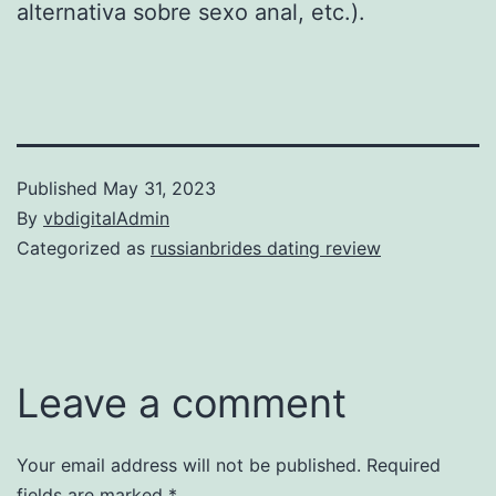
alternativa sobre sexo anal, etc.).
Published
May 31, 2023
By
vbdigitalAdmin
Categorized as
russianbrides dating review
Leave a comment
Your email address will not be published.
Required
fields are marked
*