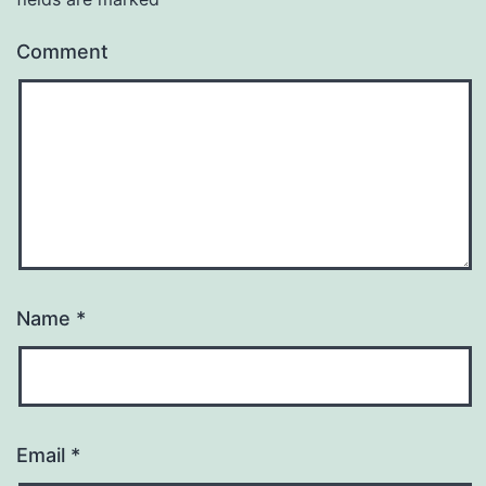
Comment
Name
*
Email
*