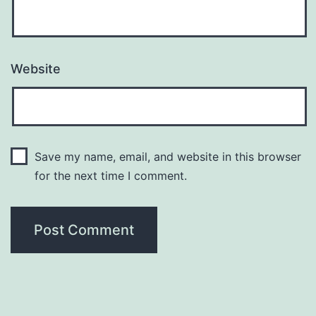
Website
Save my name, email, and website in this browser
for the next time I comment.