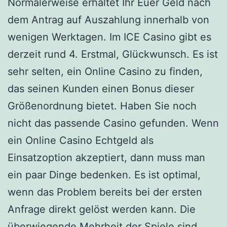
Normalerweise erhaltet Ihr Euer Geld nach
dem Antrag auf Auszahlung innerhalb von
wenigen Werktagen. Im ICE Casino gibt es
derzeit rund 4. Erstmal, Glückwunsch. Es ist
sehr selten, ein Online Casino zu finden,
das seinen Kunden einen Bonus dieser
Größenordnung bietet. Haben Sie noch
nicht das passende Casino gefunden. Wenn
ein Online Casino Echtgeld als
Einsatzoption akzeptiert, dann muss man
ein paar Dinge bedenken. Es ist optimal,
wenn das Problem bereits bei der ersten
Anfrage direkt gelöst werden kann. Die
überwiegende Mehrheit der Spiele sind