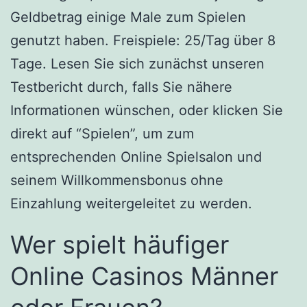
Geldbetrag einige Male zum Spielen
genutzt haben. Freispiele: 25/Tag über 8
Tage. Lesen Sie sich zunächst unseren
Testbericht durch, falls Sie nähere
Informationen wünschen, oder klicken Sie
direkt auf “Spielen”, um zum
entsprechenden Online Spielsalon und
seinem Willkommensbonus ohne
Einzahlung weitergeleitet zu werden.
Wer spielt häufiger
Online Casinos Männer