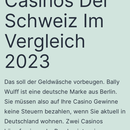
Casinos Der
Schweiz Im
Vergleich
2023
Das soll der Geldwäsche vorbeugen. Bally
Wulff ist eine deutsche Marke aus Berlin.
Sie müssen also auf Ihre Casino Gewinne
keine Steuern bezahlen, wenn Sie aktuell in
Deutschland wohnen. Zwei Casinos