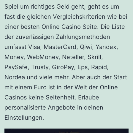
Spiel um richtiges Geld geht, geht es um
fast die gleichen Vergleichskriterien wie bei
einer besten Online Casino Seite. Die Liste
der zuverlässigen Zahlungsmethoden
umfasst Visa, MasterCard, Qiwi, Yandex,
Money, WebMoney, Neteller, Skrill,
PaySafe, Trusty, GiroPay, Eps, Rapid,
Nordea und viele mehr. Aber auch der Start
mit einem Euro ist in der Welt der Online
Casinos keine Seltenheit. Erlaube
personalisierte Angebote in deinen
Einstellungen.