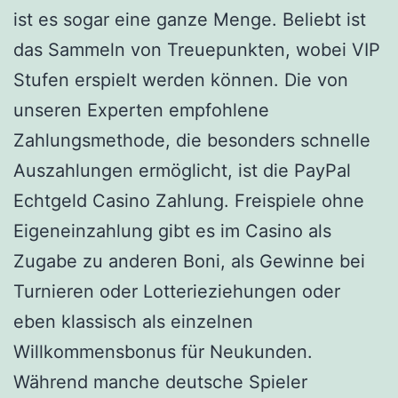
ist es sogar eine ganze Menge. Beliebt ist
das Sammeln von Treuepunkten, wobei VIP
Stufen erspielt werden können. Die von
unseren Experten empfohlene
Zahlungsmethode, die besonders schnelle
Auszahlungen ermöglicht, ist die PayPal
Echtgeld Casino Zahlung. Freispiele ohne
Eigeneinzahlung gibt es im Casino als
Zugabe zu anderen Boni, als Gewinne bei
Turnieren oder Lotterieziehungen oder
eben klassisch als einzelnen
Willkommensbonus für Neukunden.
Während manche deutsche Spieler