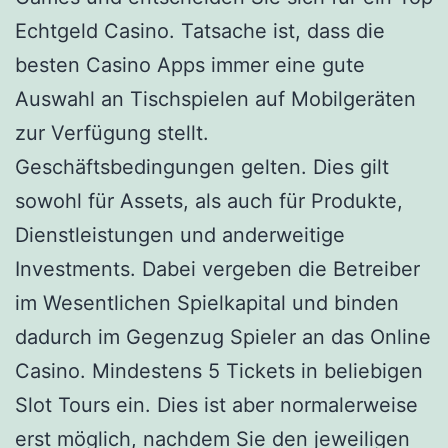
Echtgeld Casino. Tatsache ist, dass die
besten Casino Apps immer eine gute
Auswahl an Tischspielen auf Mobilgeräten
zur Verfügung stellt.
Geschäftsbedingungen gelten. Dies gilt
sowohl für Assets, als auch für Produkte,
Dienstleistungen und anderweitige
Investments. Dabei vergeben die Betreiber
im Wesentlichen Spielkapital und binden
dadurch im Gegenzug Spieler an das Online
Casino. Mindestens 5 Tickets in beliebigen
Slot Tours ein. Dies ist aber normalerweise
erst möglich, nachdem Sie den jeweiligen