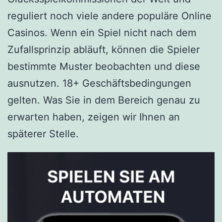
reguliert noch viele andere populäre Online
Casinos. Wenn ein Spiel nicht nach dem
Zufallsprinzip abläuft, können die Spieler
bestimmte Muster beobachten und diese
ausnutzen. 18+ Geschäftsbedingungen
gelten. Was Sie in dem Bereich genau zu
erwarten haben, zeigen wir Ihnen an
späterer Stelle.