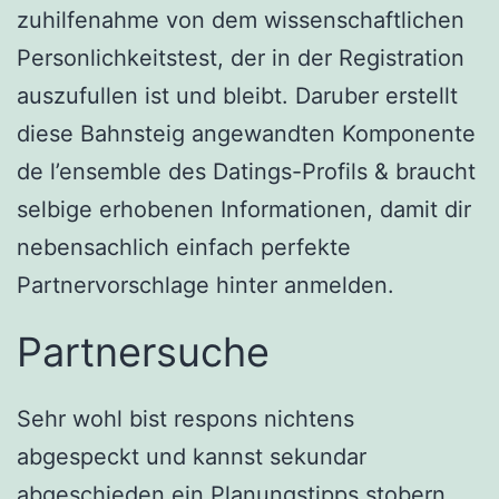
zuhilfenahme von dem wissenschaftlichen
Personlichkeitstest, der in der Registration
auszufullen ist und bleibt. Daruber erstellt
diese Bahnsteig angewandten Komponente
de l’ensemble des Datings-Profils & braucht
selbige erhobenen Informationen, damit dir
nebensachlich einfach perfekte
Partnervorschlage hinter anmelden.
Partnersuche
Sehr wohl bist respons nichtens
abgespeckt und kannst sekundar
abgeschieden ein Planungstipps stobern.