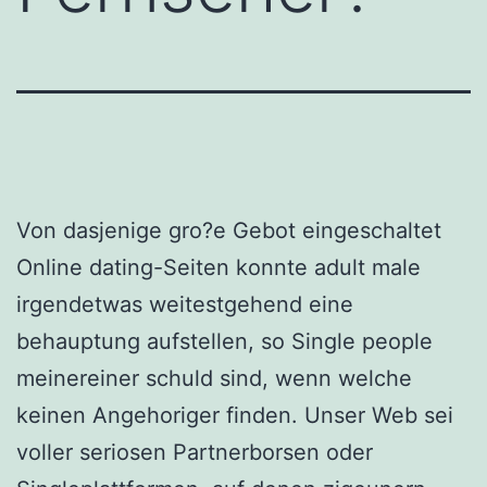
Von dasjenige gro?e Gebot eingeschaltet
Online dating-Seiten konnte adult male
irgendetwas weitestgehend eine
behauptung aufstellen, so Single people
meinereiner schuld sind, wenn welche
keinen Angehoriger finden. Unser Web sei
voller seriosen Partnerborsen oder