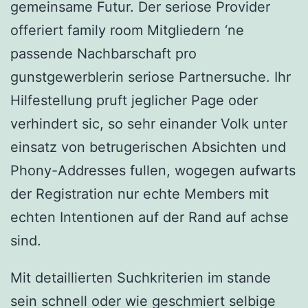
gemeinsame Futur. Der seriose Provider
offeriert family room Mitgliedern ‘ne
passende Nachbarschaft pro
gunstgewerblerin seriose Partnersuche. Ihr
Hilfestellung pruft jeglicher Page oder
verhindert sic, so sehr einander Volk unter
einsatz von betrugerischen Absichten und
Phony-Addresses fullen, wogegen aufwarts
der Registration nur echte Members mit
echten Intentionen auf der Rand auf achse
sind.
Mit detaillierten Suchkriterien im stande
sein schnell oder wie geschmiert selbige