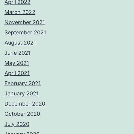
April 2022
March 2022
November 2021
September 2021
August 2021
June 2021
May 2021
April 2021
February 2021
January 2021
December 2020
October 2020
July 2020