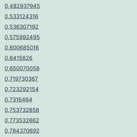
0,482937945
0,533124316
0,536307192
0,575992495
0,600685016
0,6415826
0,650070058
0,719730367
0,723292154
0,7316464
0,753732858
0,773532662
0,784370692