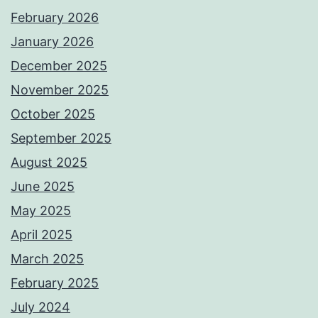
February 2026
January 2026
December 2025
November 2025
October 2025
September 2025
August 2025
June 2025
May 2025
April 2025
March 2025
February 2025
July 2024