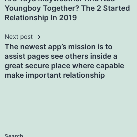
navigation
Youngboy Together? The 2 Started
Relationship In 2019
Next post
The newest app’s mission is to
assist pages see others inside a
great secure place where capable
make important relationship
Search…