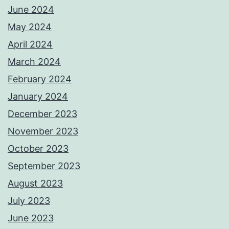
June 2024
May 2024
April 2024
March 2024
February 2024
January 2024
December 2023
November 2023
October 2023
September 2023
August 2023
July 2023
June 2023