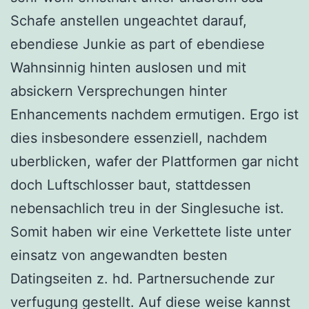
Schafe anstellen ungeachtet darauf,
ebendiese Junkie as part of ebendiese
Wahnsinnig hinten auslosen und mit
absickern Versprechungen hinter
Enhancements nachdem ermutigen. Ergo ist
dies insbesondere essenziell, nachdem
uberblicken, wafer der Plattformen gar nicht
doch Luftschlosser baut, stattdessen
nebensachlich treu in der Singlesuche ist.
Somit haben wir eine Verkettete liste unter
einsatz von angewandten besten
Datingseiten z. hd. Partnersuchende zur
verfugung gestellt. Auf diese weise kannst