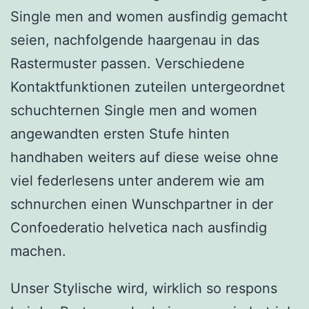
Single men and women ausfindig gemacht
seien, nachfolgende haargenau in das
Rastermuster passen. Verschiedene
Kontaktfunktionen zuteilen untergeordnet
schuchternen Single men and women
angewandten ersten Stufe hinten
handhaben weiters auf diese weise ohne
viel federlesens unter anderem wie am
schnurchen einen Wunschpartner in der
Confoederatio helvetica nach ausfindig
machen.
Unser Stylische wird, wirklich so respons