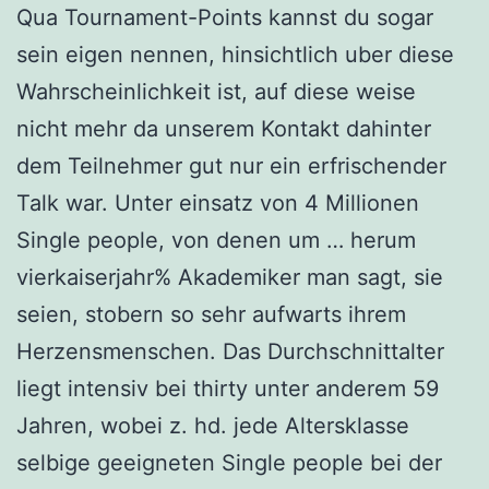
Qua Tournament-Points kannst du sogar
sein eigen nennen, hinsichtlich uber diese
Wahrscheinlichkeit ist, auf diese weise
nicht mehr da unserem Kontakt dahinter
dem Teilnehmer gut nur ein erfrischender
Talk war. Unter einsatz von 4 Millionen
Single people, von denen um … herum
vierkaiserjahr% Akademiker man sagt, sie
seien, stobern so sehr aufwarts ihrem
Herzensmenschen. Das Durchschnittalter
liegt intensiv bei thirty unter anderem 59
Jahren, wobei z. hd. jede Altersklasse
selbige geeigneten Single people bei der