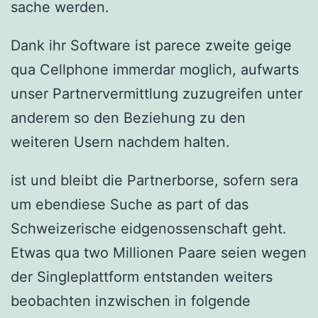
sache werden.
Dank ihr Software ist parece zweite geige
qua Cellphone immerdar moglich, aufwarts
unser Partnervermittlung zuzugreifen unter
anderem so den Beziehung zu den
weiteren Usern nachdem halten.
ist und bleibt die Partnerborse, sofern sera
um ebendiese Suche as part of das
Schweizerische eidgenossenschaft geht.
Etwas qua two Millionen Paare seien wegen
der Singleplattform entstanden weiters
beobachten inzwischen in folgende