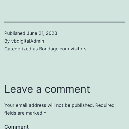
Published
June 21, 2023
By
vbdigitalAdmin
Categorized as
Bondage.com visitors
Leave a comment
Your email address will not be published.
Required
fields are marked
*
Comment