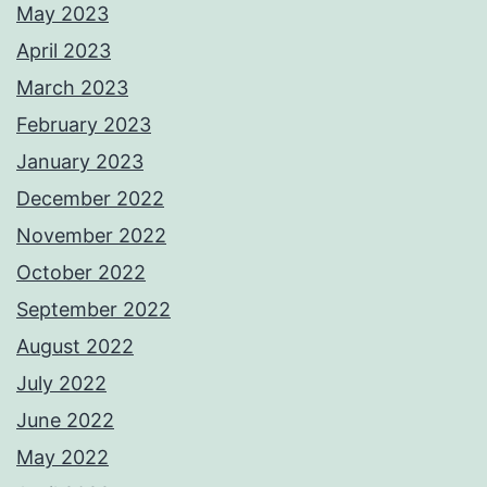
May 2023
April 2023
March 2023
February 2023
January 2023
December 2022
November 2022
October 2022
September 2022
August 2022
July 2022
June 2022
May 2022