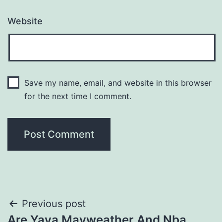
Website
Save my name, email, and website in this browser
for the next time I comment.
Post
Previous post
Are Yaya Mayweather And Nba