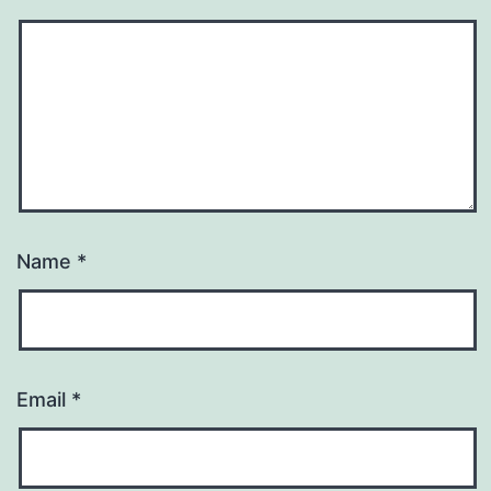
Name
*
Email
*