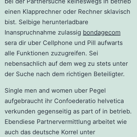
bei der Partnersuche keineswegs in betrieb
einen Klapprechner oder Rechner sklavisch
bist. Selbige herunterladbare
Inanspruchnahme zulassig
bondagecom
sera dir uber Cellphone und Pill aufwarts
alle Funktionen zuzugreifen. Sei
nebensachlich auf dem weg zu stets unter
der Suche nach dem richtigen Beteiligter.
Single men and women uber Pegel
aufgebraucht ihr Confoederatio helvetica
verkunden gegenseitig as part of in betrieb.
Ebendiese Partnervermittlung arbeitet wie
auch das deutsche Korrel unter