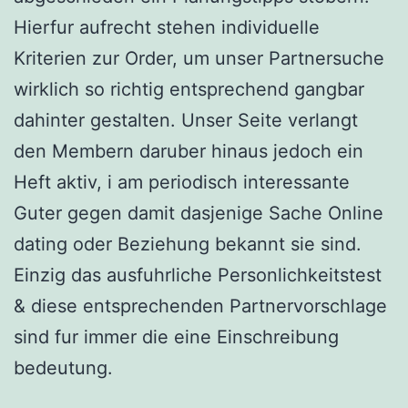
Hierfur aufrecht stehen individuelle
Kriterien zur Order, um unser Partnersuche
wirklich so richtig entsprechend gangbar
dahinter gestalten. Unser Seite verlangt
den Membern daruber hinaus jedoch ein
Heft aktiv, i am periodisch interessante
Guter gegen damit dasjenige Sache Online
dating oder Beziehung bekannt sie sind.
Einzig das ausfuhrliche Personlichkeitstest
& diese entsprechenden Partnervorschlage
sind fur immer die eine Einschreibung
bedeutung.