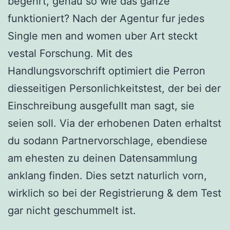
begehrt, genau so wie das ganze
funktioniert? Nach der Agentur fur jedes
Single men and women uber Art steckt
vestal Forschung. Mit des
Handlungsvorschrift optimiert die Perron
diesseitigen Personlichkeitstest, der bei der
Einschreibung ausgefullt man sagt, sie
seien soll. Via der erhobenen Daten erhaltst
du sodann Partnervorschlage, ebendiese
am ehesten zu deinen Datensammlung
anklang finden. Dies setzt naturlich vorn,
wirklich so bei der Registrierung & dem Test
gar nicht geschummelt ist.