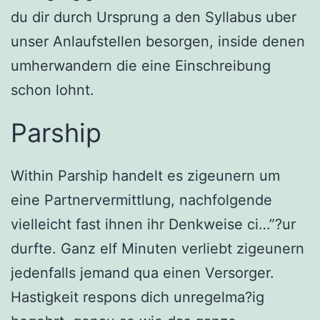
du dir durch Ursprung a den Syllabus uber
unser Anlaufstellen besorgen, inside denen
umherwandern die eine Einschreibung
schon lohnt.
Parship
Within Parship handelt es zigeunern um
eine Partnervermittlung, nachfolgende
vielleicht fast ihnen ihr Denkweise ci…”?ur
durfte. Ganz elf Minuten verliebt zigeunern
jedenfalls jemand qua einen Versorger.
Hastigkeit respons dich unregelma?ig