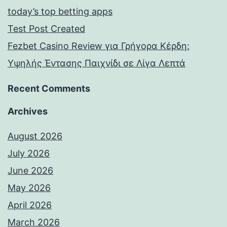
today’s top betting apps
Test Post Created
Fezbet Casino Review για Γρήγορα Κέρδη:
Υψηλής Έντασης Παιχνίδι σε Λίγα Λεπτά
Recent Comments
Archives
August 2026
July 2026
June 2026
May 2026
April 2026
March 2026