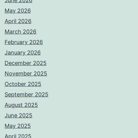
June 2026
May 2026
April 2026
March 2026
February 2026
January 2026
December 2025
November 2025
October 2025
September 2025
August 2025
June 2025
May 2025
April 2025