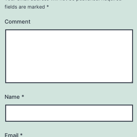
fields are marked
*
Comment
Name
*
Email
*