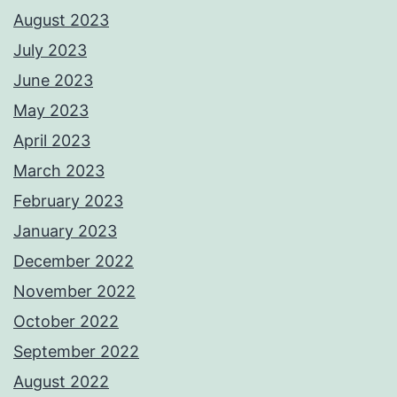
August 2023
July 2023
June 2023
May 2023
April 2023
March 2023
February 2023
January 2023
December 2022
November 2022
October 2022
September 2022
August 2022