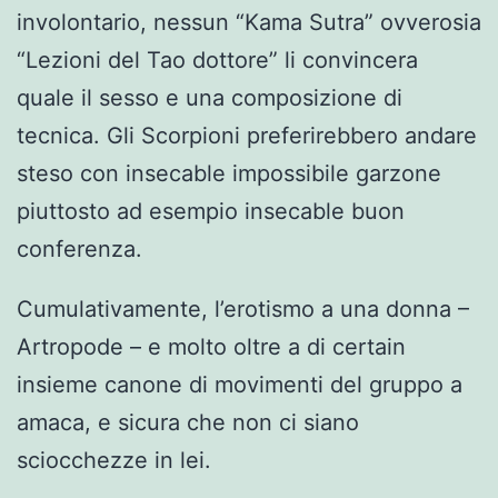
involontario, nessun “Kama Sutra” ovverosia
“Lezioni del Tao dottore” li convincera
quale il sesso e una composizione di
tecnica. Gli Scorpioni preferirebbero andare
steso con insecable impossibile garzone
piuttosto ad esempio insecable buon
conferenza.
Cumulativamente, l’erotismo a una donna –
Artropode – e molto oltre a di certain
insieme canone di movimenti del gruppo a
amaca, e sicura che non ci siano
sciocchezze in lei.