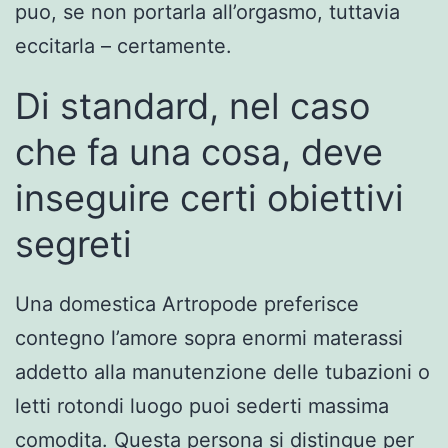
puo, se non portarla all’orgasmo, tuttavia
eccitarla – certamente.
Di standard, nel caso
che fa una cosa, deve
inseguire certi obiettivi
segreti
Una domestica Artropode preferisce
contegno l’amore sopra enormi materassi
addetto alla manutenzione delle tubazioni o
letti rotondi luogo puoi sederti massima
comodita. Questa persona si distingue per