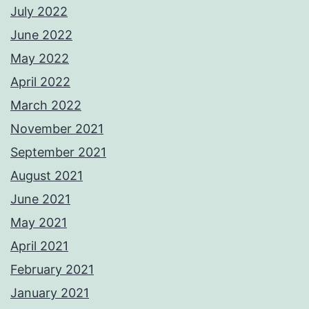
July 2022
June 2022
May 2022
April 2022
March 2022
November 2021
September 2021
August 2021
June 2021
May 2021
April 2021
February 2021
January 2021