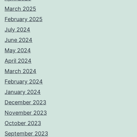
March 2025
February 2025
July 2024
June 2024
May 2024
April 2024
March 2024
February 2024
January 2024
December 2023
November 2023
October 2023
September 2023