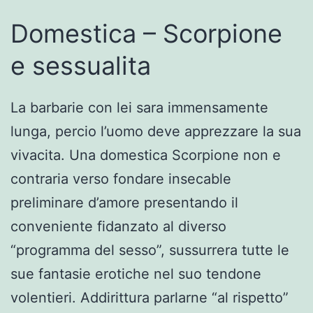
Domestica – Scorpione
e sessualita
La barbarie con lei sara immensamente
lunga, percio l’uomo deve apprezzare la sua
vivacita. Una domestica Scorpione non e
contraria verso fondare insecable
preliminare d’amore presentando il
conveniente fidanzato al diverso
“programma del sesso”, sussurrera tutte le
sue fantasie erotiche nel suo tendone
volentieri. Addirittura parlarne “al rispetto”