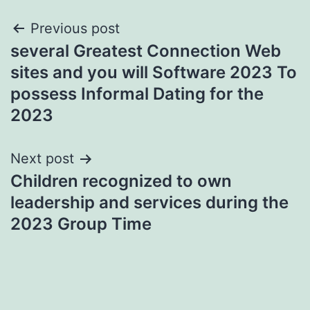
Post
Previous post
several Greatest Connection Web
navigation
sites and you will Software 2023 To
possess Informal Dating for the
2023
Next post
Children recognized to own
leadership and services during the
2023 Group Time