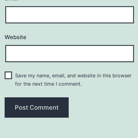
Website
Save my name, email, and website in this browser
for the next time I comment.