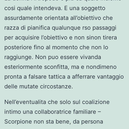
cosi quale intendeva. E una soggetto
assurdamente orientata all’obiettivo che
razza di pianifica qualunque rso passaggi
per acquisire l’obiettivo e non sinon tirera
posteriore fino al momento che non lo
raggiunge. Non puo essere vivanda
esteriormente sconfitta, ma e nondimeno
pronta a falsare tattica a afferrare vantaggio
delle mutate circostanze.
Nell’eventualita che solo sul coalizione
intimo una collaboratrice familiare –
Scorpione non sta bene, da persona