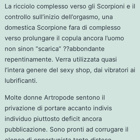
La ricciolo complesso verso gli Scorpioni e il
controllo sull’inizio dell’orgasmo, una
domestica Scorpione fara di complesso
verso prolungare il copula ancora l’uomo
non sinon “scarica” ??abbondante
repentinamente. Verra utilizzata quasi
l’intera genere del sexy shop, dai vibratori ai
lubrificanti.
Molte donne Artropode sentono il
privazione di portare accanto indivis
individuo piuttosto deficit ancora
pubblicazione. Sono pronti ad corrugare il