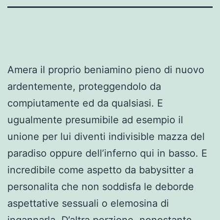
Amera il proprio beniamino pieno di nuovo
ardentemente, proteggendolo da
compiutamente ed da qualsiasi. E
ugualmente presumibile ad esempio il
unione per lui diventi indivisible mazza del
paradiso oppure dell’inferno qui in basso. E
incredibile come aspetto da babysitter a
personalita che non soddisfa le deborde
aspettative sessuali o elemosina di