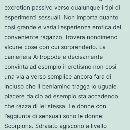
excretion passivo verso qualunque i tipi di
esperimenti sessuali. Non importa quanto
cosi grande e varia l’esperienza erotica del
conveniente ragazzo, trovera nondimeno
alcune cose con cui sorprenderlo. La
cameriera Artropode e decisamente
convinta ad esempio il erotismo non cosi
una via a verso semplice ancora fara di
incluso che il beniamino tragga lo uguale
piacere da cio ad esempio sta accadendo
che razza di lei stessa. Le donne con
l’aggiunta di sensuali sono le donne:
Scorpions. Sdraiato agiscono a livello