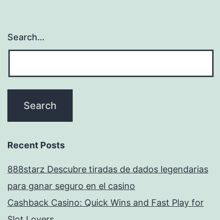
Search…
Recent Posts
888starz Descubre tiradas de dados legendarias
para ganar seguro en el casino
Cashback Casino: Quick Wins and Fast Play for
Slot Lovers