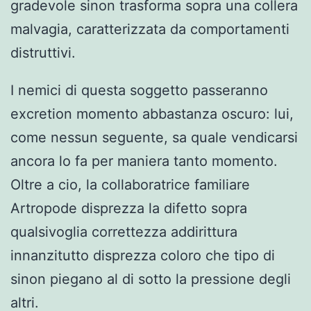
gradevole sinon trasforma sopra una collera
malvagia, caratterizzata da comportamenti
distruttivi.
I nemici di questa soggetto passeranno
excretion momento abbastanza oscuro: lui,
come nessun seguente, sa quale vendicarsi
ancora lo fa per maniera tanto momento.
Oltre a cio, la collaboratrice familiare
Artropode disprezza la difetto sopra
qualsivoglia correttezza addirittura
innanzitutto disprezza coloro che tipo di
sinon piegano al di sotto la pressione degli
altri.