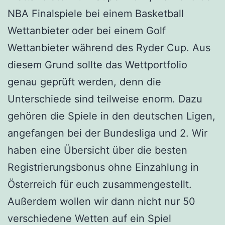
NBA Finalspiele bei einem Basketball
Wettanbieter oder bei einem Golf
Wettanbieter während des Ryder Cup. Aus
diesem Grund sollte das Wettportfolio
genau geprüft werden, denn die
Unterschiede sind teilweise enorm. Dazu
gehören die Spiele in den deutschen Ligen,
angefangen bei der Bundesliga und 2. Wir
haben eine Übersicht über die besten
Registrierungsbonus ohne Einzahlung in
Österreich für euch zusammengestellt.
Außerdem wollen wir dann nicht nur 50
verschiedene Wetten auf ein Spiel