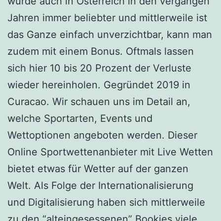
wurde auch in Österreich in den vergangen
Jahren immer beliebter und mittlerweile ist
das Ganze einfach unverzichtbar, kann man
zudem mit einem Bonus. Oftmals lassen
sich hier 10 bis 20 Prozent der Verluste
wieder hereinholen. Gegründet 2019 in
Curacao. Wir schauen uns im Detail an,
welche Sportarten, Events und
Wettoptionen angeboten werden. Dieser
Online Sportwettenanbieter mit Live Wetten
bietet etwas für Wetter auf der ganzen
Welt. Als Folge der Internationalisierung
und Digitalisierung haben sich mittlerweile
zu den “alteingesessenen” Bookies viele