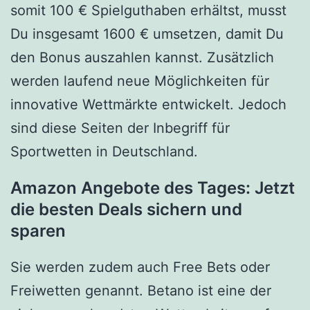
somit 100 € Spielguthaben erhältst, musst
Du insgesamt 1600 € umsetzen, damit Du
den Bonus auszahlen kannst. Zusätzlich
werden laufend neue Möglichkeiten für
innovative Wettmärkte entwickelt. Jedoch
sind diese Seiten der Inbegriff für
Sportwetten in Deutschland.
Amazon Angebote des Tages: Jetzt
die besten Deals sichern und
sparen
Sie werden zudem auch Free Bets oder
Freiwetten genannt. Betano ist eine der