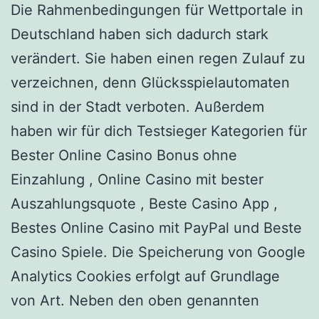
Die Rahmenbedingungen für Wettportale in
Deutschland haben sich dadurch stark
verändert. Sie haben einen regen Zulauf zu
verzeichnen, denn Glücksspielautomaten
sind in der Stadt verboten. Außerdem
haben wir für dich Testsieger Kategorien für
Bester Online Casino Bonus ohne
Einzahlung , Online Casino mit bester
Auszahlungsquote , Beste Casino App ,
Bestes Online Casino mit PayPal und Beste
Casino Spiele. Die Speicherung von Google
Analytics Cookies erfolgt auf Grundlage
von Art. Neben den oben genannten