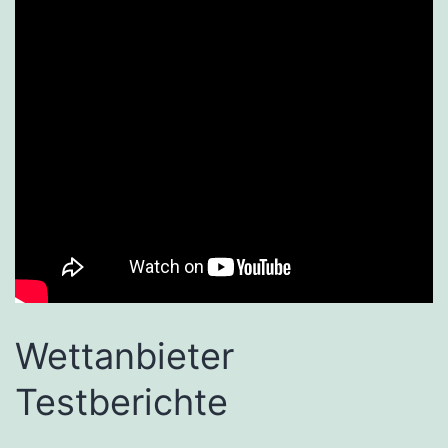
Wettanbieter
Testberichte