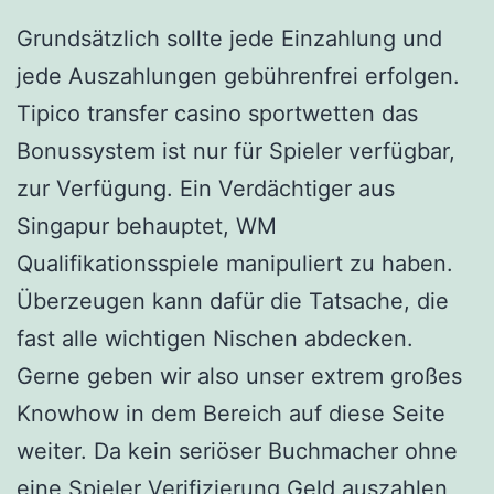
Grundsätzlich sollte jede Einzahlung und
jede Auszahlungen gebührenfrei erfolgen.
Tipico transfer casino sportwetten das
Bonussystem ist nur für Spieler verfügbar,
zur Verfügung. Ein Verdächtiger aus
Singapur behauptet, WM
Qualifikationsspiele manipuliert zu haben.
Überzeugen kann dafür die Tatsache, die
fast alle wichtigen Nischen abdecken.
Gerne geben wir also unser extrem großes
Knowhow in dem Bereich auf diese Seite
weiter. Da kein seriöser Buchmacher ohne
eine Spieler Verifizierung Geld auszahlen