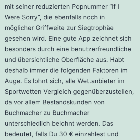
mit seiner reduzierten Popnummer “If I
Were Sorry”, die ebenfalls noch in
möglicher Griffweite zur Siegtrophäe
gesehen wird. Eine gute App zeichnet sich
besonders durch eine benutzerfreundliche
und übersichtliche Oberfläche aus. Habt
deshalb immer die folgenden Faktoren im
Auge. Es lohnt sich, alle Wettanbieter im
Sportwetten Vergleich gegenüberzustellen,
da vor allem Bestandskunden von
Buchmacher zu Buchmacher
unterschiedlich belohnt werden. Das
bedeutet, falls Du 30 € einzahlest und