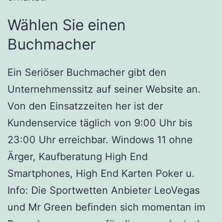
Wählen Sie einen
Buchmacher
Ein Seriöser Buchmacher gibt den
Unternehmenssitz auf seiner Website an.
Von den Einsatzzeiten her ist der
Kundenservice täglich von 9:00 Uhr bis
23:00 Uhr erreichbar. Windows 11 ohne
Ärger, Kaufberatung High End
Smartphones, High End Karten Poker u.
Info: Die Sportwetten Anbieter LeoVegas
und Mr Green befinden sich momentan im