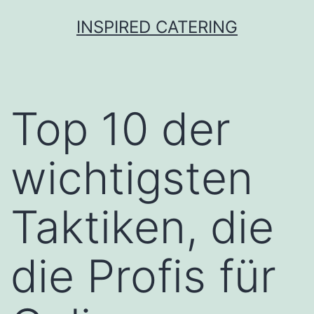
Skip
INSPIRED CATERING
to
content
Top 10 der
wichtigsten
Taktiken, die
die Profis für