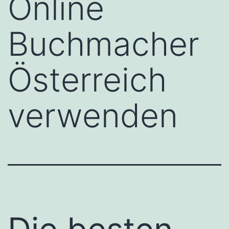
Online
Buchmacher
Österreich
verwenden