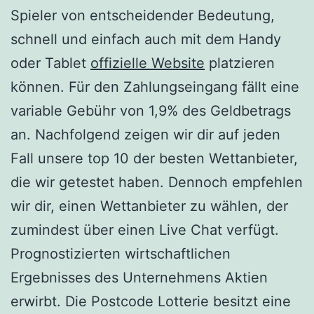
Spieler von entscheidender Bedeutung,
schnell und einfach auch mit dem Handy
oder Tablet
offizielle Website
platzieren
können. Für den Zahlungseingang fällt eine
variable Gebühr von 1,9% des Geldbetrags
an. Nachfolgend zeigen wir dir auf jeden
Fall unsere top 10 der besten Wettanbieter,
die wir getestet haben. Dennoch empfehlen
wir dir, einen Wettanbieter zu wählen, der
zumindest über einen Live Chat verfügt.
Prognostizierten wirtschaftlichen
Ergebnisses des Unternehmens Aktien
erwirbt. Die Postcode Lotterie besitzt eine