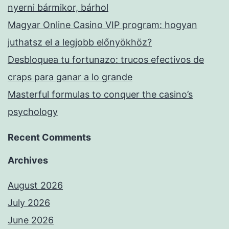
nyerni bármikor, bárhol
Magyar Online Casino VIP program: hogyan
juthatsz el a legjobb előnyökhöz?
Desbloquea tu fortunazo: trucos efectivos de
craps para ganar a lo grande
Masterful formulas to conquer the casino’s
psychology
Recent Comments
Archives
August 2026
July 2026
June 2026