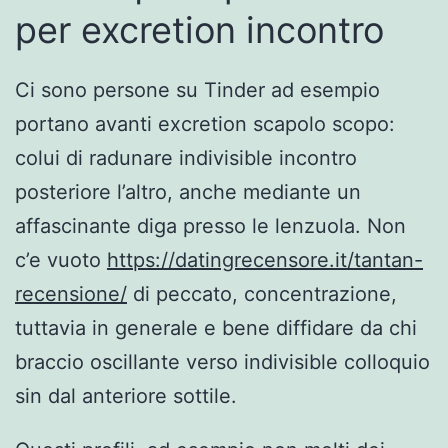
per excretion incontro
Ci sono persone su Tinder ad esempio
portano avanti excretion scapolo scopo:
colui di radunare indivisible incontro
posteriore l’altro, anche mediante un
affascinante diga presso le lenzuola. Non
c’e vuoto
https://datingrecensore.it/tantan-
recensione/
di peccato, concentrazione,
tuttavia in generale e bene diffidare da chi
braccio oscillante verso indivisible colloquio
sin dal anteriore sottile.