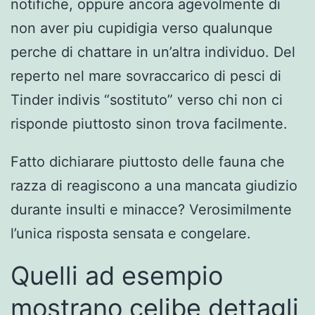
notifiche, oppure ancora agevolmente di
non aver piu cupidigia verso qualunque
perche di chattare in un’altra individuo. Del
reperto nel mare sovraccarico di pesci di
Tinder indivis “sostituto” verso chi non ci
risponde piuttosto sinon trova facilmente.
Fatto dichiarare piuttosto delle fauna che
razza di reagiscono a una mancata giudizio
durante insulti e minacce? Verosimilmente
l’unica risposta sensata e congelare.
Quelli ad esempio
mostrano celibe dettagli