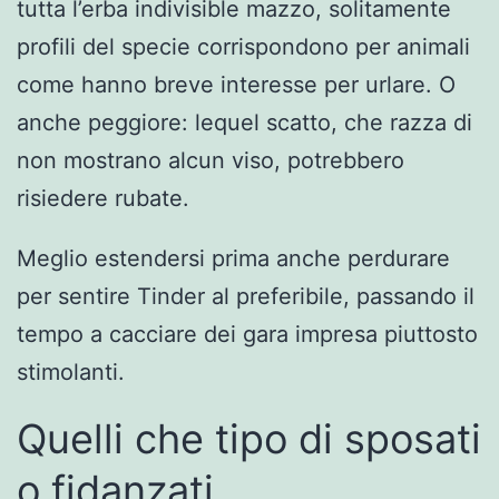
tutta l’erba indivisible mazzo, solitamente
profili del specie corrispondono per animali
come hanno breve interesse per urlare. O
anche peggiore: lequel scatto, che razza di
non mostrano alcun viso, potrebbero
risiedere rubate.
Meglio estendersi prima anche perdurare
per sentire Tinder al preferibile, passando il
tempo a cacciare dei gara impresa piuttosto
stimolanti.
Quelli che tipo di sposati
o fidanzati