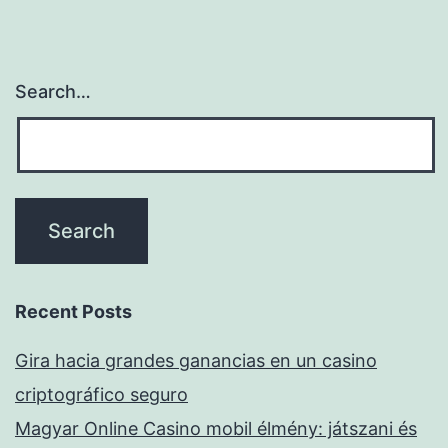
Search…
Recent Posts
Gira hacia grandes ganancias en un casino
criptográfico seguro
Magyar Online Casino mobil élmény: játszani és