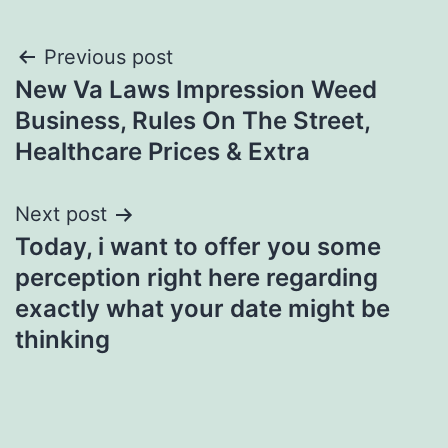
Post
Previous post
New Va Laws Impression Weed
navigation
Business, Rules On The Street,
Healthcare Prices & Extra
Next post
Today, i want to offer you some
perception right here regarding
exactly what your date might be
thinking