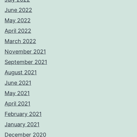
June 2022
May 2022
April 2022
March 2022
November 2021
September 2021
August 2021
June 2021
May 2021
April 2021
February 2021
January 2021
December 2020