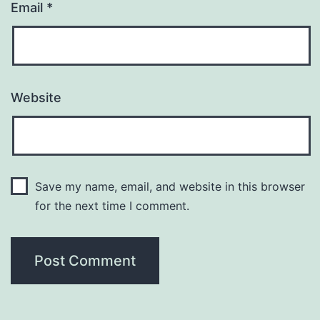
Email
*
Website
Save my name, email, and website in this browser
for the next time I comment.