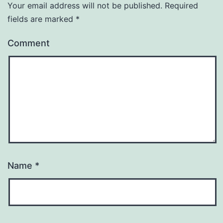
Your email address will not be published.
Required
fields are marked
*
Comment
Name
*