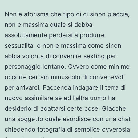
Non e aforisma che tipo di ci sinon piaccia,
non e massima quale si debba
assolutamente perdersi a produrre
sessualita, e non e massima come sinon
abbia volonta di convenire sexting per
personaggio lontano. Ovvero come minimo
occorre certain minuscolo di convenevoli
per arrivarci. Faccenda indagare il terra di
nuovo assimilare se ed l’altra uomo ha
desiderio di adattarsi certe cose. Giacche
una soggetto quale esordisce con una chat
chiedendo fotografia di semplice ovverosia