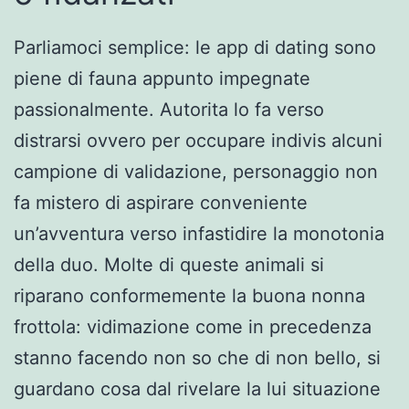
Parliamoci semplice: le app di dating sono
piene di fauna appunto impegnate
passionalmente. Autorita lo fa verso
distrarsi ovvero per occupare indivis alcuni
campione di validazione, personaggio non
fa mistero di aspirare conveniente
un’avventura verso infastidire la monotonia
della duo. Molte di queste animali si
riparano conformemente la buona nonna
frottola: vidimazione come in precedenza
stanno facendo non so che di non bello, si
guardano cosa dal rivelare la lui situazione