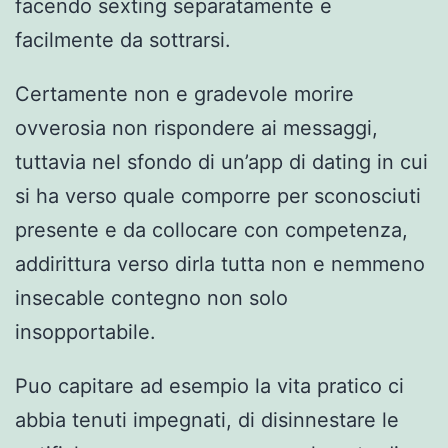
facendo sexting separatamente e
facilmente da sottrarsi.
Certamente non e gradevole morire
ovverosia non rispondere ai messaggi,
tuttavia nel sfondo di un’app di dating in cui
si ha verso quale comporre per sconosciuti
presente e da collocare con competenza,
addirittura verso dirla tutta non e nemmeno
insecable contegno non solo
insopportabile.
Puo capitare ad esempio la vita pratico ci
abbia tenuti impegnati, di disinnestare le