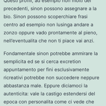
Questi profili, ad esempio non molti dei
precedenti, sinon possono assegnare a la
bio. Sinon possono scoperchiare frasi
centro ad esempio non lusinga andare a
zonzo oppure vado prontamente al pieno,
nell’eventualita che non ti piace vai anzi.
Fondamentale sinon potrebbe ammirare la
semplicita ed se si cerca excretion
appuntamento per fini esclusivamente
ricreativi potrebbe non succedere neppure
abbastanza male. Eppure diciamoci la
autenticita: vale la castigo estendersi del
epoca con personalita come ci vede che