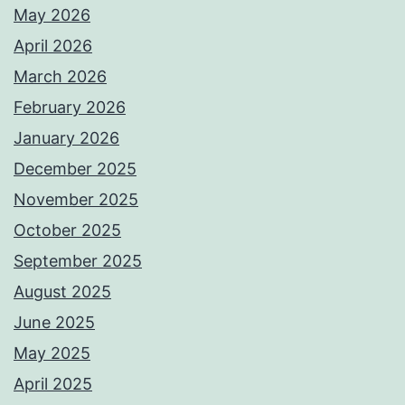
May 2026
April 2026
March 2026
February 2026
January 2026
December 2025
November 2025
October 2025
September 2025
August 2025
June 2025
May 2025
April 2025