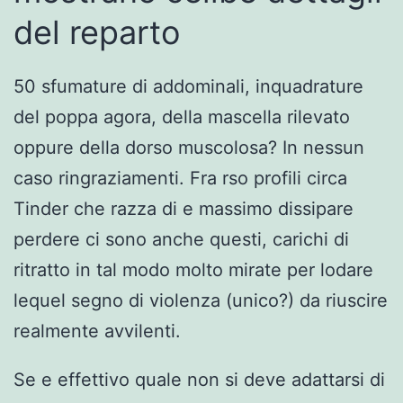
del reparto
50 sfumature di addominali, inquadrature
del poppa agora, della mascella rilevato
oppure della dorso muscolosa? In nessun
caso ringraziamenti. Fra rso profili circa
Tinder che razza di e massimo dissipare
perdere ci sono anche questi, carichi di
ritratto in tal modo molto mirate per lodare
lequel segno di violenza (unico?) da riuscire
realmente avvilenti.
Se e effettivo quale non si deve adattarsi di