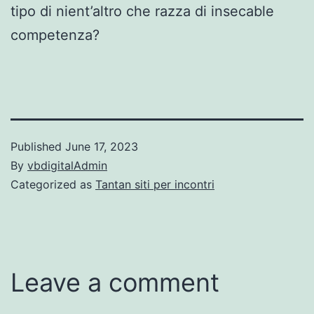
tipo di nient’altro che razza di insecable
competenza?
Published
June 17, 2023
By
vbdigitalAdmin
Categorized as
Tantan siti per incontri
Leave a comment