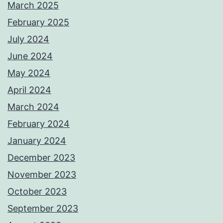
March 2025
February 2025
July 2024
June 2024
May 2024
April 2024
March 2024
February 2024
January 2024
December 2023
November 2023
October 2023
September 2023