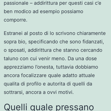
passionale – addirittura per questi casi c’e
ben modico ad esempio possiamo
comporre.
Estranei al posto di lo scrivono chiaramente
sopra bio, specificando che sono fidanzati,
o sposati, addirittura che stanno cercando
taluno con cui venir meno. Da una dose
apprezziamo l’onesta, tuttavia dobbiamo
ancora focalizzare quale adatto attuale
qualita di profilo e autorita di quelli da
sottrarsi, ancora a ovvi motivi.
Quelli quale pressano