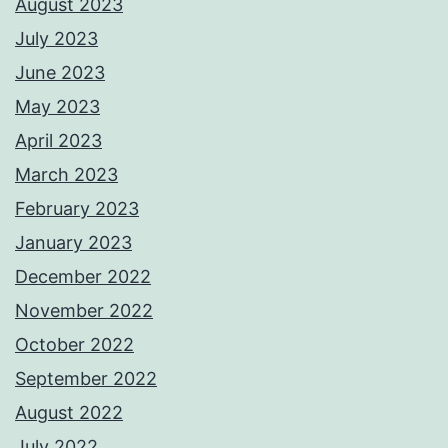
August 2023
July 2023
June 2023
May 2023
April 2023
March 2023
February 2023
January 2023
December 2022
November 2022
October 2022
September 2022
August 2022
July 2022