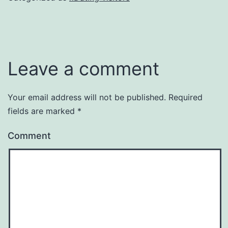
Leave a comment
Your email address will not be published.
Required
fields are marked
*
Comment