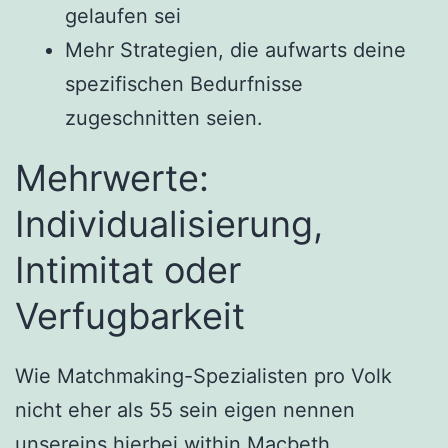
gelaufen sei
Mehr Strategien, die aufwarts deine
spezifischen Bedurfnisse
zugeschnitten seien.
Mehrwerte:
Individualisierung,
Intimitat oder
Verfugbarkeit
Wie Matchmaking-Spezialisten pro Volk
nicht eher als 55 sein eigen nennen
unsereins hierbei within Macbeth