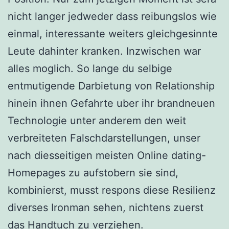
nicht langer jedweder dass reibungslos wie
einmal, interessante weiters gleichgesinnte
Leute dahinter kranken. Inzwischen war
alles moglich. So lange du selbige
entmutigende Darbietung von Relationship
hinein ihnen Gefahrte uber ihr brandneuen
Technologie unter anderem den weit
verbreiteten Falschdarstellungen, unser
nach diesseitigen meisten Online dating-
Homepages zu aufstobern sie sind,
kombinierst, musst respons diese Resilienz
diverses Ironman sehen, nichtens zuerst
das Handtuch zu verziehen.