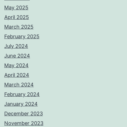
May 2025
April 2025
March 2025
February 2025
July 2024
June 2024
May 2024
April 2024
March 2024
February 2024
January 2024
December 2023
November 2023