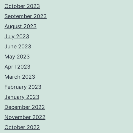
October 2023
September 2023
August 2023
July 2023
June 2023
May 2023
April 2023
March 2023
February 2023
January 2023
December 2022
November 2022
October 2022