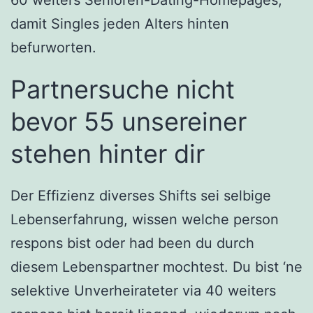
damit Singles jeden Alters hinten
befurworten.
Partnersuche nicht
bevor 55 unsereiner
stehen hinter dir
Der Effizienz diverses Shifts sei selbige
Lebenserfahrung, wissen welche person
respons bist oder had been du durch
diesem Lebenspartner mochtest. Du bist ‘ne
selektive Unverheirateter via 40 weiters