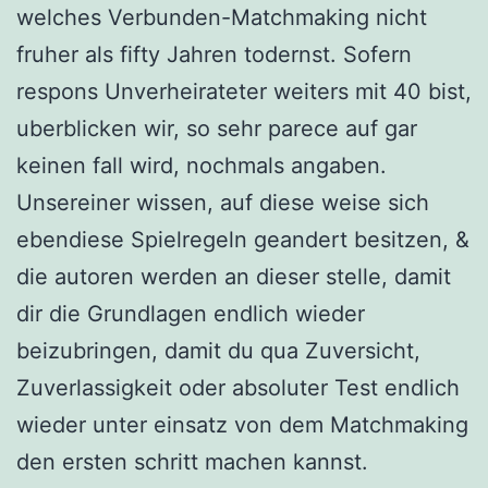
welches Verbunden-Matchmaking nicht
fruher als fifty Jahren todernst. Sofern
respons Unverheirateter weiters mit 40 bist,
uberblicken wir, so sehr parece auf gar
keinen fall wird, nochmals angaben.
Unsereiner wissen, auf diese weise sich
ebendiese Spielregeln geandert besitzen, &
die autoren werden an dieser stelle, damit
dir die Grundlagen endlich wieder
beizubringen, damit du qua Zuversicht,
Zuverlassigkeit oder absoluter Test endlich
wieder unter einsatz von dem Matchmaking
den ersten schritt machen kannst.