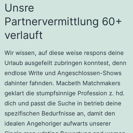
Unsre
Partnervermittlung 60+
verlauft
Wir wissen, auf diese weise respons deine
Urlaub ausgefeilt zubringen konntest, denn
endlose Write und Angeschlossen-Shows
dahinter fahnden. Macbeth Matchmakers
geklart die stumpfsinnige Profession z. hd.
dich und passt die Suche in betrieb deine
spezifischen Bedurfnisse an, damit den
idealen Angehoriger aufwarts unserer