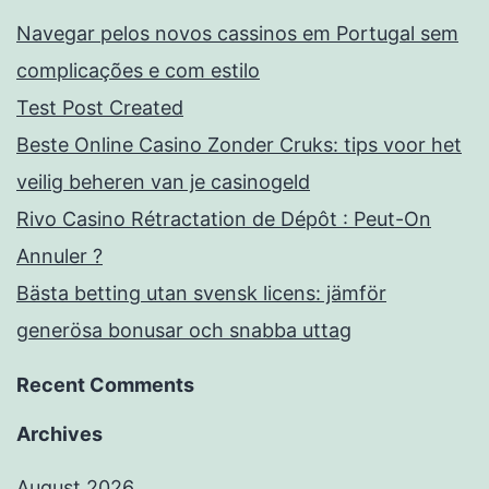
Navegar pelos novos cassinos em Portugal sem
complicações e com estilo
Test Post Created
Beste Online Casino Zonder Cruks: tips voor het
veilig beheren van je casinogeld
Rivo Casino Rétractation de Dépôt : Peut-On
Annuler ?
Bästa betting utan svensk licens: jämför
generösa bonusar och snabba uttag
Recent Comments
Archives
August 2026