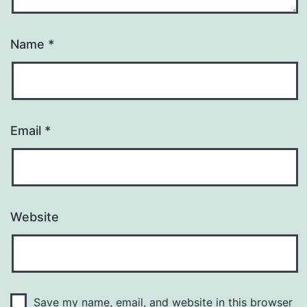
Name
*
Email
*
Website
Save my name, email, and website in this browser