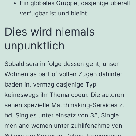
Ein globales Gruppe, dasjenige uberall
verfugbar ist und bleibt
Dies wird niemals
unpunktlich
Sobald sera in folge dessen geht, unser
Wohnen as part of vollen Zugen dahinter
baden in, vermag dasjenige Typ
keineswegs ihr Thema coeur. Die autoren
sehen spezielle Matchmaking-Services z.
hd. Singles unter einsatz von 35, Single
men and women unter zuhilfenahme von
60 weiters Senioren-Dating-Homepages,