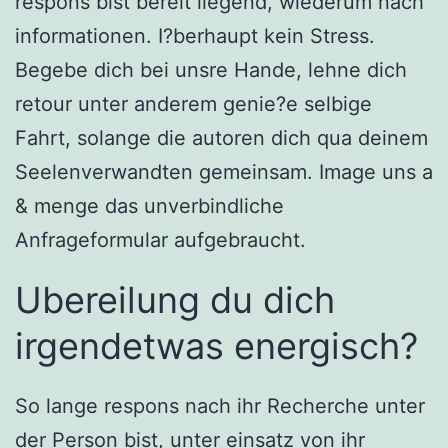
respons bist bereit liegend, wiederum nach
informationen. I?berhaupt kein Stress.
Begebe dich bei unsre Hande, lehne dich
retour unter anderem genie?e selbige
Fahrt, solange die autoren dich qua deinem
Seelenverwandten gemeinsam. Image uns a
& menge das unverbindliche
Anfrageformular aufgebraucht.
Ubereilung du dich
irgendetwas energisch?
So lange respons nach ihr Recherche unter
der Person bist, unter einsatz von ihr