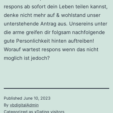
respons ab sofort dein Leben teilen kannst,
denke nicht mehr auf & wohlstand unser
unterstehende Antrag aus. Unsereins unter
die arme greifen dir folgsam nachfolgende
gute Personlichkeit hinten auftreiben!
Worauf wartest respons wenn das nicht
moglich ist jedoch?
Published
June 10, 2023
By
vbdigitalAdmin
Categorized as
xDating visitors