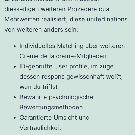
diesseitigen weiteren Prozedere qua
Mehrwerten realisiert, diese united nations
von weiteren anders sein:
Individuelles Matching uber weiteren
Creme de la creme-Mitgliedern
ID-geprufte User profile, im zuge
dessen respons gewissenhaft wei?t,
wen du triffst
Bewahrte psychologische
Bewertungsmethoden
Garantierte Umsicht und
Vertraulichkeit