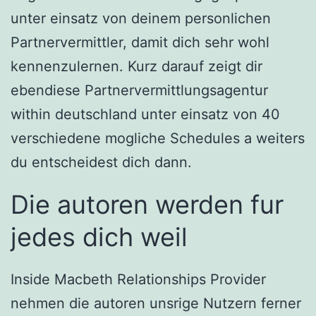
unter einsatz von deinem personlichen
Partnervermittler, damit dich sehr wohl
kennenzulernen. Kurz darauf zeigt dir
ebendiese Partnervermittlungsagentur
within deutschland unter einsatz von 40
verschiedene mogliche Schedules a weiters
du entscheidest dich dann.
Die autoren werden fur
jedes dich weil
Inside Macbeth Relationships Provider
nehmen die autoren unsrige Nutzern ferner