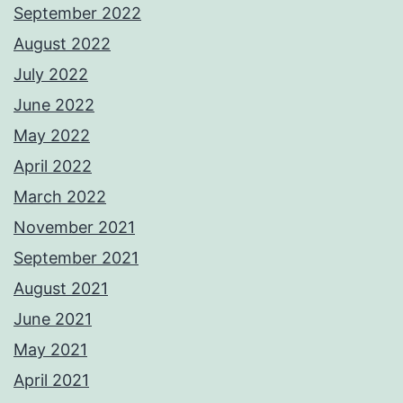
September 2022
August 2022
July 2022
June 2022
May 2022
April 2022
March 2022
November 2021
September 2021
August 2021
June 2021
May 2021
April 2021