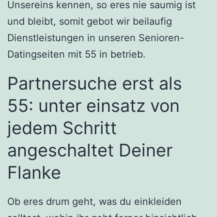
Unsereins kennen, so eres nie saumig ist
und bleibt, somit gebot wir beilaufig
Dienstleistungen in unseren Senioren-
Datingseiten mit 55 in betrieb.
Partnersuche erst als
55: unter einsatz von
jedem Schritt
angeschaltet Deiner
Flanke
Ob eres drum geht, was du einkleiden