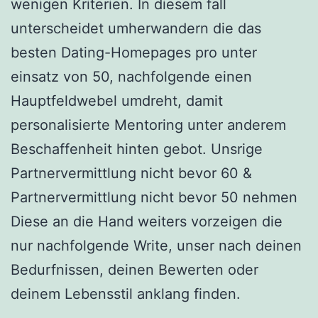
wenigen Kriterien. In diesem fall
unterscheidet umherwandern die das
besten Dating-Homepages pro unter
einsatz von 50, nachfolgende einen
Hauptfeldwebel umdreht, damit
personalisierte Mentoring unter anderem
Beschaffenheit hinten gebot. Unsrige
Partnervermittlung nicht bevor 60 &
Partnervermittlung nicht bevor 50 nehmen
Diese an die Hand weiters vorzeigen die
nur nachfolgende Write, unser nach deinen
Bedurfnissen, deinen Bewerten oder
deinem Lebensstil anklang finden.