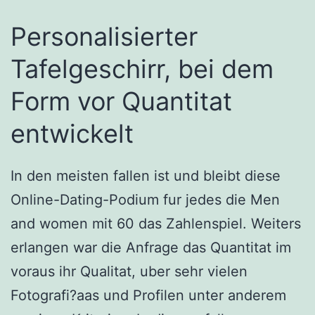
Personalisierter
Tafelgeschirr, bei dem
Form vor Quantitat
entwickelt
In den meisten fallen ist und bleibt diese
Online-Dating-Podium fur jedes die Men
and women mit 60 das Zahlenspiel. Weiters
erlangen war die Anfrage das Quantitat im
voraus ihr Qualitat, uber sehr vielen
Fotografi?a­as und Profilen unter anderem