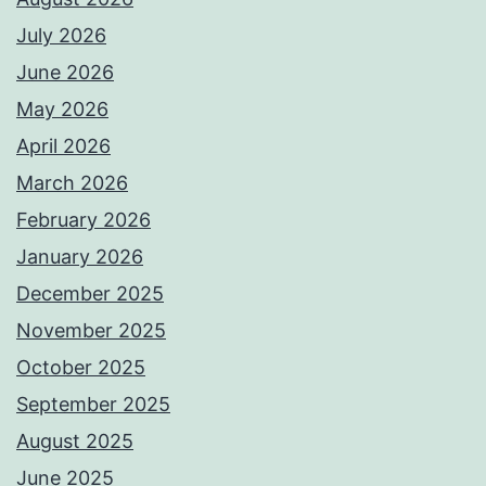
July 2026
June 2026
May 2026
April 2026
March 2026
February 2026
January 2026
December 2025
November 2025
October 2025
September 2025
August 2025
June 2025