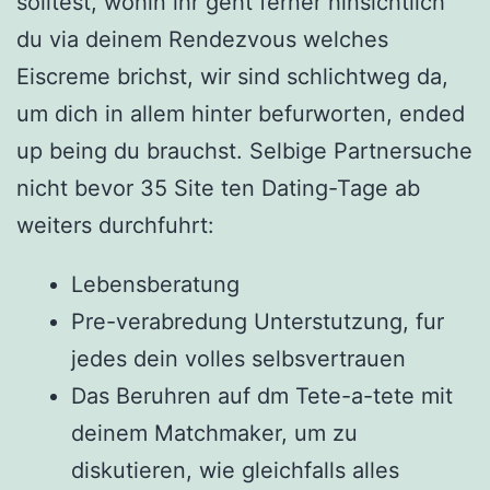
solltest, wohin ihr geht ferner hinsichtlich
du via deinem Rendezvous welches
Eiscreme brichst, wir sind schlichtweg da,
um dich in allem hinter befurworten, ended
up being du brauchst. Selbige Partnersuche
nicht bevor 35 Site ten Dating-Tage ab
weiters durchfuhrt:
Lebensberatung
Pre-verabredung Unterstutzung, fur
jedes dein volles selbsvertrauen
Das Beruhren auf dm Tete-a-tete mit
deinem Matchmaker, um zu
diskutieren, wie gleichfalls alles