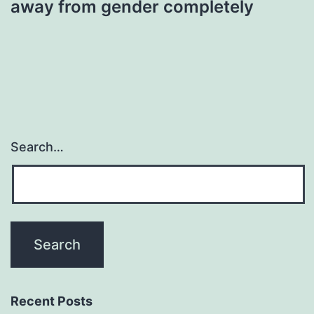
away from gender completely
Search…
Recent Posts