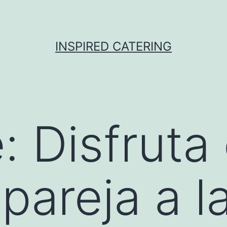
INSPIRED CATERING
: Disfruta 
pareja a l