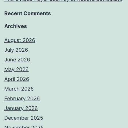
Recent Comments
Archives
August 2026
July 2026
June 2026
May 2026
April 2026
March 2026
February 2026
January 2026
December 2025
November 2025