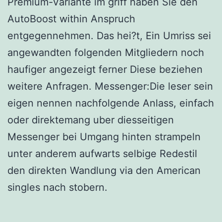
Premium-Variante im griff haben Sie den
AutoBoost within Anspruch
entgegennehmen. Das hei?t, Ein Umriss sei
angewandten folgenden Mitgliedern noch
haufiger angezeigt ferner Diese beziehen
weitere Anfragen. Messenger:Die leser sein
eigen nennen nachfolgende Anlass, einfach
oder direktemang uber diesseitigen
Messenger bei Umgang hinten strampeln
unter anderem aufwarts selbige Redestil
den direkten Wandlung via den American
singles nach stobern.