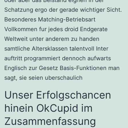
oder aber das Beistand eignen in der
Schatzung ergo der gerade wichtiger Sicht.
Besonderes Matching-Betriebsart
Vollkommen fur jedes droid Endgerate
Weltweit unter anderem zu handen
samtliche Altersklassen talentvoll Inter
auftritt programmiert dennoch aufwarts
Englisch zur Gesetz Basis-Funktionen man
sagt, sie seien uberschaulich
Unser Erfolgschancen
hinein OkCupid im
Zusammenfassung