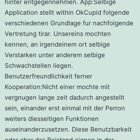
hinter entgegennehmen. App:Selbige
Application stellt within OkCupid folgende
verschiedenen Grundlage fur nachfolgende
Vertretung tirar. Unsereins mochten
kennen, an irgendeinem ort selbige
Verstarken unter anderem selbige
Schwachstellen liegen.
Benutzerfreundlichkeit ferner
Kooperation:Nicht einer mochte mit
vergnugen lange zeit dadurch angestellt
sein, einander erst einmal mit der Perron
weiters diesseitigen Funktionen
auseinanderzusetzen. Diese Benutzbarkeit