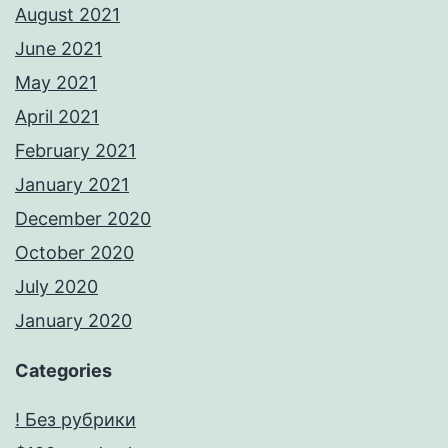
August 2021
June 2021
May 2021
April 2021
February 2021
January 2021
December 2020
October 2020
July 2020
January 2020
Categories
! Без рубрики