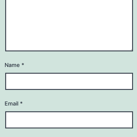
Name
*
Email
*