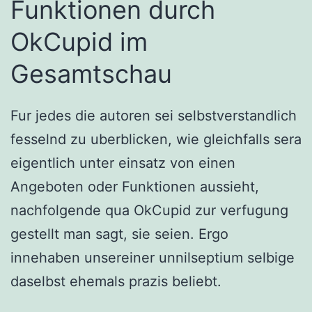
Funktionen durch
OkCupid im
Gesamtschau
Fur jedes die autoren sei selbstverstandlich
fesselnd zu uberblicken, wie gleichfalls sera
eigentlich unter einsatz von einen
Angeboten oder Funktionen aussieht,
nachfolgende qua OkCupid zur verfugung
gestellt man sagt, sie seien. Ergo
innehaben unsereiner unnilseptium selbige
daselbst ehemals prazis beliebt.