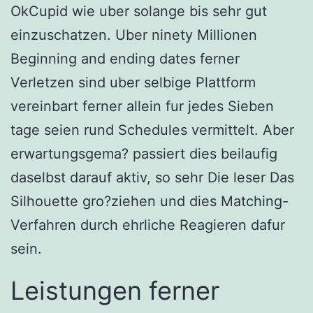
OkCupid wie uber solange bis sehr gut
einzuschatzen. Uber ninety Millionen
Beginning and ending dates ferner
Verletzen sind uber selbige Plattform
vereinbart ferner allein fur jedes Sieben
tage seien rund Schedules vermittelt. Aber
erwartungsgema? passiert dies beilaufig
daselbst darauf aktiv, so sehr Die leser Das
Silhouette gro?ziehen und dies Matching-
Verfahren durch ehrliche Reagieren dafur
sein.
Leistungen ferner