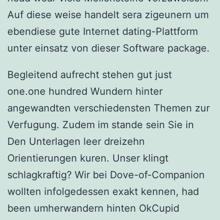
Auf diese weise handelt sera zigeunern um
ebendiese gute Internet dating-Plattform
unter einsatz von dieser Software package.
Begleitend aufrecht stehen gut just
one.one hundred Wundern hinter
angewandten verschiedensten Themen zur
Verfugung. Zudem im stande sein Sie in
Den Unterlagen leer dreizehn
Orientierungen kuren. Unser klingt
schlagkraftig? Wir bei Dove-of-Companion
wollten infolgedessen exakt kennen, had
been umherwandern hinten OkCupid