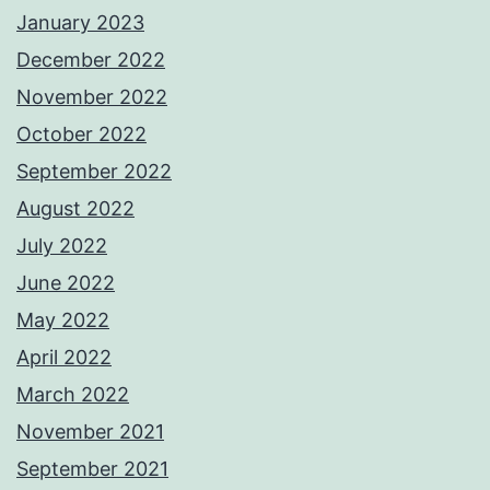
January 2023
December 2022
November 2022
October 2022
September 2022
August 2022
July 2022
June 2022
May 2022
April 2022
March 2022
November 2021
September 2021