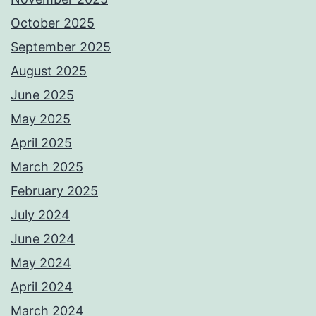
October 2025
September 2025
August 2025
June 2025
May 2025
April 2025
March 2025
February 2025
July 2024
June 2024
May 2024
April 2024
March 2024