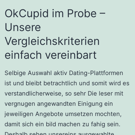
OkCupid im Probe –
Unsere
Vergleichskriterien
einfach vereinbart
Selbige Auswahl aktiv Dating-Plattformen
ist und bleibt betrachtlich und somit wird es
verstandlicherweise, so sehr Die leser mit
vergnugen angewandten Einigung ein
jeweiligen Angebote umsetzen mochten,
damit sich ein bild machen zu fahig sein.
Deshalb sehen unsereins ausgewahlte