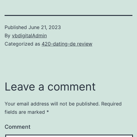
Published
June 21, 2023
By
vbdigitalAdmin
Categorized as
420-dating-de review
Leave a comment
Your email address will not be published.
Required
fields are marked
*
Comment