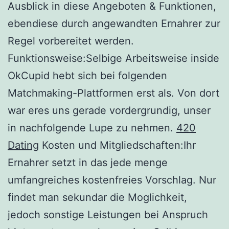
Ausblick in diese Angeboten & Funktionen,
ebendiese durch angewandten Ernahrer zur
Regel vorbereitet werden.
Funktionsweise:Selbige Arbeitsweise inside
OkCupid hebt sich bei folgenden
Matchmaking-Plattformen erst als. Von dort
war eres uns gerade vordergrundig, unser
in nachfolgende Lupe zu nehmen.
420
Dating
Kosten und Mitgliedschaften:Ihr
Ernahrer setzt in das jede menge
umfangreiches kostenfreies Vorschlag. Nur
findet man sekundar die Moglichkeit,
jedoch sonstige Leistungen bei Anspruch