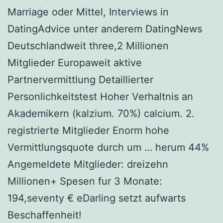
Marriage oder Mittel, Interviews in
DatingAdvice unter anderem DatingNews
Deutschlandweit three,2 Millionen
Mitglieder Europaweit aktive
Partnervermittlung Detaillierter
Personlichkeitstest Hoher Verhaltnis an
Akademikern (kalzium. 70%) calcium. 2.
registrierte Mitglieder Enorm hohe
Vermittlungsquote durch um … herum 44%
Angemeldete Mitglieder: dreizehn
Millionen+ Spesen fur 3 Monate:
194,seventy € eDarling setzt aufwarts
Beschaffenheit!