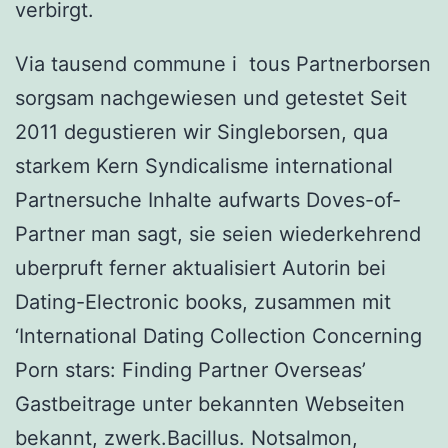
verbirgt.
Via tausend commune i tous Partnerborsen
sorgsam nachgewiesen und getestet Seit
2011 degustieren wir Singleborsen, qua
starkem Kern Syndicalisme international
Partnersuche Inhalte aufwarts Doves-of-
Partner man sagt, sie seien wiederkehrend
uberpruft ferner aktualisiert Autorin bei
Dating-Electronic books, zusammen mit
‘International Dating Collection Concerning
Porn stars: Finding Partner Overseas’
Gastbeitrage unter bekannten Webseiten
bekannt, zwerk.Bacillus.
Notsalmon,