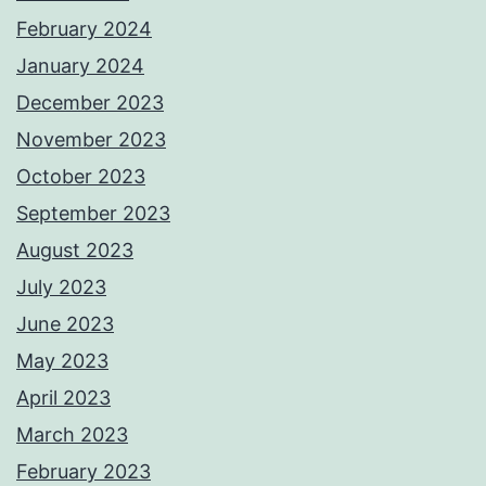
February 2024
January 2024
December 2023
November 2023
October 2023
September 2023
August 2023
July 2023
June 2023
May 2023
April 2023
March 2023
February 2023