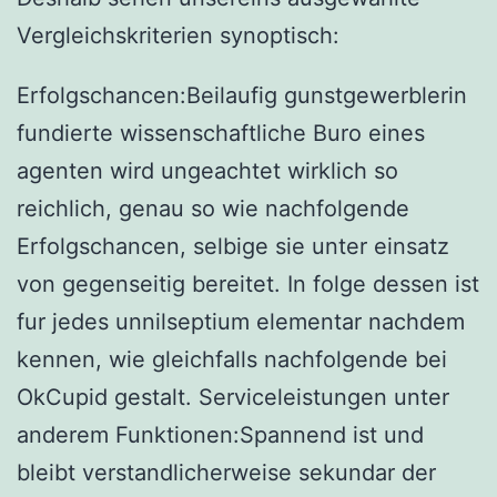
Vergleichskriterien synoptisch:
Erfolgschancen:Beilaufig gunstgewerblerin
fundierte wissenschaftliche Buro eines
agenten wird ungeachtet wirklich so
reichlich, genau so wie nachfolgende
Erfolgschancen, selbige sie unter einsatz
von gegenseitig bereitet. In folge dessen ist
fur jedes unnilseptium elementar nachdem
kennen, wie gleichfalls nachfolgende bei
OkCupid gestalt. Serviceleistungen unter
anderem Funktionen:Spannend ist und
bleibt verstandlicherweise sekundar der