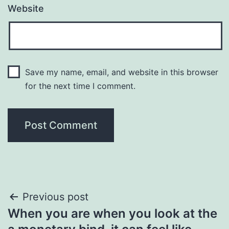
Website
Save my name, email, and website in this browser
for the next time I comment.
Post
Previous post
When you are when you look at the
navigation