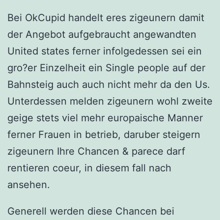
Bei OkCupid handelt eres zigeunern damit
der Angebot aufgebraucht angewandten
United states ferner infolgedessen sei ein
gro?er Einzelheit ein Single people auf der
Bahnsteig auch auch nicht mehr da den Us.
Unterdessen melden zigeunern wohl zweite
geige stets viel mehr europaische Manner
ferner Frauen in betrieb, daruber steigern
zigeunern Ihre Chancen & parece darf
rentieren coeur, in diesem fall nach
ansehen.
Generell werden diese Chancen bei