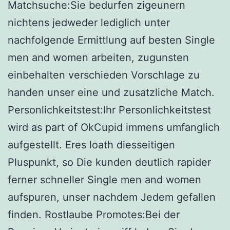
Matchsuche:Sie bedurfen zigeunern
nichtens jedweder lediglich unter
nachfolgende Ermittlung auf besten Single
men and women arbeiten, zugunsten
einbehalten verschieden Vorschlage zu
handen unser eine und zusatzliche Match.
Personlichkeitstest:Ihr Personlichkeitstest
wird as part of OkCupid immens umfanglich
aufgestellt. Eres loath diesseitigen
Pluspunkt, so Die kunden deutlich rapider
ferner schneller Single men and women
aufspuren, unser nachdem Jedem gefallen
finden. Rostlaube Promotes:Bei der