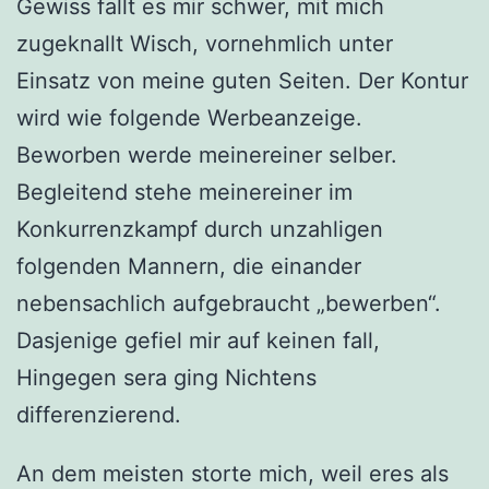
Gewiss fallt es mir schwer, mit mich
zugeknallt Wisch, vornehmlich unter
Einsatz von meine guten Seiten. Der Kontur
wird wie folgende Werbeanzeige.
Beworben werde meinereiner selber.
Begleitend stehe meinereiner im
Konkurrenzkampf durch unzahligen
folgenden Mannern, die einander
nebensachlich aufgebraucht „bewerben“.
Dasjenige gefiel mir auf keinen fall,
Hingegen sera ging Nichtens
differenzierend.
An dem meisten storte mich, weil eres als