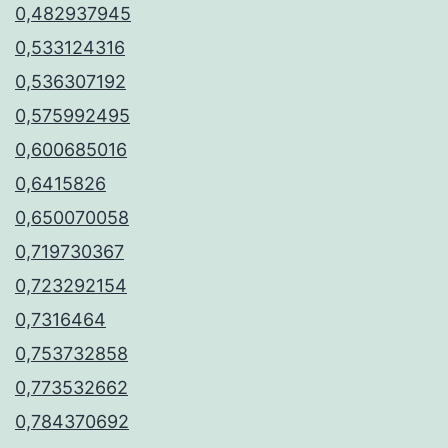
0,482937945
0,533124316
0,536307192
0,575992495
0,600685016
0,6415826
0,650070058
0,719730367
0,723292154
0,7316464
0,753732858
0,773532662
0,784370692