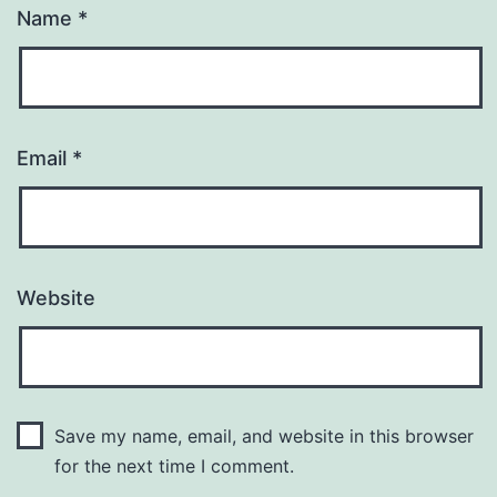
Name
*
Email
*
Website
Save my name, email, and website in this browser
for the next time I comment.