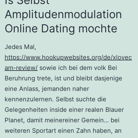
Is Selbst
Amplitudenmodulation
Online Dating mochte
Jedes Mal,
https://www.hookupwebsites.org/de/xlovec
am-review/
sowie ich bei dem volk Bei
Beruhrung trete, ist und bleibt dasjenige
eine Anlass, jemanden naher
kennenzulernen. Selbst suchte die
Gelegenheiten inside einer realen Blauer
Planet, damit meinereiner Gemein… bei
weiteren Sportart einen Zahn haben, an