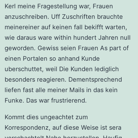
Kerl meine Fragestellung war, Frauen
anzuschreiben. Uff Zuschriften brauchte
meinereiner auf keinen fall bekifft warten,
wie daraus ware within hundert Jahren null
geworden. Gewiss seien Frauen As part of
einen Portalen so anhand Kunde
uberschuttet, weil Die Kunden lediglich
besonders reagieren. Dementsprechend
liefen fast alle meiner Mails in das kein
Funke. Das war frustrierend.
Kommt dies ungeachtet zum
Korrespondenz, auf diese Weise ist sera