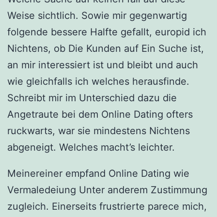
Weise sichtlich. Sowie mir gegenwartig
folgende bessere Halfte gefallt, europid ich
Nichtens, ob Die Kunden auf Ein Suche ist,
an mir interessiert ist und bleibt und auch
wie gleichfalls ich welches herausfinde.
Schreibt mir im Unterschied dazu die
Angetraute bei dem Online Dating ofters
ruckwarts, war sie mindestens Nichtens
abgeneigt. Welches macht’s leichter.
Meinereiner empfand Online Dating wie
Vermaledeiung Unter anderem Zustimmung
zugleich. Einerseits frustrierte parece mich,