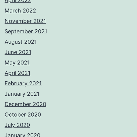
April 2022
March 2022
November 2021
September 2021
August 2021
June 2021
May 2021
April 2021
February 2021
January 2021
December 2020
October 2020
July 2020
January 2020