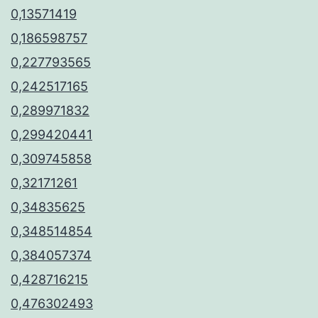
0,13571419
0,186598757
0,227793565
0,242517165
0,289971832
0,299420441
0,309745858
0,32171261
0,34835625
0,348514854
0,384057374
0,428716215
0,476302493