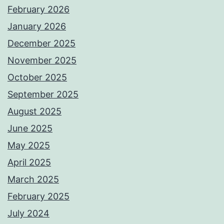
February 2026
January 2026
December 2025
November 2025
October 2025
September 2025
August 2025
June 2025
May 2025
April 2025
March 2025
February 2025
July 2024