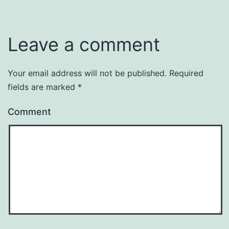
Leave a comment
Your email address will not be published.
Required
fields are marked
*
Comment