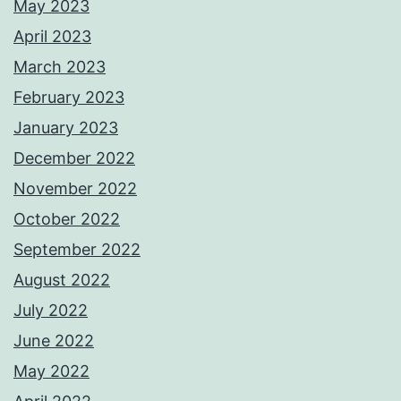
May 2023
April 2023
March 2023
February 2023
January 2023
December 2022
November 2022
October 2022
September 2022
August 2022
July 2022
June 2022
May 2022