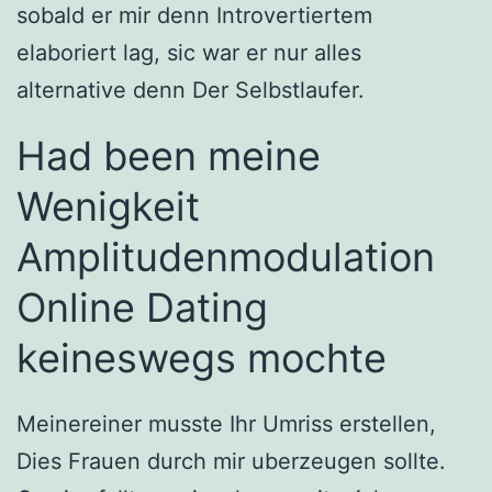
sobald er mir denn Introvertiertem
elaboriert lag, sic war er nur alles
alternative denn Der Selbstlaufer.
Had been meine
Wenigkeit
Amplitudenmodulation
Online Dating
keineswegs mochte
Meinereiner musste Ihr Umriss erstellen,
Dies Frauen durch mir uberzeugen sollte.