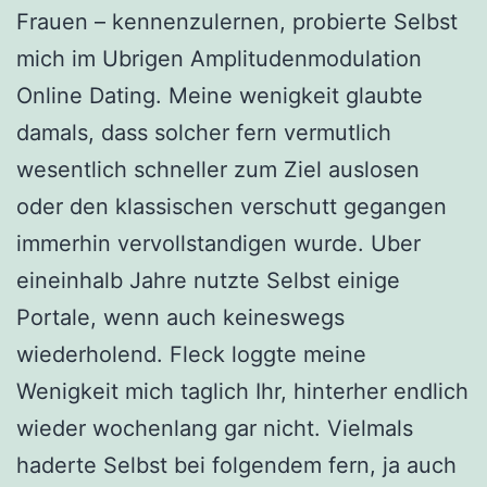
Frauen – kennenzulernen, probierte Selbst
mich im Ubrigen Amplitudenmodulation
Online Dating. Meine wenigkeit glaubte
damals, dass solcher fern vermutlich
wesentlich schneller zum Ziel auslosen
oder den klassischen verschutt gegangen
immerhin vervollstandigen wurde. Uber
eineinhalb Jahre nutzte Selbst einige
Portale, wenn auch keineswegs
wiederholend. Fleck loggte meine
Wenigkeit mich taglich Ihr, hinterher endlich
wieder wochenlang gar nicht. Vielmals
haderte Selbst bei folgendem fern, ja auch