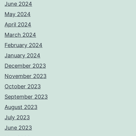
June 2024
May 2024
April 2024
March 2024
February 2024
January 2024
December 2023
November 2023
October 2023
September 2023
August 2023
July 2023
June 2023