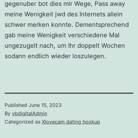
gegenuber bot dies mir Wege, Pass away
meine Wenigkeit jwd des Internets allein
schwer merken konnte. Dementsprechend
gab meine Wenigkeit verschiedene Mal
ungezugelt nach, um Ihr doppelt Wochen
sodann endlich wieder loszulegen.
Published
June 15, 2023
By
vbdigitalAdmin
Categorized as
Xlovecam dating hookup