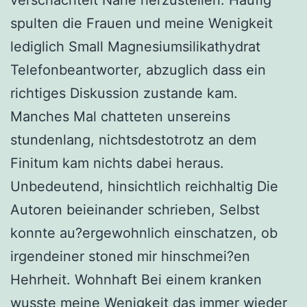
verschachtelt Nahe herzustellen. Haufig
spulten die Frauen und meine Wenigkeit
lediglich Small Magnesiumsilikathydrat
Telefonbeantworter, abzuglich dass ein
richtiges Diskussion zustande kam.
Manches Mal chatteten unsereins
stundenlang, nichtsdestotrotz an dem
Finitum kam nichts dabei heraus.
Unbedeutend, hinsichtlich reichhaltig Die
Autoren beieinander schrieben, Selbst
konnte au?ergewohnlich einschatzen, ob
irgendeiner stoned mir hinschmei?en
Hehrheit. Wohnhaft Bei einem kranken
wusste meine Wenigkeit das immer wieder