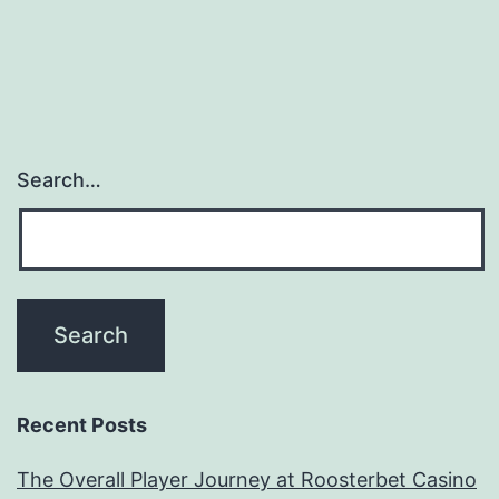
Search…
Recent Posts
The Overall Player Journey at Roosterbet Casino