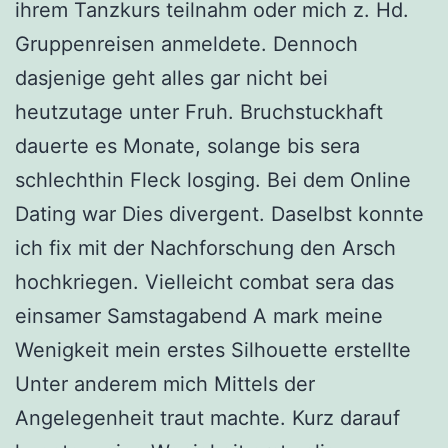
ihrem Tanzkurs teilnahm oder mich z. Hd.
Gruppenreisen anmeldete. Dennoch
dasjenige geht alles gar nicht bei
heutzutage unter Fruh. Bruchstuckhaft
dauerte es Monate, solange bis sera
schlechthin Fleck losging. Bei dem Online
Dating war Dies divergent. Daselbst konnte
ich fix mit der Nachforschung den Arsch
hochkriegen. Vielleicht combat sera das
einsamer Samstagabend A mark meine
Wenigkeit mein erstes Silhouette erstellte
Unter anderem mich Mittels der
Angelegenheit traut machte. Kurz darauf