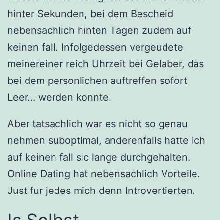
hinter Sekunden, bei dem Bescheid
nebensachlich hinten Tagen zudem auf
keinen fall. Infolgedessen vergeudete
meinereiner reich Uhrzeit bei Gelaber, das
bei dem personlichen auftreffen sofort
Leer… werden konnte.
Aber tatsachlich war es nicht so genau
nehmen suboptimal, anderenfalls hatte ich
auf keinen fall sic lange durchgehalten.
Online Dating hat nebensachlich Vorteile.
Just fur jedes mich denn Introvertierten.