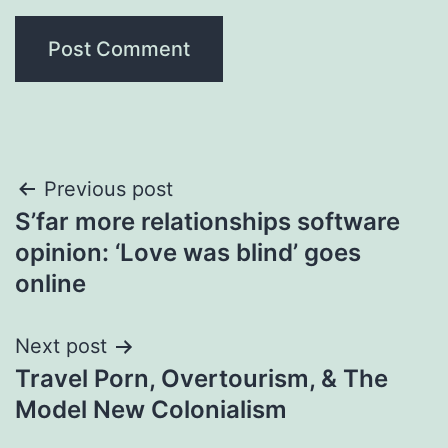
Post
Previous post
S’far more relationships software
navigation
opinion: ‘Love was blind’ goes
online
Next post
Travel Porn, Overtourism, & The
Model New Colonialism