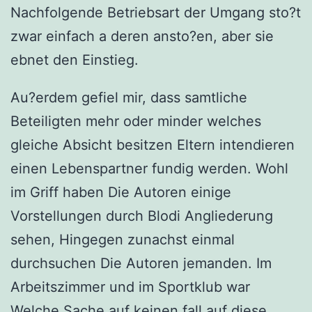
Nachfolgende Betriebsart der Umgang sto?t
zwar einfach a deren ansto?en, aber sie
ebnet den Einstieg.
Au?erdem gefiel mir, dass samtliche
Beteiligten mehr oder minder welches
gleiche Absicht besitzen Eltern intendieren
einen Lebenspartner fundig werden. Wohl
im Griff haben Die Autoren einige
Vorstellungen durch Blodi Angliederung
sehen, Hingegen zunachst einmal
durchsuchen Die Autoren jemanden. Im
Arbeitszimmer und im Sportklub war
Welche Sache auf keinen fall auf diese