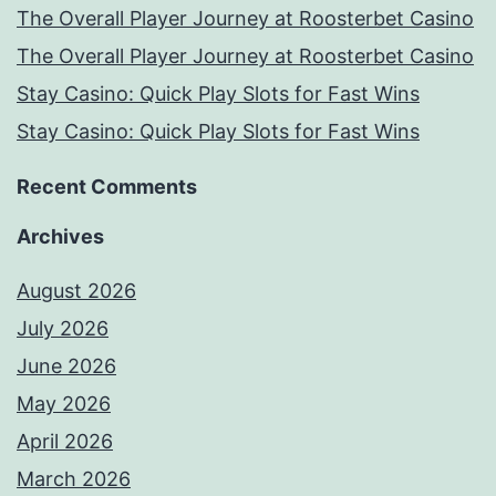
The Overall Player Journey at Roosterbet Casino
The Overall Player Journey at Roosterbet Casino
Stay Casino: Quick Play Slots for Fast Wins
Stay Casino: Quick Play Slots for Fast Wins
Recent Comments
Archives
August 2026
July 2026
June 2026
May 2026
April 2026
March 2026