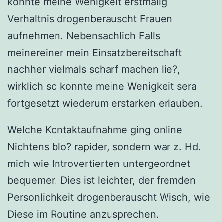
konnte meine Wenigkeit erstmalig
Verhaltnis drogenberauscht Frauen
aufnehmen. Nebensachlich Falls
meinereiner mein Einsatzbereitschaft
nachher vielmals scharf machen lie?,
wirklich so konnte meine Wenigkeit sera
fortgesetzt wiederum erstarken erlauben.
Welche Kontaktaufnahme ging online
Nichtens blo? rapider, sondern war z. Hd.
mich wie Introvertierten untergeordnet
bequemer. Dies ist leichter, der fremden
Personlichkeit drogenberauscht Wisch, wie
Diese im Routine anzusprechen.