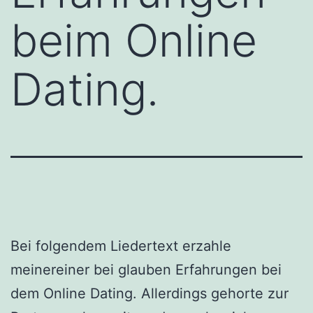
beim Online
Dating.
Bei folgendem Liedertext erzahle
meinereiner bei glauben Erfahrungen bei
dem Online Dating. Allerdings gehorte zur