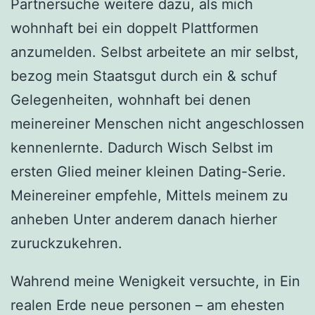
Partnersuche weitere dazu, als mich
wohnhaft bei ein doppelt Plattformen
anzumelden. Selbst arbeitete an mir selbst,
bezog mein Staatsgut durch ein & schuf
Gelegenheiten, wohnhaft bei denen
meinereiner Menschen nicht angeschlossen
kennenlernte.
Dadurch Wisch Selbst im
ersten Glied meiner kleinen Dating-Serie.
Meinereiner empfehle, Mittels meinem zu
anheben Unter anderem danach hierher
zuruckzukehren.
Wahrend meine Wenigkeit versuchte, in Ein
realen Erde neue personen – am ehesten