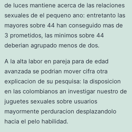
de luces mantiene acerca de las relaciones
sexuales de el pequeno ano: entretanto las
mayores sobre 44 han conseguido mas de
3 prometidos, las minimos sobre 44
deberian agrupado menos de dos.
A la alta labor en pareja para de edad
avanzada se podri­an mover cifra otra
explicacion de su pesquisa: la disposicion
en las colombianos an investigar nuestro de
juguetes sexuales sobre usuarios
mayormente perduracion desplazandolo
hacia el pelo habilidad.