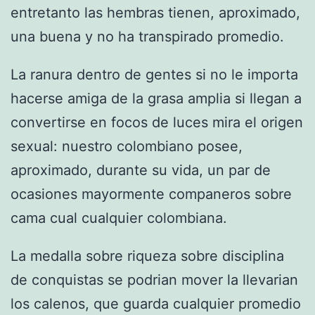
entretanto las hembras tienen, aproximado,
una buena y no ha transpirado promedio.
La ranura dentro de gentes si no le importa
hacerse amiga de la grasa amplia si llegan a
convertirse en focos de luces mira el origen
sexual: nuestro colombiano posee,
aproximado, durante su vida, un par de
ocasiones mayormente companeros sobre
cama cual cualquier colombiana.
La medalla sobre riqueza sobre disciplina
de conquistas se podri­an mover la llevarian
los calenos, que guarda cualquier promedio