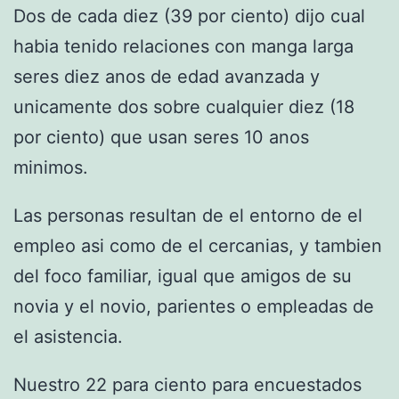
Dos de cada diez (39 por ciento) dijo cual
habia tenido relaciones con manga larga
seres diez anos de edad avanzada y
unicamente dos sobre cualquier diez (18
por ciento) que usan seres 10 anos
minimos.
Las personas resultan de el entorno de el
empleo asi­ como de el cercanias, y tambien
del foco familiar, igual que amigos de su
novia y el novio, parientes o empleadas de
el asistencia.
Nuestro 22 para ciento para encuestados