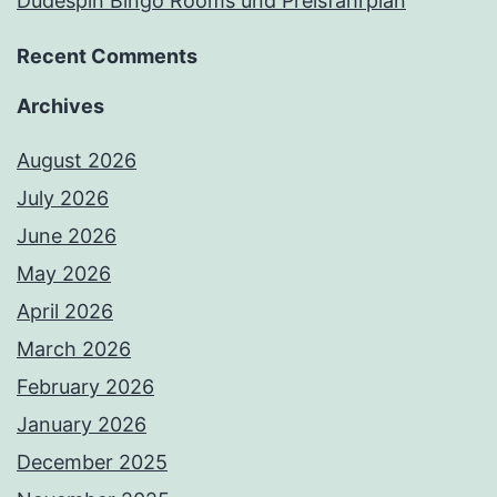
Dudespin Bingo Rooms und Preisfahrplan
Recent Comments
Archives
August 2026
July 2026
June 2026
May 2026
April 2026
March 2026
February 2026
January 2026
December 2025