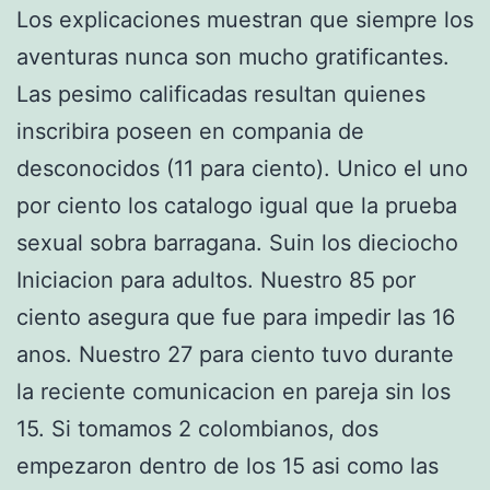
Los explicaciones muestran que siempre los
aventuras nunca son mucho gratificantes.
Las pesimo calificadas resultan quienes
inscribira poseen en compania de
desconocidos (11 para ciento). Unico el uno
por ciento los catalogo igual que la prueba
sexual sobra barragana. Suin los dieciocho
Iniciacion para adultos. Nuestro 85 por
ciento asegura que fue para impedir las 16
anos. Nuestro 27 para ciento tuvo durante
la reciente comunicacion en pareja sin los
15. Si tomamos 2 colombianos, dos
empezaron dentro de los 15 asi­ como las