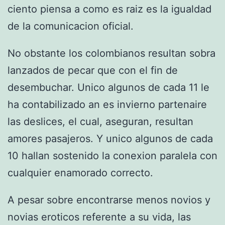
ciento piensa a como es raiz es la igualdad
de la comunicacion oficial.
No obstante los colombianos resultan sobra
lanzados de pecar que con el fin de
desembuchar. Unico algunos de cada 11 le
ha contabilizado an es invierno partenaire
las deslices, el cual, aseguran, resultan
amores pasajeros. Y unico algunos de cada
10 hallan sostenido la conexion paralela con
cualquier enamorado correcto.
A pesar sobre encontrarse menos novios y
novias eroticos referente a su vida, las