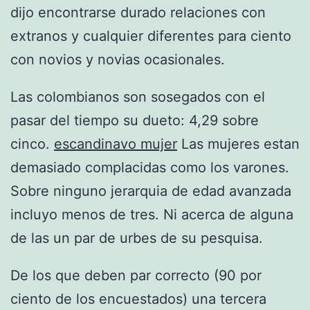
dijo encontrarse durado relaciones con
extranos y cualquier diferentes para ciento
con novios y novias ocasionales.
Las colombianos son sosegados con el
pasar del tiempo su dueto: 4,29 sobre
cinco.
escandinavo mujer
Las mujeres estan
demasiado complacidas como los varones.
Sobre ninguno jerarquia de edad avanzada
incluyo menos de tres. Ni acerca de alguna
de las un par de urbes de su pesquisa.
De los que deben par correcto (90 por
ciento de los encuestados) una tercera