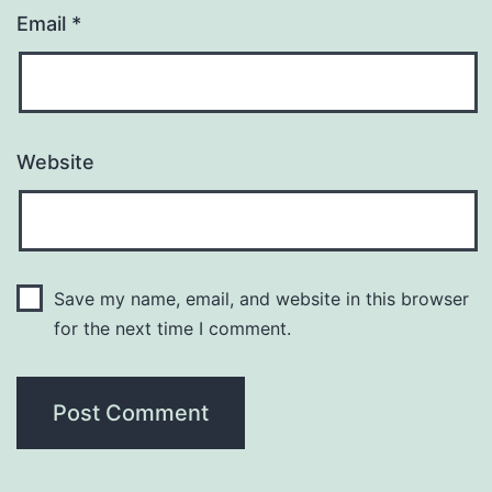
Email
*
Website
Save my name, email, and website in this browser
for the next time I comment.