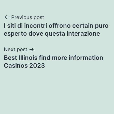
Post
Previous post
I siti di incontri offrono certain puro
navigation
esperto dove questa interazione
Next post
Best Illinois find more information
Casinos 2023