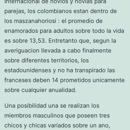
Internacional de novios y novias para
parejas, los colombianos estan dentro de
los maszanahoriosi : el promedio de
enamorados para adultos sobre todo la vida
es sobre 13,53. Entretanto que, segun la
averiguacion llevada a cabo finalmente
sobre diferentes territorios, los
estadounidenses y no ha transpirado las
franceses deben 14 prometidos unicamente
sobre cualquier anualidad.
Una posibilidad una se realizan los
miembros masculinos que poseen tres
chicos y chicas variados sobre un ano,