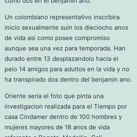
como dos en el benjamin ano.
Un colombiano representativo inscribira
inicio sexualmente suin los dieciocho anos
de vida asi­ como posee compromiso
aunque sea una vez para temporada. Han
durado entre 13 desplazandolo hacia el
pelo 14 amigos para adultos en la vida y no
ha transpirado dos dentro del benjamin ano.
Oriente seri­a el foto que pinta una
investigacion realizada para el Tiempo por
casa Cindamer dentro de 100 hombres y
mujeres mayores de 18 anos de vida