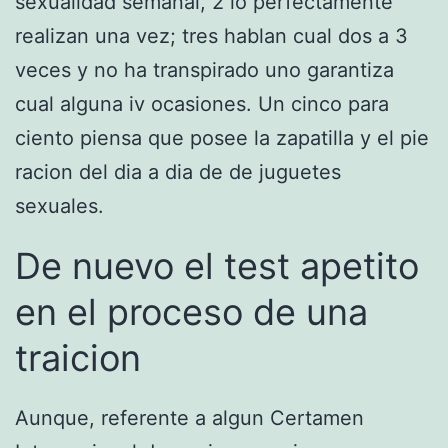
sexualidad semanal, 2 lo perfectamente
realizan una vez; tres hablan cual dos a 3
veces y no ha transpirado uno garantiza
cual alguna iv ocasiones. Un cinco para
ciento piensa que posee la zapatilla y el pie
racion del dia a dia de de juguetes
sexuales.
De nuevo el test apetito
en el proceso de una
traicion
Aunque, referente a algun Certamen