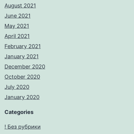
August 2021
June 2021
May 2021
April 2021
February 2021
January 2021
December 2020
October 2020
July 2020
January 2020
Categories
! Без рубрики