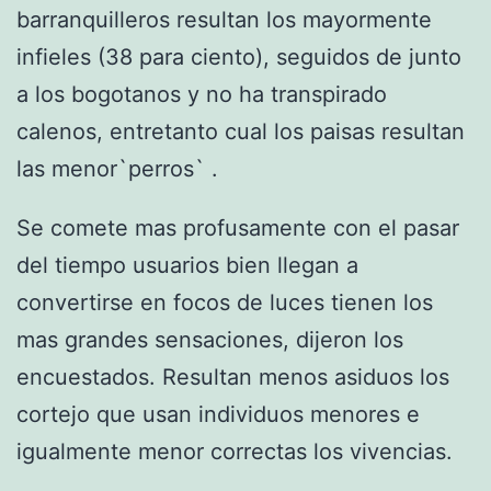
barranquilleros resultan los mayormente
infieles (38 para ciento), seguidos de junto
a los bogotanos y no ha transpirado
calenos, entretanto cual los paisas resultan
las menor`perros` .
Se comete mas profusamente con el pasar
del tiempo usuarios bien llegan a
convertirse en focos de luces tienen los
mas grandes sensaciones, dijeron los
encuestados. Resultan menos asiduos los
cortejo que usan individuos menores e
igualmente menor correctas los vivencias.