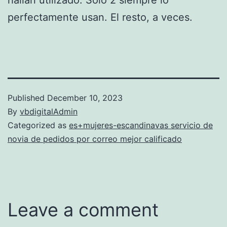
perfectamente usan. El resto, a veces.
Published
December 10, 2023
By
vbdigitalAdmin
Categorized as
es+mujeres-escandinavas servicio de
novia de pedidos por correo mejor calificado
Leave a comment