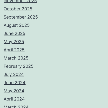
November 2025
October 2025
September 2025
August 2025
June 2025
May 2025
April 2025
March 2025
February 2025
July 2024
June 2024
May 2024
April 2024
March 2024