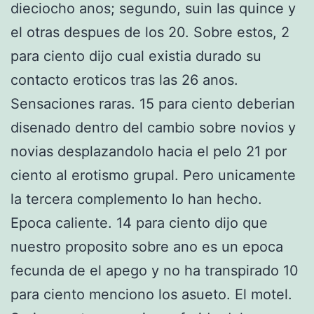
dieciocho anos; segundo, suin las quince y
el otras despues de los 20. Sobre estos, 2
para ciento dijo cual existia durado su
contacto eroticos tras las 26 anos.
Sensaciones raras. 15 para ciento deberian
disenado dentro del cambio sobre novios y
novias desplazandolo hacia el pelo 21 por
ciento al erotismo grupal. Pero unicamente
la tercera complemento lo han hecho.
Epoca caliente. 14 para ciento dijo que
nuestro proposito sobre ano es un epoca
fecunda de el apego y no ha transpirado 10
para ciento menciono los asueto. El motel.