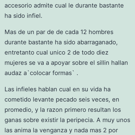
accesorio admite cual le durante bastante
ha sido infiel.
Mas de un par de de cada 12 hombres
durante bastante ha sido abarraganado,
entretanto cual unico 2 de todo diez
mujeres se va a apoyar sobre el silli­n hallan
audaz a`colocar formas` .
Las infieles hablan cual en su vida ha
cometido levante pecado seis veces, en
promedio, y la razon primero resultan los
ganas sobre existir la peripecia. A muy unos
las anima la venganza y nada mas 2 por