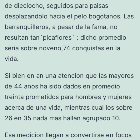
de dieciocho, seguidos para paisas
desplazandolo hacia el pelo bogotanos. Las
barranquilleros, a pesar de la fama, no
resultan tan`picaflores` : dicho promedio
seri­a sobre noveno,74 conquistas en la
vida.
Si bien en an una atencion que las mayores
de 44 anos ha sido dados en promedio
treinta prometidos para hombres y mujeres
acerca de una vida, mientras cual los sobre
26 en 35 nada mas hallan agrupado 10.
Esa medicion llegan a convertirse en focos