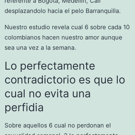
referente a Bogota, Medellin, Cali
desplazandolo hacia el pelo Barranquilla.
Nuestro estudio revela cual 6 sobre cada 10
colombianos hacen nuestro amor aunque
sea una vez a la semana.
Lo perfectamente
contradictorio es que lo
cual no evita una
perfidia
Sobre aquellos 6 cual no perdonan el