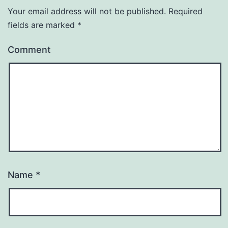
Your email address will not be published.
Required
fields are marked
*
Comment
Name
*