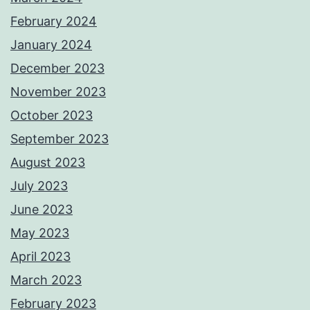
February 2024
January 2024
December 2023
November 2023
October 2023
September 2023
August 2023
July 2023
June 2023
May 2023
April 2023
March 2023
February 2023