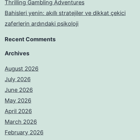
Thrilling Gambling Adventures
Bahisleri yenin: akıllı stratejiler ve dikkat çekici
zaferlerin ardındaki psikoloji
Recent Comments
Archives
August 2026
July 2026
June 2026
May 2026
April 2026
March 2026
February 2026