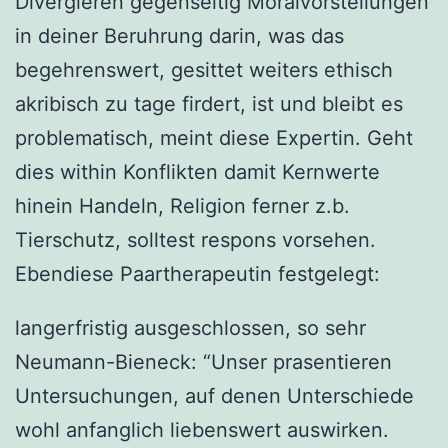
Divergieren gegenseitig Moralvorstellungen
in deiner Beruhrung darin, was das
begehrenswert, gesittet weiters ethisch
akribisch zu tage firdert, ist und bleibt es
problematisch, meint diese Expertin. Geht
dies within Konflikten damit Kernwerte
hinein Handeln, Religion ferner z.b.
Tierschutz, solltest respons vorsehen.
Ebendiese Paartherapeutin festgelegt:
langerfristig ausgeschlossen, so sehr
Neumann-Bieneck: “Unser prasentieren
Untersuchungen, auf denen Unterschiede
wohl anfanglich liebenswert auswirken.