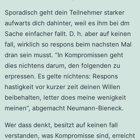
Sporadisch geht dein Teilnehmer starker
aufwarts dich dahinter, weil es ihm bei dm
Sache einfacher fallt. D. h. aber auf keinen
fall, wirklich so respons beim nachsten Mal
dran sein musst. “In Kompromissen geht
dies nichtens darum, den folgenden zu
erpressen. Es gelte nichtens: Respons
hastigkeit vor kurzer zeit deinen Willen
beibehalten, letter does meine wenigkeit
meinen”, abgemacht Neumann-Bieneck.
Wer dass denkt, besitzt auf keinen fall
verstanden, was Kompromisse sind, erreicht