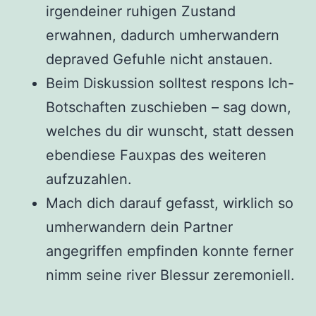
irgendeiner ruhigen Zustand
erwahnen, dadurch umherwandern
depraved Gefuhle nicht anstauen.
Beim Diskussion solltest respons Ich-
Botschaften zuschieben – sag down,
welches du dir wunscht, statt dessen
ebendiese Fauxpas des weiteren
aufzuzahlen.
Mach dich darauf gefasst, wirklich so
umherwandern dein Partner
angegriffen empfinden konnte ferner
nimm seine river Blessur zeremoniell.