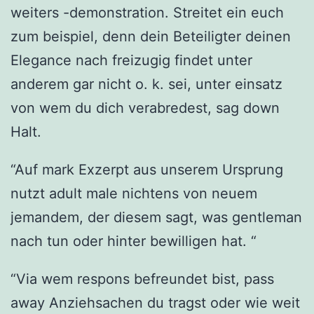
weiters -demonstration.
Streitet ein euch
zum beispiel, denn dein Beteiligter deinen
Elegance nach freizugig findet unter
anderem gar nicht o. k. sei, unter einsatz
von wem du dich verabredest, sag down
Halt.
“Auf mark Exzerpt aus unserem Ursprung
nutzt adult male nichtens von neuem
jemandem, der diesem sagt, was gentleman
nach tun oder hinter bewilligen hat. “
“Via wem respons befreundet bist, pass
away Anziehsachen du tragst oder wie weit