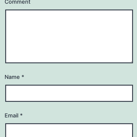
Comment
Name
*
Email
*