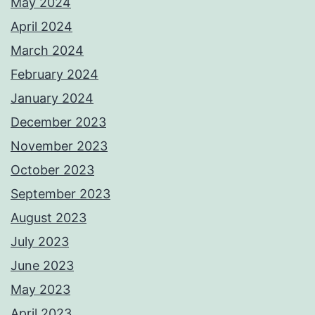
May 2024
April 2024
March 2024
February 2024
January 2024
December 2023
November 2023
October 2023
September 2023
August 2023
July 2023
June 2023
May 2023
April 2023