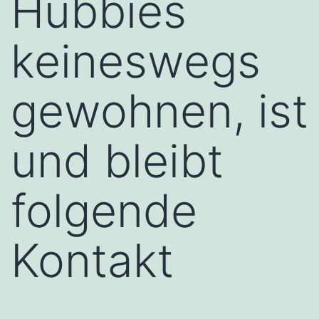
Hubbies
keineswegs
gewohnen, ist
und bleibt
folgende
Kontakt