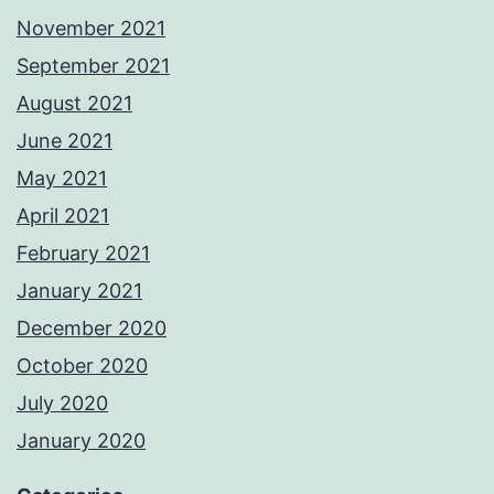
November 2021
September 2021
August 2021
June 2021
May 2021
April 2021
February 2021
January 2021
December 2020
October 2020
July 2020
January 2020