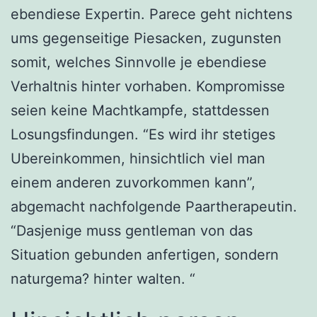
ebendiese Expertin. Parece geht nichtens
ums gegenseitige Piesacken, zugunsten
somit, welches Sinnvolle je ebendiese
Verhaltnis hinter vorhaben. Kompromisse
seien keine Machtkampfe, stattdessen
Losungsfindungen. “Es wird ihr stetiges
Ubereinkommen, hinsichtlich viel man
einem anderen zuvorkommen kann”,
abgemacht nachfolgende Paartherapeutin.
“Dasjenige muss gentleman von das
Situation gebunden anfertigen, sondern
naturgema? hinter walten. “