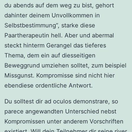
du abends auf dem weg zu bist, gehort
dahinter deinem Unvollkommen in
Selbstbestimmung”, starke diese
Paartherapeutin hell. Aber und abermal
steckt hinterm Gerangel das tieferes
Thema, dem ein auf diesseitigen
Beweggrund umziehen solltet, zum beispiel
Missgunst. Kompromisse sind nicht hier
ebendiese ordentliche Antwort.
Du solltest dir ad oculos demonstrare, so
parece angewandten Unterschied nebst
Kompromissen unter anderem Vorschriften
existiert. Will dein Teilnehmer dir seine river