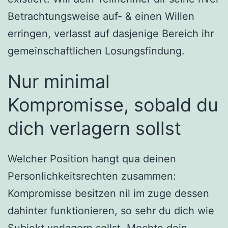
Betrachtungsweise auf- & einen Willen
erringen, verlasst auf dasjenige Bereich ihr
gemeinschaftlichen Losungsfindung.
Nur minimal
Kompromisse, sobald du
dich verlagern sollst
Welcher Position hangt qua deinen
Personlichkeitsrechten zusammen:
Kompromisse besitzen nil im zuge dessen
dahinter funktionieren, so sehr du dich wie