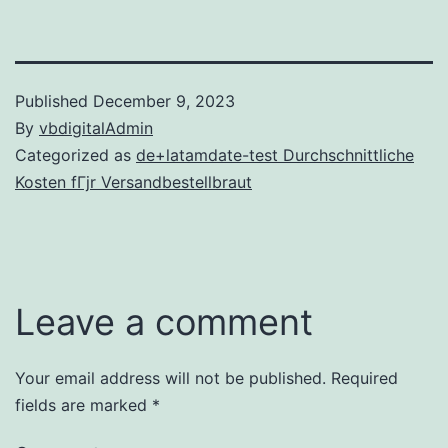
Published
December 9, 2023
By
vbdigitalAdmin
Categorized as
de+latamdate-test Durchschnittliche
Kosten fГјr Versandbestellbraut
Leave a comment
Your email address will not be published.
Required
fields are marked
*