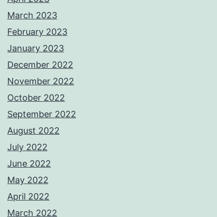
March 2023
February 2023
January 2023
December 2022
November 2022
October 2022
September 2022
August 2022
July 2022
June 2022
May 2022
April 2022
March 2022