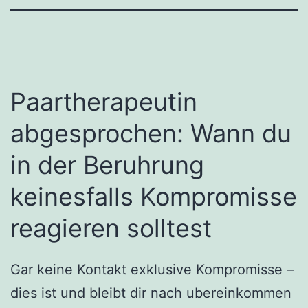
Paartherapeutin
abgesprochen: Wann du
in der Beruhrung
keinesfalls Kompromisse
reagieren solltest
Gar keine Kontakt exklusive Kompromisse –
dies ist und bleibt dir nach ubereinkommen