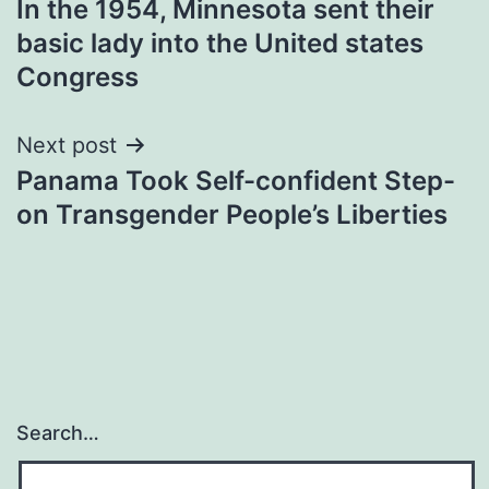
In the 1954, Minnesota sent their
navigation
basic lady into the United states
Congress
Next post
Panama Took Self-confident Step-
on Transgender People’s Liberties
Search…