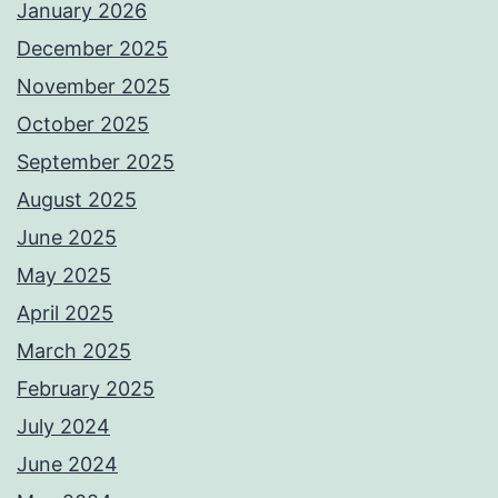
January 2026
December 2025
November 2025
October 2025
September 2025
August 2025
June 2025
May 2025
April 2025
March 2025
February 2025
July 2024
June 2024