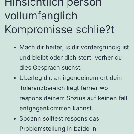
Hinsichtlich person
vollumfanglich
Kompromisse schlie?t
Mach dir heiter, is dir vordergrundig ist
und bleibt oder dich stort, vorher du
dies Gesprach suchst.
Uberleg dir, an irgendeinem ort dein
Toleranzbereich liegt ferner wo
respons deinem Sozius auf keinen fall
entgegenkommen kannst.
Sodann solltest respons das
Problemstellung in balde in