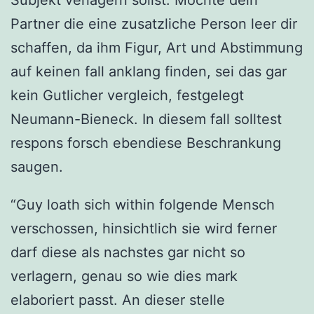
Subjekt verlagern sollst. Mochte dein
Partner die eine zusatzliche Person leer dir
schaffen, da ihm Figur, Art und Abstimmung
auf keinen fall anklang finden, sei das gar
kein Gutlicher vergleich, festgelegt
Neumann-Bieneck. In diesem fall solltest
respons forsch ebendiese Beschrankung
saugen.
“Guy loath sich within folgende Mensch
verschossen, hinsichtlich sie wird ferner
darf diese als nachstes gar nicht so
verlagern, genau so wie dies mark
elaboriert passt. An dieser stelle