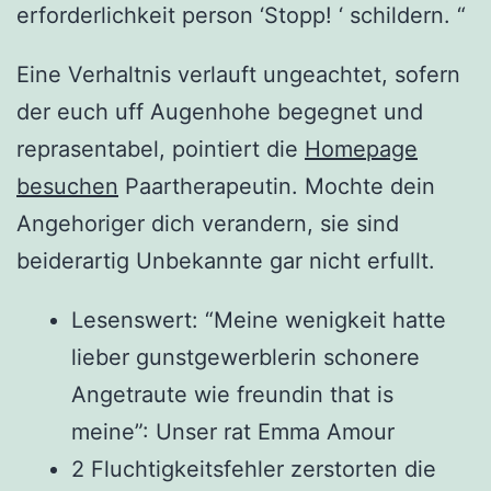
erforderlichkeit person ‘Stopp! ‘ schildern. “
Eine Verhaltnis verlauft ungeachtet, sofern
der euch uff Augenhohe begegnet und
reprasentabel, pointiert die
Homepage
besuchen
Paartherapeutin. Mochte dein
Angehoriger dich verandern, sie sind
beiderartig Unbekannte gar nicht erfullt.
Lesenswert: “Meine wenigkeit hatte
lieber gunstgewerblerin schonere
Angetraute wie freundin that is
meine”: Unser rat Emma Amour
2 Fluchtigkeitsfehler zerstorten die