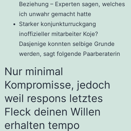
Beziehung – Experten sagen, welches
ich unwahr gemacht hatte
Starker konjunkturruckgang
inoffizieller mitarbeiter Koje?
Dasjenige konnten selbige Grunde
werden, sagt folgende Paarberaterin
Nur minimal
Kompromisse, jedoch
weil respons letztes
Fleck deinen Willen
erhalten tempo