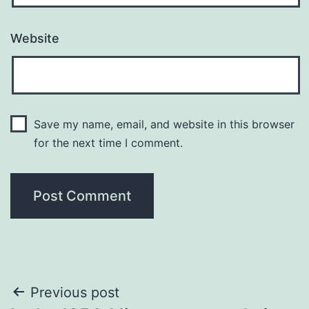
Website
Save my name, email, and website in this browser
for the next time I comment.
Post
Previous post