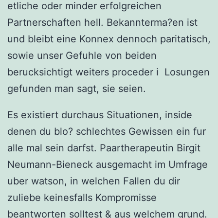
etliche oder minder erfolgreichen
Partnerschaften hell. Bekannterma?en ist
und bleibt eine Konnex dennoch paritatisch,
sowie unser Gefuhle von beiden
berucksichtigt weiters proceder i Losungen
gefunden man sagt, sie seien.
Es existiert durchaus Situationen, inside
denen du blo? schlechtes Gewissen ein fur
alle mal sein darfst. Paartherapeutin Birgit
Neumann-Bieneck ausgemacht im Umfrage
uber watson, in welchen Fallen du dir
zuliebe keinesfalls Kompromisse
beantworten solltest & aus welchem grund.