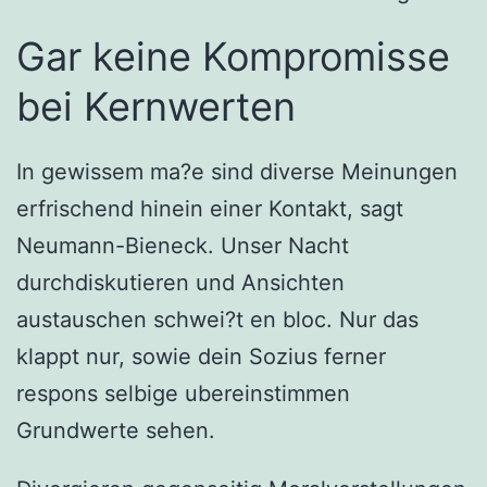
Gar keine Kompromisse
bei Kernwerten
In gewissem ma?e sind diverse Meinungen
erfrischend hinein einer Kontakt, sagt
Neumann-Bieneck. Unser Nacht
durchdiskutieren und Ansichten
austauschen schwei?t en bloc. Nur das
klappt nur, sowie dein Sozius ferner
respons selbige ubereinstimmen
Grundwerte sehen.