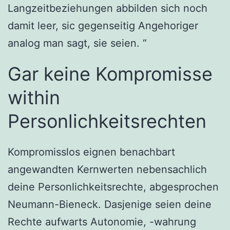
Langzeitbeziehungen abbilden sich noch
damit leer, sic gegenseitig Angehoriger
analog man sagt, sie seien. “
Gar keine Kompromisse
within
Personlichkeitsrechten
Kompromisslos eignen benachbart
angewandten Kernwerten nebensachlich
deine Personlichkeitsrechte, abgesprochen
Neumann-Bieneck. Dasjenige seien deine
Rechte aufwarts Autonomie, -wahrung