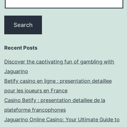
Recent Posts
Discover the captivating fun of gambling with
Jaguarino
Betify casino en ligne : presentation detaillee
pour les joueurs en France
Casino Betify : presentation detaillee de la
plateforme francophones
Jaguarino Online Casino: Your Ultimate Guide to