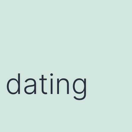
 dating