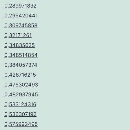
0,289971832
0,299420441
0,309745858
0,32171261
0,34835625
0,348514854
0,384057374
0,428716215
0,476302493
0,482937945
0,533124316
0,536307192
0,575992495