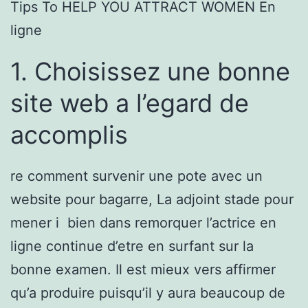
Tips To HELP YOU ATTRACT WOMEN En
ligne
1. Choisissez une bonne
site web a l’egard de
accomplis
re comment survenir une pote avec un
website pour bagarre, La adjoint stade pour
mener i bien dans remorquer l’actrice en
ligne continue d’etre en surfant sur la
bonne examen. Il est mieux vers affirmer
qu’a produire puisqu’il y aura beaucoup de