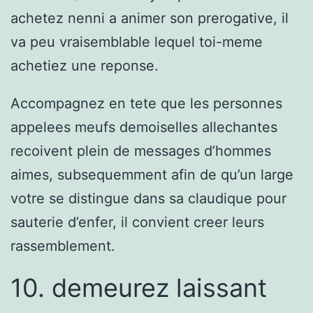
achetez nenni a animer son prerogative, il
va peu vraisemblable lequel toi-meme
achetiez une reponse.
Accompagnez en tete que les personnes
appelees meufs demoiselles allechantes
recoivent plein de messages d’hommes
aimes, subsequemment afin de qu’un large
votre se distingue dans sa claudique pour
sauterie d’enfer, il convient creer leurs
rassemblement.
10. demeurez laissant