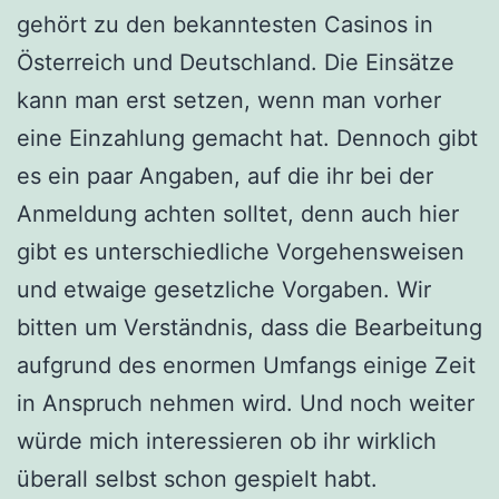
gehört zu den bekanntesten Casinos in
Österreich und Deutschland. Die Einsätze
kann man erst setzen, wenn man vorher
eine Einzahlung gemacht hat. Dennoch gibt
es ein paar Angaben, auf die ihr bei der
Anmeldung achten solltet, denn auch hier
gibt es unterschiedliche Vorgehensweisen
und etwaige gesetzliche Vorgaben. Wir
bitten um Verständnis, dass die Bearbeitung
aufgrund des enormen Umfangs einige Zeit
in Anspruch nehmen wird. Und noch weiter
würde mich interessieren ob ihr wirklich
überall selbst schon gespielt habt.