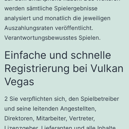
werden sämtliche Spielergebnisse
analysiert und monatlich die jeweiligen
Auszahlungsraten veröffentlicht.
Verantwortungsbewusstes Spielen.
Einfache und schnelle
Registrierung bei Vulkan
Vegas
2 Sie verpflichten sich, den Spielbetreiber
und seine leitenden Angestellten,
Direktoren, Mitarbeiter, Vertreter,
Lizenzgeber, Lieferanten und alle Inhalte