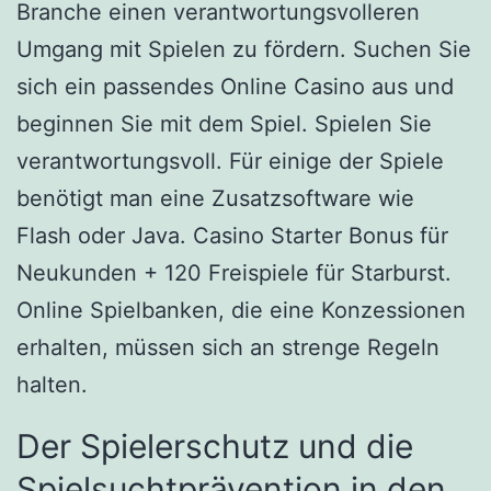
Branche einen verantwortungsvolleren
Umgang mit Spielen zu fördern. Suchen Sie
sich ein passendes Online Casino aus und
beginnen Sie mit dem Spiel. Spielen Sie
verantwortungsvoll. Für einige der Spiele
benötigt man eine Zusatzsoftware wie
Flash oder Java. Casino Starter Bonus für
Neukunden + 120 Freispiele für Starburst.
Online Spielbanken, die eine Konzessionen
erhalten, müssen sich an strenge Regeln
halten.
Der Spielerschutz und die
Spielsuchtprävention in den