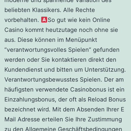
moderne und spannende Variation des
beliebten Klassikers. Alle Rechte
vorbehalten.
So gut wie kein Online
Casino kommt heutzutage noch ohne sie
aus. Diese können im Menüpunkt
“verantwortungsvolles Spielen” gefunden
werden oder Sie kontaktieren direkt den
Kundendienst und bitten um Unterstützung.
Verantwortungsbewusstes Spielen. Der am
häufigsten verwendete Casinobonus ist ein
Einzahlungsbonus, der oft als Reload Bonus
bezeichnet wird. Mit dem Absenden Ihrer E
Mail Adresse erteilen Sie Ihre Zustimmung
zu den Allgemeine Geschäftsbedingungen