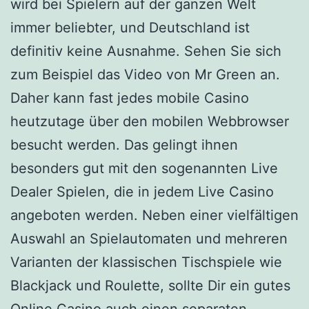
wird bei Spielern auf der ganzen Welt
immer beliebter, und Deutschland ist
definitiv keine Ausnahme. Sehen Sie sich
zum Beispiel das Video von Mr Green an.
Daher kann fast jedes mobile Casino
heutzutage über den mobilen Webbrowser
besucht werden. Das gelingt ihnen
besonders gut mit den sogenannten Live
Dealer Spielen, die in jedem Live Casino
angeboten werden. Neben einer vielfältigen
Auswahl an Spielautomaten und mehreren
Varianten der klassischen Tischspiele wie
Blackjack und Roulette, sollte Dir ein gutes