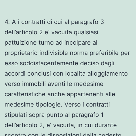
4. A i contratti di cui al paragrafo 3
dell’articolo 2 e’ vacuita qualsiasi
pattuizione turno ad incolpare al
proprietario indivisible norma preferibile per
esso soddisfacentemente deciso dagli
accordi conclusi con localita alloggiamento
verso immobili aventi le medesime
caratteristiche anche appartenenti alle
medesime tipologie. Verso i contratti
stipulati sopra punto al paragrafo 1
dell’articolo 2, e’ vacuita, in cui durante
scontro con le disposizioni della codesto