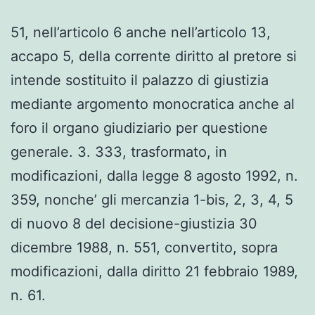
51, nell’articolo 6 anche nell’articolo 13,
accapo 5, della corrente diritto al pretore si
intende sostituito il palazzo di giustizia
mediante argomento monocratica anche al
foro il organo giudiziario per questione
generale. 3. 333, trasformato, in
modificazioni, dalla legge 8 agosto 1992, n.
359, nonche’ gli mercanzia 1-bis, 2, 3, 4, 5
di nuovo 8 del decisione-giustizia 30
dicembre 1988, n. 551, convertito, sopra
modificazioni, dalla diritto 21 febbraio 1989,
n. 61.