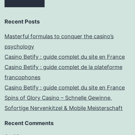
Recent Posts
Masterful formulas to conquer the casino’s
psychology
Casino Betify : guide complet du site en France
Casino Betify : guide complet de la plateforme
francophones
Casino Betify : guide complet du site en France
Spins of Glory Casino – Schnelle Gewinne,
Sofortige Nervenkitzel & Mobile Meisterschaft
Recent Comments