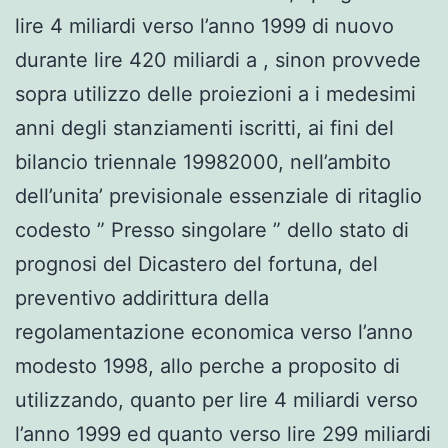
lire 4 miliardi verso l’anno 1999 di nuovo
durante lire 420 miliardi a , sinon provvede
sopra utilizzo delle proiezioni a i medesimi
anni degli stanziamenti iscritti, ai fini del
bilancio triennale 19982000, nell’ambito
dell’unita’ previsionale essenziale di ritaglio
codesto ” Presso singolare ” dello stato di
prognosi del Dicastero del fortuna, del
preventivo addirittura della
regolamentazione economica verso l’anno
modesto 1998, allo perche a proposito di
utilizzando, quanto per lire 4 miliardi verso
l’anno 1999 ed quanto verso lire 299 miliardi