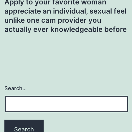
Apply to your favorite woman
appreciate an individual, sexual feel
unlike one cam provider you
actually ever knowledgeable before
Search…