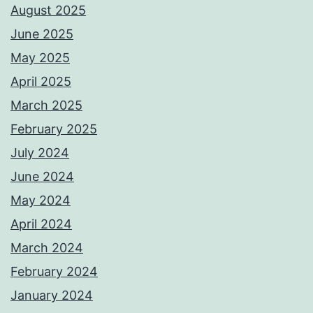
August 2025
June 2025
May 2025
April 2025
March 2025
February 2025
July 2024
June 2024
May 2024
April 2024
March 2024
February 2024
January 2024