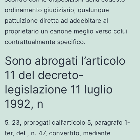
ordinamento giudiziario, qualunque
pattuizione diretta ad addebitare al
proprietario un canone meglio verso colui
contrattualmente specifico.
Sono abrogati l’articolo
11 del decreto-
legislazione 11 luglio
1992, n
5. 23, prorogati dall’articolo 5, paragrafo 1-
ter, del , n. 47, convertito, mediante