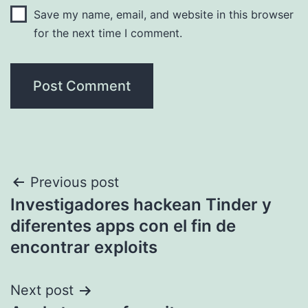
Save my name, email, and website in this browser
for the next time I comment.
Post
Previous post
Investigadores hackean Tinder y
navigation
diferentes apps con el fin de
encontrar exploits
Next post