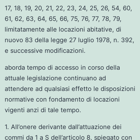
17, 18, 19, 20, 21, 22, 23, 24, 25, 26, 54, 60,
61, 62, 63, 64, 65, 66, 75, 76, 77, 78, 79,
limitatamente alle locazioni abitative, di
nuovo 83 della legge 27 luglio 1978, n. 392,
e successive modificazioni.
aborda tempo di accesso in corso della
attuale legislazione continuano ad
attendere ad qualsiasi effetto le disposizioni
normative con fondamento di locazioni
vigenti anzi di tale tempo.
1. All’onere derivante dall’attuazione dei
commi da 1 a S dell’articolo 8, spiegato con