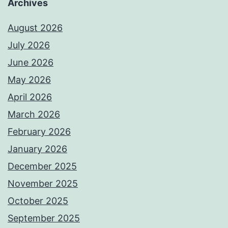
Archives
August 2026
July 2026
June 2026
May 2026
April 2026
March 2026
February 2026
January 2026
December 2025
November 2025
October 2025
September 2025