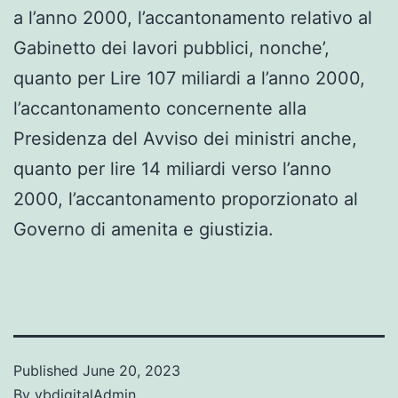
a l’anno 2000, l’accantonamento relativo al
Gabinetto dei lavori pubblici, nonche’,
quanto per Lire 107 miliardi a l’anno 2000,
l’accantonamento concernente alla
Presidenza del Avviso dei ministri anche,
quanto per lire 14 miliardi verso l’anno
2000, l’accantonamento proporzionato al
Governo di amenita e giustizia.
Published
June 20, 2023
By
vbdigitalAdmin