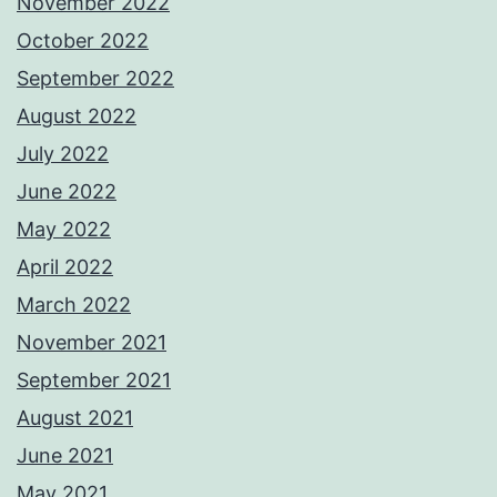
November 2022
October 2022
September 2022
August 2022
July 2022
June 2022
May 2022
April 2022
March 2022
November 2021
September 2021
August 2021
June 2021
May 2021