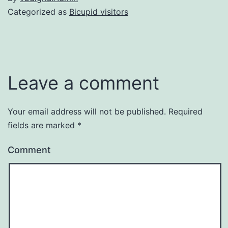
Categorized as
Bicupid visitors
Leave a comment
Your email address will not be published.
Required
fields are marked
*
Comment