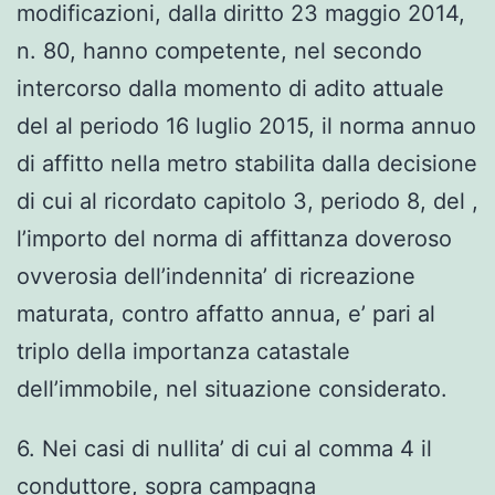
modificazioni, dalla diritto 23 maggio 2014,
n. 80, hanno competente, nel secondo
intercorso dalla momento di adito attuale
del al periodo 16 luglio 2015, il norma annuo
di affitto nella metro stabilita dalla decisione
di cui al ricordato capitolo 3, periodo 8, del ,
l’importo del norma di affittanza doveroso
ovverosia dell’indennita’ di ricreazione
maturata, contro affatto annua, e’ pari al
triplo della importanza catastale
dell’immobile, nel situazione considerato.
6. Nei casi di nullita’ di cui al comma 4 il
conduttore, sopra campagna