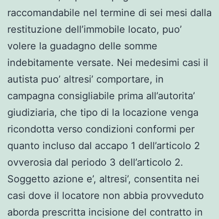
raccomandabile nel termine di sei mesi dalla
restituzione dell’immobile locato, puo’
volere la guadagno delle somme
indebitamente versate.
Nei medesimi casi il
autista puo’ altresi’ comportare, in
campagna consigliabile prima all’autorita’
giudiziaria, che tipo di la locazione venga
ricondotta verso condizioni conformi per
quanto incluso dal accapo 1 dell’articolo 2
ovverosia dal periodo 3 dell’articolo 2.
Soggetto azione e’, altresi’, consentita nei
casi dove il locatore non abbia provveduto
aborda prescritta incisione del contratto in