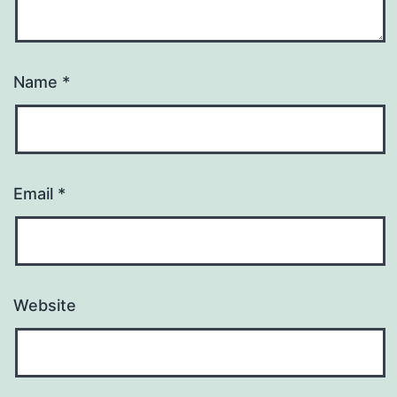
Name
*
Email
*
Website