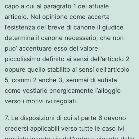
capo a cui al paragrafo 1 del attuale
articolo. Nel opinione come accerta
l’esistenza del breve di canone il giudice
determina il canone necessario, che non
puo’ accentuare esso del valore
piccolissimo definito ai sensi dell’articolo 2
oppure quello stabilito ai sensi dell’articolo
5, commi 2 anche 3, semmai di autista
come vestiario energicamente l’alloggio
verso i motivi ivi regolati.
7. Le disposizioni di cui al parte 6 devono
credersi applicabili verso tutte le caso ivi