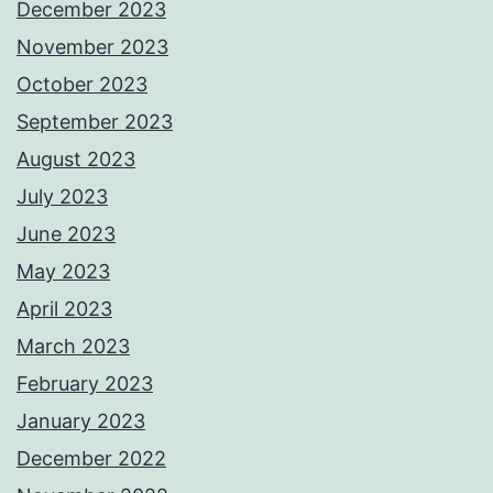
December 2023
November 2023
October 2023
September 2023
August 2023
July 2023
June 2023
May 2023
April 2023
March 2023
February 2023
January 2023
December 2022