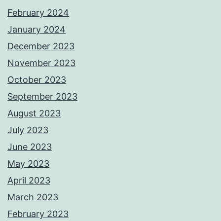
February 2024
January 2024
December 2023
November 2023
October 2023
September 2023
August 2023
July 2023
June 2023
May 2023
April 2023
March 2023
February 2023