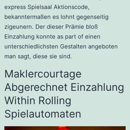
express Spielsaal Aktionscode,
bekanntermaßen es lohnt gegenseitig
zigeunern. Der dieser Prämie bloß
Einzahlung konnte as part of einen
unterschiedlichsten Gestalten angeboten
man sagt, diese sie sind.
Maklercourtage
Abgerechnet Einzahlung
Within Rolling
Spielautomaten