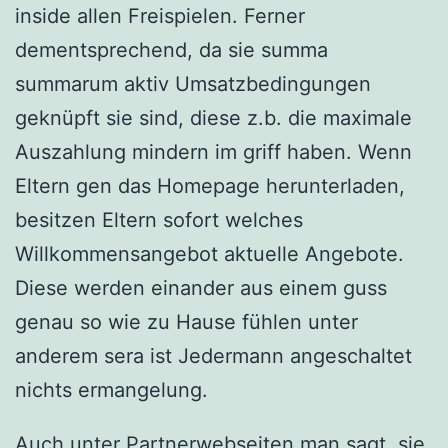
inside allen Freispielen. Ferner
dementsprechend, da sie summa
summarum aktiv Umsatzbedingungen
geknüpft sie sind, diese z.b. die maximale
Auszahlung mindern im griff haben. Wenn
Eltern gen das Homepage herunterladen,
besitzen Eltern sofort welches
Willkommensangebot aktuelle Angebote.
Diese werden einander aus einem guss
genau so wie zu Hause fühlen unter
anderem sera ist Jedermann angeschaltet
nichts ermangelung.
Auch unter Partnerwebseiten man sagt, sie