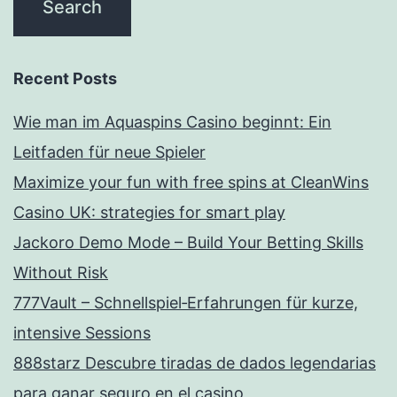
Recent Posts
Wie man im Aquaspins Casino beginnt: Ein
Leitfaden für neue Spieler
Maximize your fun with free spins at CleanWins
Casino UK: strategies for smart play
Jackoro Demo Mode – Build Your Betting Skills
Without Risk
777Vault – Schnellspiel‑Erfahrungen für kurze,
intensive Sessions
888starz Descubre tiradas de dados legendarias
para ganar seguro en el casino