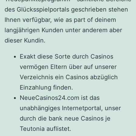
des Glücksspielportals geschrieben stehen
Ihnen verfügbar, wie as part of deinem
langjährigen Kunden unter anderem aber
dieser Kundin.
Exakt diese Sorte durch Casinos
vermögen Eltern über auf unserer
Verzeichnis ein Casinos abzüglich
Einzahlung finden.
NeueCasinos24.com ist das
unabhängiges Internetportal, unser
durch die bank neue Casinos je
Teutonia auflistet.