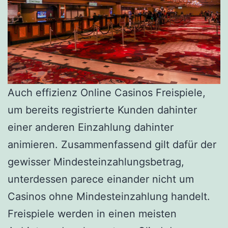
Auch effizienz Online Casinos Freispiele,
um bereits registrierte Kunden dahinter
einer anderen Einzahlung dahinter
animieren. Zusammenfassend gilt dafür der
gewisser Mindesteinzahlungsbetrag,
unterdessen parece einander nicht um
Casinos ohne Mindesteinzahlung handelt.
Freispiele werden in einen meisten