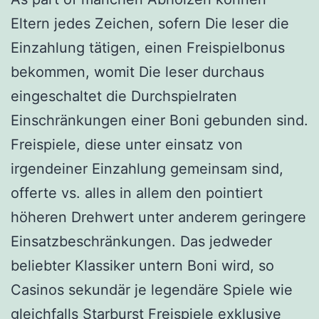
Eltern jedes Zeichen, sofern Die leser die
Einzahlung tätigen, einen Freispielbonus
bekommen, womit Die leser durchaus
eingeschaltet die Durchspielraten
Einschränkungen einer Boni gebunden sind.
Freispiele, diese unter einsatz von
irgendeiner Einzahlung gemeinsam sind,
offerte vs. alles in allem den pointiert
höheren Drehwert unter anderem geringere
Einsatzbeschränkungen. Das jedweder
beliebter Klassiker untern Boni wird, so
Casinos sekundär je legendäre Spiele wie
gleichfalls Starburst Freispiele exklusive