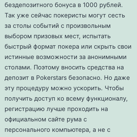
бездепозитного бонуса в 1000 рублей.
Так уже сейчас покеристы могут сесть
за столы событий с произвольным
выбором призовых мест, испытать
быстрый формат покера или скрыть свои
истинные возможности за анонимными
столами. Поэтому вносить средства на
депозит в Pokerstars безопасно. Но даже
эту процедуру можно ускорить. Чтобы
получить доступ ко всему функционалу,
регистрацию лучше проходить на
официальном сайте рума с
персонального компьютера, а не с