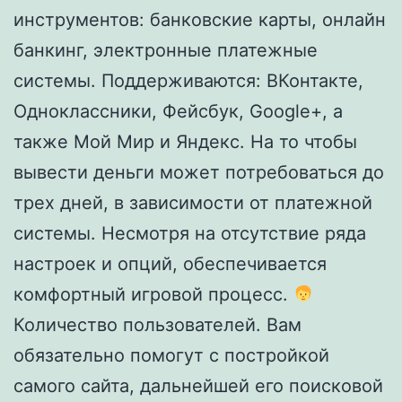
инструментов: банковские карты, онлайн
банкинг, электронные платежные
системы. Поддерживаются: ВКонтакте,
Одноклассники, Фейсбук, Google+, а
также Мой Мир и Яндекс. На то чтобы
вывести деньги может потребоваться до
трех дней, в зависимости от платежной
системы. Несмотря на отсутствие ряда
настроек и опций, обеспечивается
комфортный игровой процесс.
Количество пользователей. Вам
обязательно помогут с постройкой
самого сайта, дальнейшей его поисковой