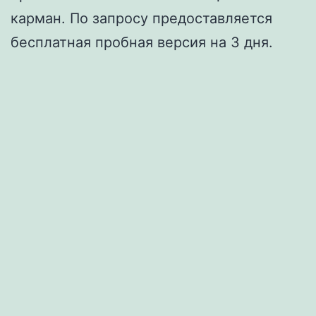
карман. По запросу предоставляется
бесплатная пробная версия на 3 дня.