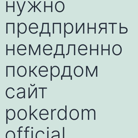
нужно
предпринять
немедленно
покердом
сайт
pokerdom
official