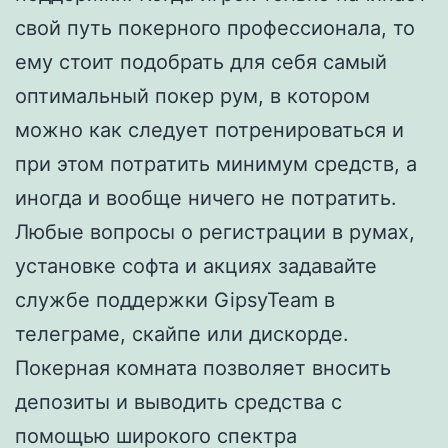
свой путь покерного профессионала, то
ему стоит подобрать для себя самый
оптимальный покер рум, в котором
можно как следует потренироваться и
при этом потратить минимум средств, а
иногда и вообще ничего не потратить.
Любые вопросы о регистрации в румах,
установке софта и акциях задавайте
службе поддержки GipsyTeam в
телеграме, скайпе или дискорде.
Покерная комната позволяет вносить
депозиты и выводить средства с
помощью широкого спектра