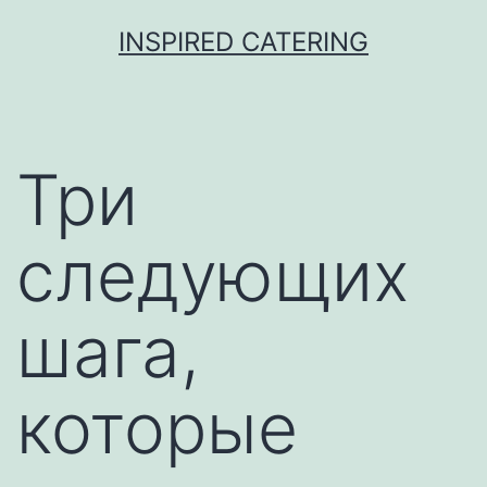
Skip
INSPIRED CATERING
to
content
Три
следующих
шага,
которые