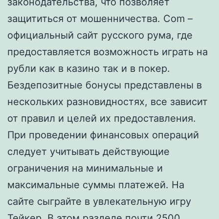
законодательства, что позволяет
защититься от мошенничества. Com –
официальный сайт русского рума, где
предоставляется возможность играть на
рубли как в казино так и в покер.
Бездепозитные бонусы представлены в
нескольких разновидностях, все зависит
от правил и целей их предоставления.
При проведении финансовых операций
следует учитывать действующие
ограничения на минимальные и
максимальные суммы платежей. На
сайте сыграйте в увлекательную игру
Тейкер. В этом разделе почти 2500