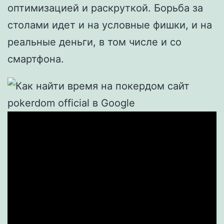
оптимизацией и раскруткой. Борьба за
столами идет и на условные фишки, и на
реальные деньги, в том числе и со
смартфона.