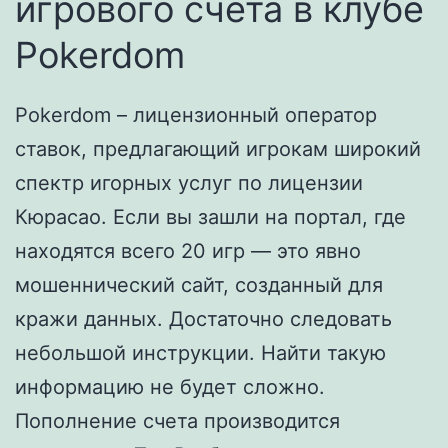
игрового счета в клубе
Pokerdom
Pokerdom – лицензионный оператор
ставок, предлагающий игрокам широкий
спектр игорных услуг по лицензии
Кюрасао. Если вы зашли на портал, где
находятся всего 20 игр — это явно
мошеннический сайт, созданный для
кражи данных. Достаточно следовать
небольшой инструкции. Найти такую
информацию не будет сложно.
Пополнение счета пpоизводится