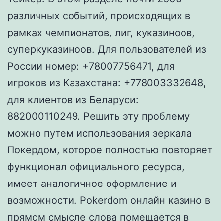
различных событий, происходящих в
рамках чемпионатов, лиг, куказиноов,
суперкуказиноов. Для пользователей из
России номер: +78007756471, для
игроков из Казахстана: +778003332648,
для клиентов из Беларуси:
882000110249. Решить эту проблему
можно путем использования зеркала
Покердом, которое полностью повторяет
функционал официального ресурса,
имеет аналогичное оформление и
возможности. Pokerdom онлайн казино в
прямом смысле слова помещается в