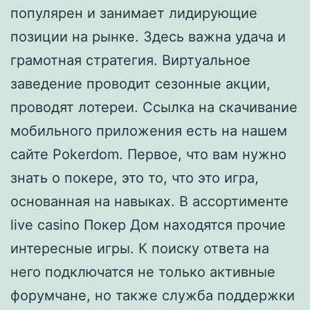
популярен и занимает лидирующие
позиции на рынке. Здесь важна удача и
грамотная стратегия. Виртуальное
заведение проводит сезонные акции,
проводят лотереи. Ссылка на скачивание
мобильного приложения есть на нашем
сайте Pokerdom. Первое, что вам нужно
знать о покере, это то, что это игра,
основанная на навыках. В ассортименте
live casino Покер Дом находятся прочие
интересные игры. К поиску ответа на
него подключатся не только активные
форумчане, но также служба поддержки