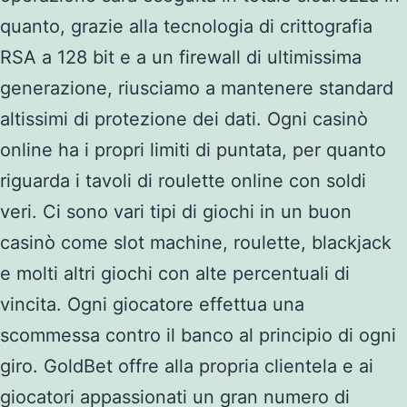
quanto, grazie alla tecnologia di crittografia
RSA a 128 bit e a un firewall di ultimissima
generazione, riusciamo a mantenere standard
altissimi di protezione dei dati. Ogni casinò
online ha i propri limiti di puntata, per quanto
riguarda i tavoli di roulette online con soldi
veri. Ci sono vari tipi di giochi in un buon
casinò come slot machine, roulette, blackjack
e molti altri giochi con alte percentuali di
vincita. Ogni giocatore effettua una
scommessa contro il banco al principio di ogni
giro. GoldBet offre alla propria clientela e ai
giocatori appassionati un gran numero di