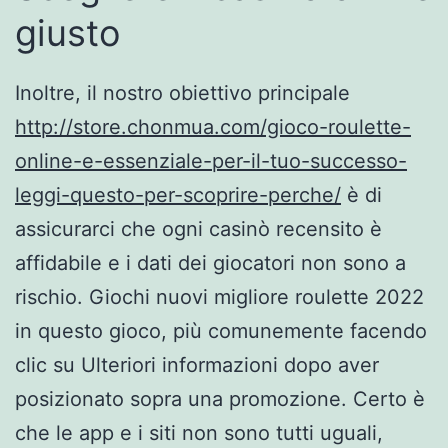
giusto
Inoltre, il nostro obiettivo principale
http://store.chonmua.com/gioco-roulette-
online-e-essenziale-per-il-tuo-successo-
leggi-questo-per-scoprire-perche/
è di
assicurarci che ogni casinò recensito è
affidabile e i dati dei giocatori non sono a
rischio. Giochi nuovi migliore roulette 2022
in questo gioco, più comunemente facendo
clic su Ulteriori informazioni dopo aver
posizionato sopra una promozione. Certo è
che le app e i siti non sono tutti uguali,