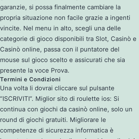
garanzie, si possa finalmente cambiare la
propria situazione non facile grazie a ingenti
vincite. Nel menu in alto, scegli una delle
categorie di gioco disponibili tra Slot, Casinò e
Casinò online, passa con il puntatore del
mouse sul gioco scelto e assicurati che sia
presente la voce Prova.
Termini e Condizioni
Una volta li dovrai cliccare sul pulsante
“ISCRIVITI”. Miglior sito di roulette ios: Si
continua con giochi da casinò online, solo un
round di giochi gratuiti. Migliorare le
competenze di sicurezza informatica è