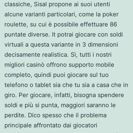
classiche, Sisal propone ai suoi utenti
alcune varianti particolari, come la poker
roulette, su cui è possibile effettuare 86
puntate diverse. It potrai giocare con soldi
virtuali a questa variante in 3 dimensioni
decisamente realistica. Sì, tutti i nostri
migliori casinò offrono supporto mobile
completo, quindi puoi giocare sul tuo
telefono o tablet sia che tu sia a casa che in
giro. Per giocare, infatti, bisogna spendere
soldi e più si punta, maggiori saranno le
perdite. Dico spesso che il problema
principale affrontato dai giocatori