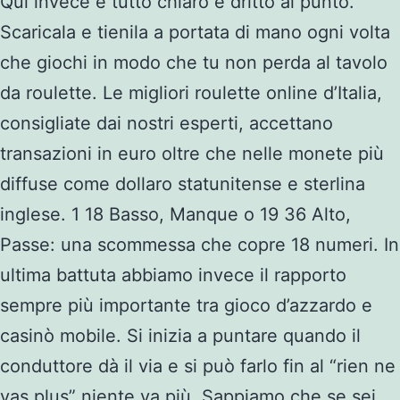
Qui invece è tutto chiaro e dritto al punto.
Scaricala e tienila a portata di mano ogni volta
che giochi in modo che tu non perda al tavolo
da roulette. Le migliori roulette online d’Italia,
consigliate dai nostri esperti, accettano
transazioni in euro oltre che nelle monete più
diffuse come dollaro statunitense e sterlina
inglese. 1 18 Basso, Manque o 19 36 Alto,
Passe: una scommessa che copre 18 numeri. In
ultima battuta abbiamo invece il rapporto
sempre più importante tra gioco d’azzardo e
casinò mobile. Si inizia a puntare quando il
conduttore dà il via e si può farlo fin al “rien ne
vas plus” niente va più. Sappiamo che se sei