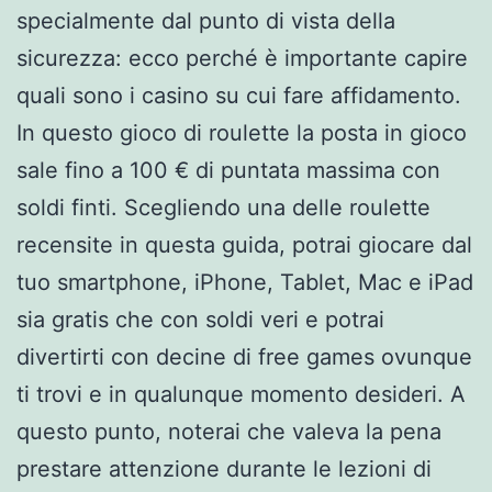
specialmente dal punto di vista della
sicurezza: ecco perché è importante capire
quali sono i casino su cui fare affidamento.
In questo gioco di roulette la posta in gioco
sale fino a 100 € di puntata massima con
soldi finti. Scegliendo una delle roulette
recensite in questa guida, potrai giocare dal
tuo smartphone, iPhone, Tablet, Mac e iPad
sia gratis che con soldi veri e potrai
divertirti con decine di free games ovunque
ti trovi e in qualunque momento desideri. A
questo punto, noterai che valeva la pena
prestare attenzione durante le lezioni di