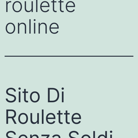
roulette
online
Sito Di
Roulette