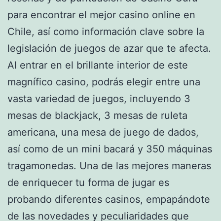
para encontrar el mejor casino online en
Chile, así como información clave sobre la
legislación de juegos de azar que te afecta.
Al entrar en el brillante interior de este
magnífico casino, podrás elegir entre una
vasta variedad de juegos, incluyendo 3
mesas de blackjack, 3 mesas de ruleta
americana, una mesa de juego de dados,
así como de un mini bacará y 350 máquinas
tragamonedas. Una de las mejores maneras
de enriquecer tu forma de jugar es
probando diferentes casinos, empapándote
de las novedades y peculiaridades que