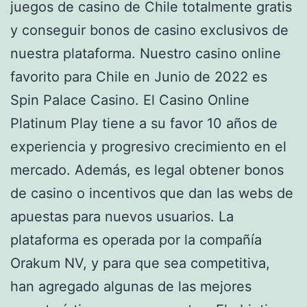
juegos de casino de Chile totalmente gratis
y conseguir bonos de casino exclusivos de
nuestra plataforma. Nuestro casino online
favorito para Chile en Junio de 2022 es
Spin Palace Casino. El Casino Online
Platinum Play tiene a su favor 10 años de
experiencia y progresivo crecimiento en el
mercado. Además, es legal obtener bonos
de casino o incentivos que dan las webs de
apuestas para nuevos usuarios. La
plataforma es operada por la compañía
Orakum NV, y para que sea competitiva,
han agregado algunas de las mejores