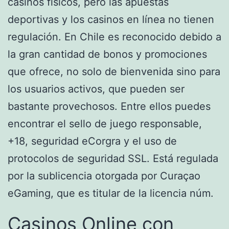
casinos físicos, pero las apuestas
deportivas y los casinos en línea no tienen
regulación. En Chile es reconocido debido a
la gran cantidad de bonos y promociones
que ofrece, no solo de bienvenida sino para
los usuarios activos, que pueden ser
bastante provechosos. Entre ellos puedes
encontrar el sello de juego responsable,
+18, seguridad eCorgra y el uso de
protocolos de seguridad SSL. Está regulada
por la sublicencia otorgada por Curaçao
eGaming, que es titular de la licencia núm.
Casinos Online con