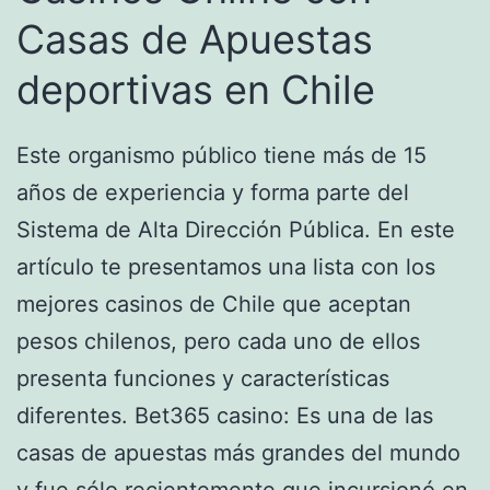
Casas de Apuestas
deportivas en Chile
Este organismo público tiene más de 15
años de experiencia y forma parte del
Sistema de Alta Dirección Pública. En este
artículo te presentamos una lista con los
mejores casinos de Chile que aceptan
pesos chilenos, pero cada uno de ellos
presenta funciones y características
diferentes. Bet365 casino: Es una de las
casas de apuestas más grandes del mundo
y fue sólo recientemente que incursionó en