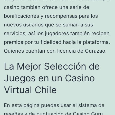
casino también ofrece una serie de
bonificaciones y recompensas para los
nuevos usuarios que se suman a sus
servicios, así los jugadores también reciben
premios por tu fidelidad hacia la plataforma.
Quienes cuentan con licencia de Curazao.
La Mejor Selección de
Juegos en un Casino
Virtual Chile
En esta página puedes usar el sistema de
reseñas y de puntuación de Casino Guru