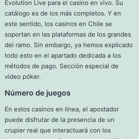
Evolution Live para el casino en vivo. Su
catálogo es de los más completos. Y en
este sentido, los casinos en Chile se
soportan en las plataformas de los grandes
del ramo. Sin embargo, ya hemos explicado
todo esto en el apartado dedicada a los
métodos de pago. Sección especial de
vídeo póker.
Número de juegos
En estos casinos en línea, el apostador
puede disfrutar de la presencia de un
crupier real que interactuará con los