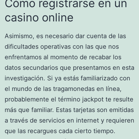
Cómo registrarse en un
casino online
Asimismo, es necesario dar cuenta de las
dificultades operativas con las que nos
enfrentamos al momento de recabar los
datos secundarios que presentamos en esta
investigación. Si ya estás familiarizado con
el mundo de las tragamonedas en línea,
probablemente el término jackpot te resulte
más que familiar. Estas tarjetas son emitidas
a través de servicios en internet y requieren
que las recargues cada cierto tiempo.