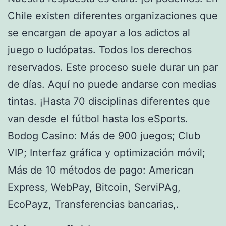
Chile existen diferentes organizaciones que
se encargan de apoyar a los adictos al
juego o ludópatas. Todos los derechos
reservados. Este proceso suele durar un par
de días. Aquí no puede andarse con medias
tintas. ¡Hasta 70 disciplinas diferentes que
van desde el fútbol hasta los eSports.
Bodog Casino: Más de 900 juegos; Club
VIP; Interfaz gráfica y optimización móvil;
Más de 10 métodos de pago: American
Express, WebPay, Bitcoin, ServiPAg,
EcoPayz, Transferencias bancarias,.