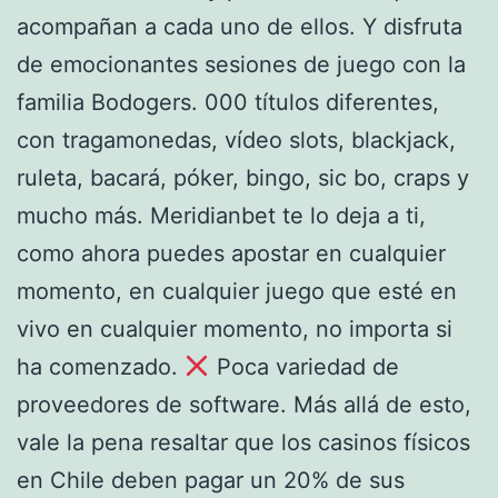
acompañan a cada uno de ellos. Y disfruta
de emocionantes sesiones de juego con la
familia Bodogers. 000 títulos diferentes,
con tragamonedas, vídeo slots, blackjack,
ruleta, bacará, póker, bingo, sic bo, craps y
mucho más. Meridianbet te lo deja a ti,
como ahora puedes apostar en cualquier
momento, en cualquier juego que esté en
vivo en cualquier momento, no importa si
ha comenzado.
Poca variedad de
proveedores de software. Más allá de esto,
vale la pena resaltar que los casinos físicos
en Chile deben pagar un 20% de sus