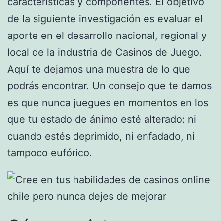
características y componentes. El objetivo
de la siguiente investigación es evaluar el
aporte en el desarrollo nacional, regional y
local de la industria de Casinos de Juego.
Aquí te dejamos una muestra de lo que
podrás encontrar. Un consejo que te damos
es que nunca juegues en momentos en los
que tu estado de ánimo esté alterado: ni
cuando estés deprimido, ni enfadado, ni
tampoco eufórico.