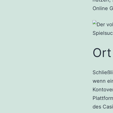
Online G
Ort
Schließl
wenn ein
Kontover
Plattfor
des Cas