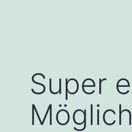
Skip
to
content
Super e
Möglich