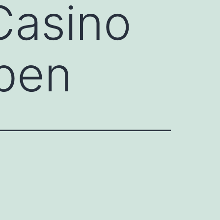
 Casino
ben