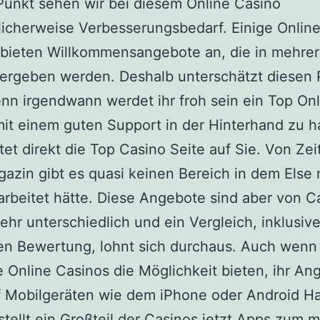
unkt sehen wir bei diesem Online Casino
icherweise Verbesserungsbedarf. Einige Onlin
 bieten Willkommensangebote an, die in mehre
vergeben werden. Deshalb unterschätzt diesen 
enn irgendwann werdet ihr froh sein ein Top On
it einem guten Support in der Hinterhand zu h
tet direkt die Top Casino Seite auf Sie. Von Ze
azin gibt es quasi keinen Bereich in dem Else
arbeitet hätte. Diese Angebote sind aber von C
ehr unterschiedlich und ein Vergleich, inklusive
ven Bewertung, lohnt sich durchaus. Auch wenn
le Online Casinos die Möglichkeit bieten, ihr An
f Mobilgeräten wie dem iPhone oder Android H
stellt ein Großteil der Casinos jetzt Apps zum 