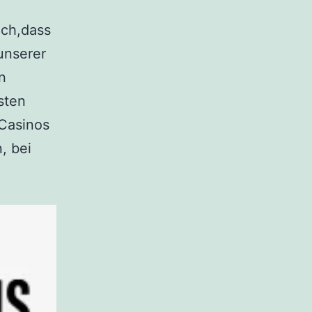
ich,dass
unserer
n
sten
 Casinos
, bei