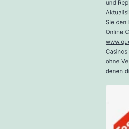
und Repo
Aktualis
Sie den 
Online C
www.quo
Casinos 
ohne Ve
denen di