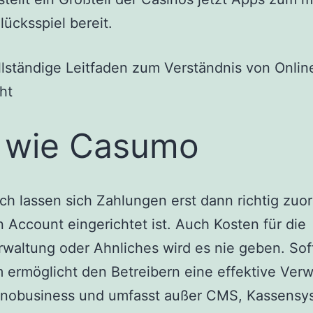
lücksspiel bereit.
 wie Casumo
ich lassen sich Zahlungen erst dann richtig zuo
 Account eingerichtet ist. Auch Kosten für die
waltung oder Ahnliches wird es nie geben. Sof
m ermöglicht den Betreibern eine effektive Ver
inobusiness und umfasst außer CMS, Kassensy