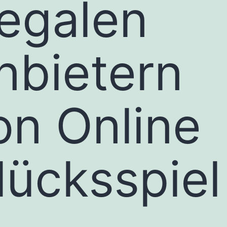
llegalen
nbietern
on Online
lücksspiel