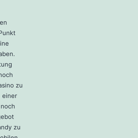
e
ren
Punkt
line
aben.
itung
 noch
asino zu
 einer
 noch
gebot
andy zu
mobilen