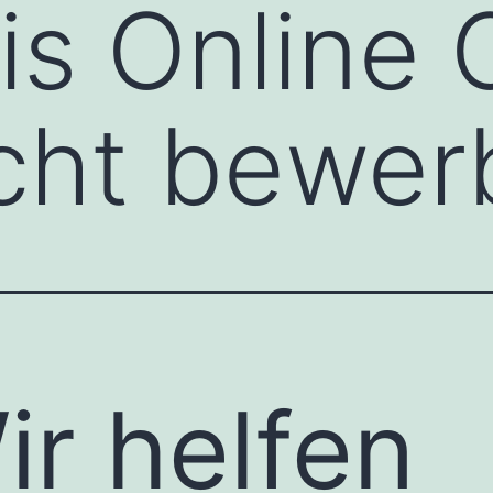
fis Online
cht bewer
ir helfen