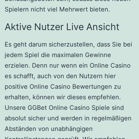
Spielern nicht viel Mehrwert bieten.
Aktive Nutzer Live Ansicht
Es geht darum sicherzustellen, dass Sie bei
jedem Spiel die maximalen Gewinne
erzielen. Denn nur wenn ein Online Casino
es schafft, auch von den Nutzern hier
positive Online Casino Bewertungen zu
erhalten, können wir dieses empfehlen.
Unsere GGBet Online Casino Spiele sind
absolut sicher und werden in regelmäßigen
Abständen von unabhängigen