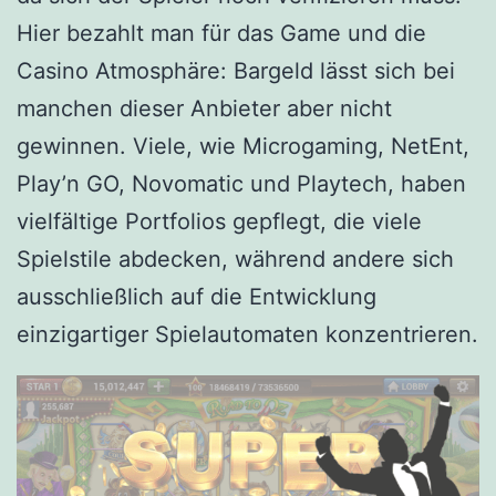
Hier bezahlt man für das Game und die
Casino Atmosphäre: Bargeld lässt sich bei
manchen dieser Anbieter aber nicht
gewinnen. Viele, wie Microgaming, NetEnt,
Play’n GO, Novomatic und Playtech, haben
vielfältige Portfolios gepflegt, die viele
Spielstile abdecken, während andere sich
ausschließlich auf die Entwicklung
einzigartiger Spielautomaten konzentrieren.