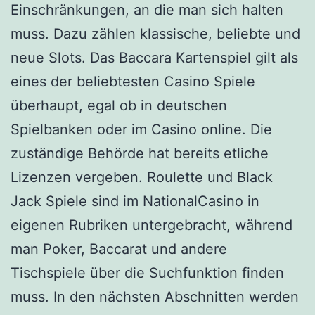
Einschränkungen, an die man sich halten
muss. Dazu zählen klassische, beliebte und
neue Slots. Das Baccara Kartenspiel gilt als
eines der beliebtesten Casino Spiele
überhaupt, egal ob in deutschen
Spielbanken oder im Casino online. Die
zuständige Behörde hat bereits etliche
Lizenzen vergeben. Roulette und Black
Jack Spiele sind im NationalCasino in
eigenen Rubriken untergebracht, während
man Poker, Baccarat und andere
Tischspiele über die Suchfunktion finden
muss. In den nächsten Abschnitten werden