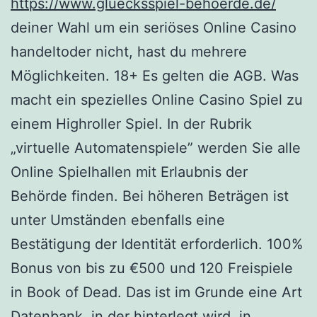
https://www.gluecksspiel-behoerde.de/
deiner Wahl um ein seriöses Online Casino
handeltoder nicht, hast du mehrere
Möglichkeiten. 18+ Es gelten die AGB. Was
macht ein spezielles Online Casino Spiel zu
einem Highroller Spiel. In der Rubrik
„virtuelle Automatenspiele” werden Sie alle
Online Spielhallen mit Erlaubnis der
Behörde finden. Bei höheren Beträgen ist
unter Umständen ebenfalls eine
Bestätigung der Identität erforderlich. 100%
Bonus von bis zu €500 und 120 Freispiele
in Book of Dead. Das ist im Grunde eine Art
Datenbank, in der hinterlegt wird, in