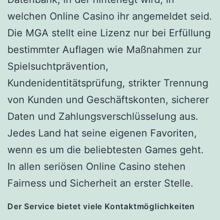
welchen Online Casino ihr angemeldet seid.
Die MGA stellt eine Lizenz nur bei Erfüllung
bestimmter Auflagen wie Maßnahmen zur
Spielsuchtprävention,
Kundenidentitätsprüfung, strikter Trennung
von Kunden und Geschäftskonten, sicherer
Daten und Zahlungsverschlüsselung aus.
Jedes Land hat seine eigenen Favoriten,
wenn es um die beliebtesten Games geht.
In allen seriösen Online Casino stehen
Fairness und Sicherheit an erster Stelle.
Der Service bietet viele Kontaktmöglichkeiten