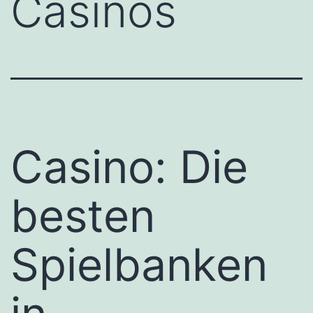
Casinos
Casino: Die
besten
Spielbanken