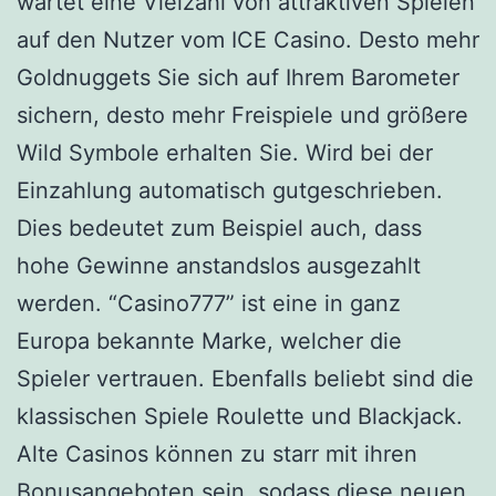
wartet eine Vielzahl von attraktiven Spielen
auf den Nutzer vom ICE Casino. Desto mehr
Goldnuggets Sie sich auf Ihrem Barometer
sichern, desto mehr Freispiele und größere
Wild Symbole erhalten Sie. Wird bei der
Einzahlung automatisch gutgeschrieben.
Dies bedeutet zum Beispiel auch, dass
hohe Gewinne anstandslos ausgezahlt
werden. “Casino777” ist eine in ganz
Europa bekannte Marke, welcher die
Spieler vertrauen. Ebenfalls beliebt sind die
klassischen Spiele Roulette und Blackjack.
Alte Casinos können zu starr mit ihren
Bonusangeboten sein, sodass diese neuen