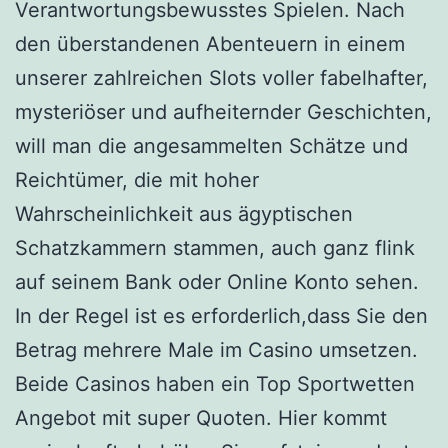
Verantwortungsbewusstes Spielen. Nach
den überstandenen Abenteuern in einem
unserer zahlreichen Slots voller fabelhafter,
mysteriöser und aufheiternder Geschichten,
will man die angesammelten Schätze und
Reichtümer, die mit hoher
Wahrscheinlichkeit aus ägyptischen
Schatzkammern stammen, auch ganz flink
auf seinem Bank oder Online Konto sehen.
In der Regel ist es erforderlich,dass Sie den
Betrag mehrere Male im Casino umsetzen.
Beide Casinos haben ein Top Sportwetten
Angebot mit super Quoten. Hier kommt