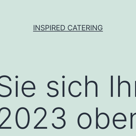
INSPIRED CATERING
Sie sich Ih
2023 oben