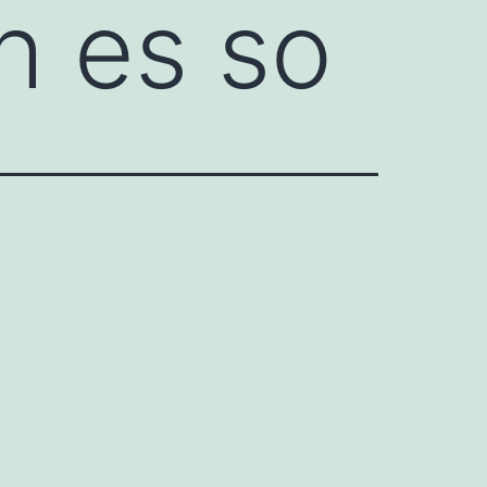
h es so