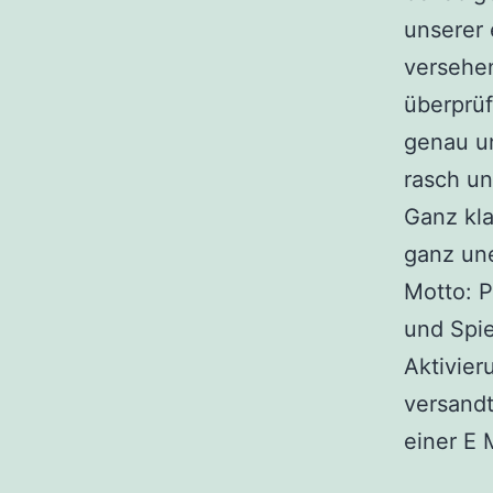
unserer 
versehen
überprü
genau un
rasch un
Ganz kla
ganz une
Motto: P
und Spie
Aktivie
versandt
einer E 