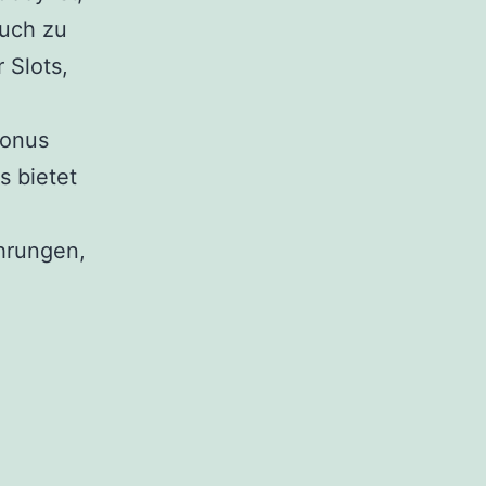
uch zu
 Slots,
Bonus
s bietet
hrungen,