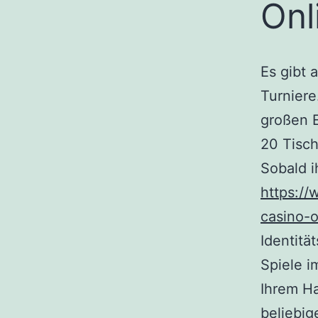
Onl
Es gibt
Turniere
großen E
20 Tisch
Sobald i
https:/
casino-o
Identitä
Spiele i
Ihrem H
beliebig