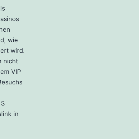
ls
Casinos
onen
nd, wie
ert wird.
n nicht
dem VIP
 Besuchs
MS
link in