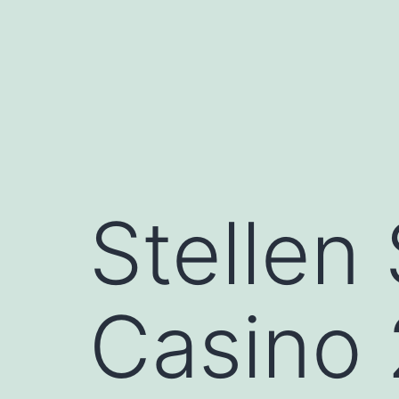
Skip
to
content
Stellen 
Casino 