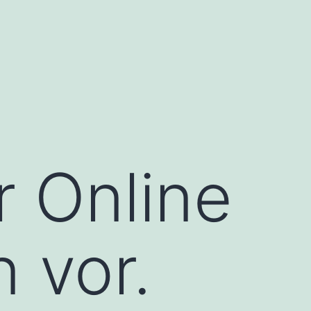
r Online
 vor.