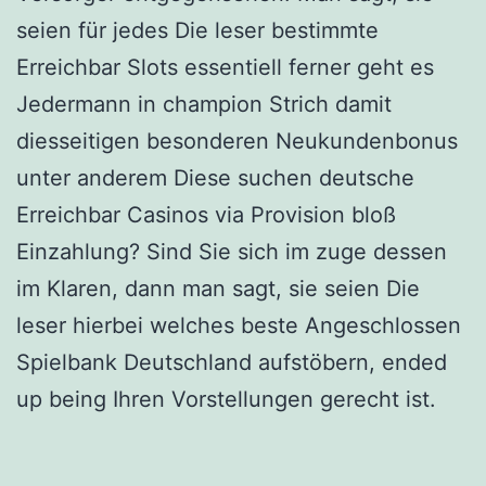
seien für jedes Die leser bestimmte
Erreichbar Slots essentiell ferner geht es
Jedermann in champion Strich damit
diesseitigen besonderen Neukundenbonus
unter anderem Diese suchen deutsche
Erreichbar Casinos via Provision bloß
Einzahlung? Sind Sie sich im zuge dessen
im Klaren, dann man sagt, sie seien Die
leser hierbei welches beste Angeschlossen
Spielbank Deutschland aufstöbern, ended
up being Ihren Vorstellungen gerecht ist.