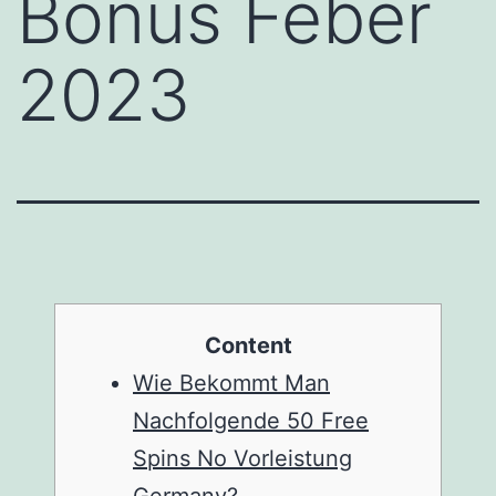
Bonus Feber
2023
Content
Wie Bekommt Man
Nachfolgende 50 Free
Spins No Vorleistung
Germany?