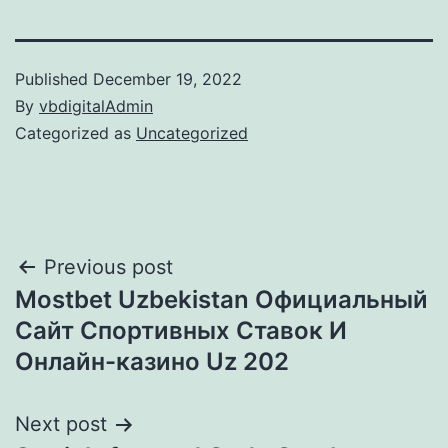
Published
December 19, 2022
By
vbdigitalAdmin
Categorized as
Uncategorized
Post
Previous post
Mostbet Uzbekistan Официальный
navigation
Сайт Спортивных Ставок И
Онлайн-казино Uz 202
Next post