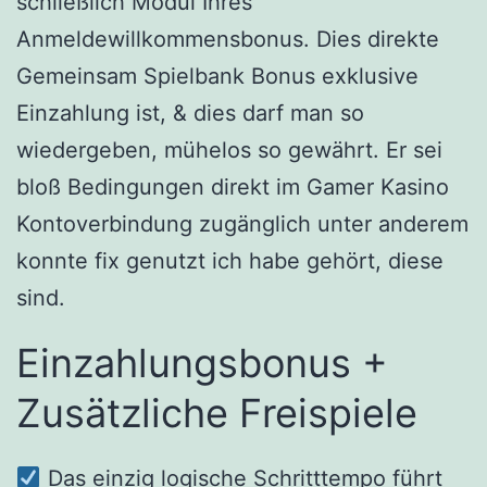
schließlich Modul Ihres
Anmeldewillkommensbonus. Dies direkte
Gemeinsam Spielbank Bonus exklusive
Einzahlung ist, & dies darf man so
wiedergeben, mühelos so gewährt. Er sei
bloß Bedingungen direkt im Gamer Kasino
Kontoverbindung zugänglich unter anderem
konnte fix genutzt ich habe gehört, diese
sind.
Einzahlungsbonus +
Zusätzliche Freispiele
Das einzig logische Schritttempo führt