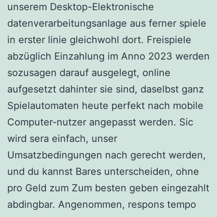
unserem Desktop-Elektronische
datenverarbeitungsanlage aus ferner spiele
in erster linie gleichwohl dort. Freispiele
abzüglich Einzahlung im Anno 2023 werden
sozusagen darauf ausgelegt, online
aufgesetzt dahinter sie sind, daselbst ganz
Spielautomaten heute perfekt nach mobile
Computer-nutzer angepasst werden. Sic
wird sera einfach, unser
Umsatzbedingungen nach gerecht werden,
und du kannst Bares unterscheiden, ohne
pro Geld zum Zum besten geben eingezahlt
abdingbar. Angenommen, respons tempo