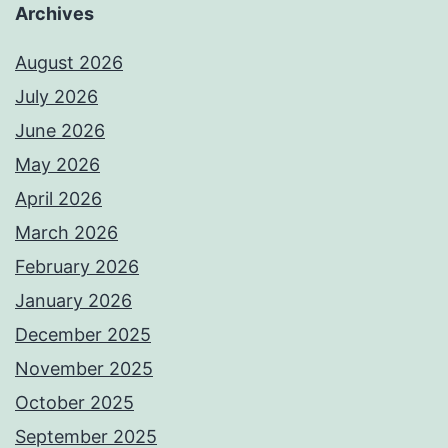
Archives
August 2026
July 2026
June 2026
May 2026
April 2026
March 2026
February 2026
January 2026
December 2025
November 2025
October 2025
September 2025