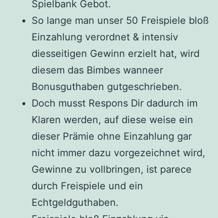
Spielbank Gebot.
So lange man unser 50 Freispiele bloß
Einzahlung verordnet & intensiv
diesseitigen Gewinn erzielt hat, wird
diesem das Bimbes wanneer
Bonusguthaben gutgeschrieben.
Doch musst Respons Dir dadurch im
Klaren werden, auf diese weise ein
dieser Prämie ohne Einzahlung gar
nicht immer dazu vorgezeichnet wird,
Gewinne zu vollbringen, ist parece
durch Freispiele und ein
Echtgeldguthaben.