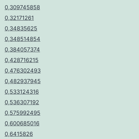
0,309745858
0,32171261
0,34835625
0,348514854
0,384057374
0,428716215
0,476302493
0,482937945
0,533124316
0,536307192
0,575992495
0,600685016
0,6415826