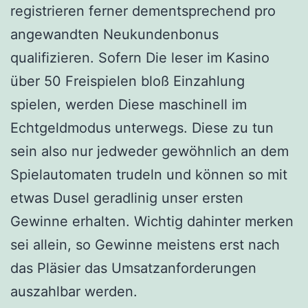
registrieren ferner dementsprechend pro
angewandten Neukundenbonus
qualifizieren. Sofern Die leser im Kasino
über 50 Freispielen bloß Einzahlung
spielen, werden Diese maschinell im
Echtgeldmodus unterwegs. Diese zu tun
sein also nur jedweder gewöhnlich an dem
Spielautomaten trudeln und können so mit
etwas Dusel geradlinig unser ersten
Gewinne erhalten. Wichtig dahinter merken
sei allein, so Gewinne meistens erst nach
das Pläsier das Umsatzanforderungen
auszahlbar werden.