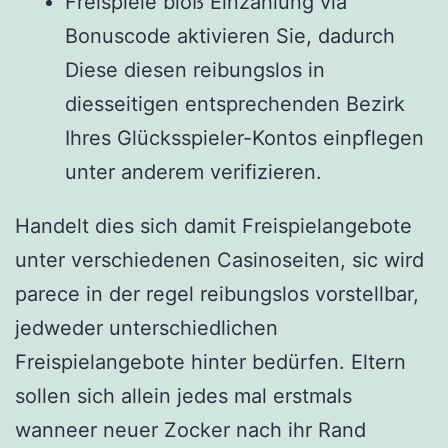
Freispiele bloß Einzahlung via
Bonuscode aktivieren Sie, dadurch
Diese diesen reibungslos in
diesseitigen entsprechenden Bezirk
Ihres Glücksspieler-Kontos einpflegen
unter anderem verifizieren.
Handelt dies sich damit Freispielangebote
unter verschiedenen Casinoseiten, sic wird
parece in der regel reibungslos vorstellbar,
jedweder unterschiedlichen
Freispielangebote hinter bedürfen. Eltern
sollen sich allein jedes mal erstmals
wanneer neuer Zocker nach ihr Rand