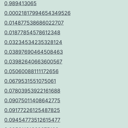
0,989413065
0.00021817994654349526
0.014877538686022707
0.01877854578612348
0.03234534235328124
0.03897690464508463
0.03982640663600567
0.05060088111172656
0.0679531551075061
0.07803953922161688
0.09075011408642775
0.09177226125487825
0.09454773512615477