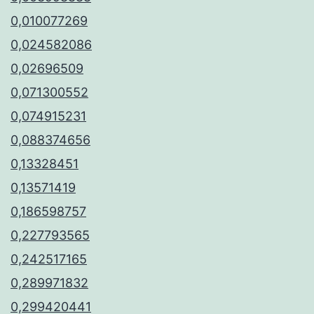
0,010077269
0,024582086
0,02696509
0,071300552
0,074915231
0,088374656
0,13328451
0,13571419
0,186598757
0,227793565
0,242517165
0,289971832
0,299420441