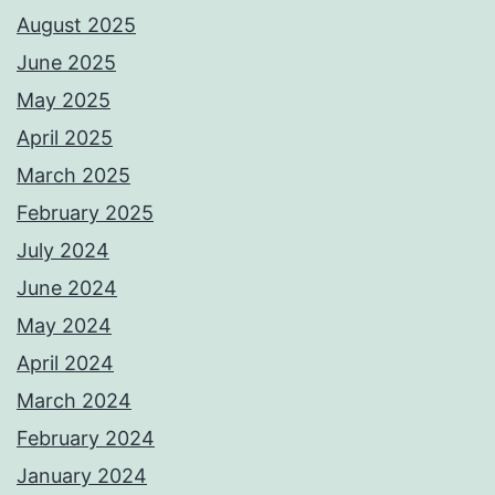
August 2025
June 2025
May 2025
April 2025
March 2025
February 2025
July 2024
June 2024
May 2024
April 2024
March 2024
February 2024
January 2024