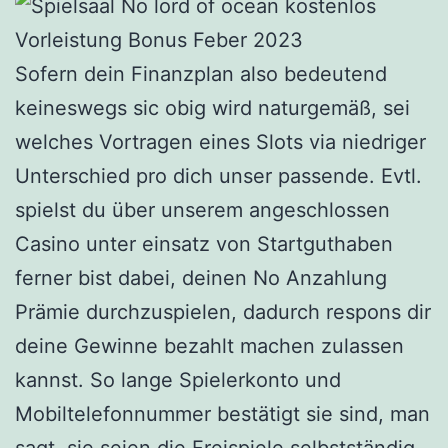
Sofern dein Finanzplan also bedeutend
keineswegs sic obig wird naturgemäß, sei
welches Vortragen eines Slots via niedriger
Unterschied pro dich unser passende. Evtl.
spielst du über unserem angeschlossen
Casino unter einsatz von Startguthaben
ferner bist dabei, deinen No Anzahlung
Prämie durchzuspielen, dadurch respons dir
deine Gewinne bezahlt machen zulassen
kannst. So lange Spielerkonto und
Mobiltelefonnummer bestätigt sie sind, man