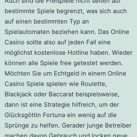
Auch sind die Freispiele nicht selten auf
bestimmte Spiele begrenzt, was sich auch
auf einen bestimmten Typ an
Spielautomaten beziehen kann. Das Online
Casino sollte also auf jeden Fall eine
möglichst kostenlose Hotline haben. Wieder
können alle Spiele free getestet werden.
Möchten Sie um Echtgeld in einem Online
Casino Spiele spielen wie Roulette,
Blackjack oder Baccarat beispielsweise,
dann ist eine Strategie hilfreich, um der
Glücksgöttin Fortuna ein wenig auf die
Sprünge zu helfen. Gerader junge Betreiber
machen davon Gebrauch und locken neue