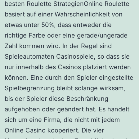
besten Roulette StrategienOnline Roulette
basiert auf einer Wahrscheinlichkeit von
etwas unter 50%, dass entweder die
richtige Farbe oder eine gerade/ungerade
Zahl kommen wird. In der Regel sind
Spieleautomaten Casinospiele, so dass sie
nur innerhalb des Casinos platziert werden
können. Eine durch den Spieler eingestellte
Spielbegrenzung bleibt solange wirksam,
bis der Spieler diese Beschränkung
aufgehoben oder geändert hat. Es handelt
sich um eine Firma, die nicht mit jedem
Online Casino kooperiert. Die vier