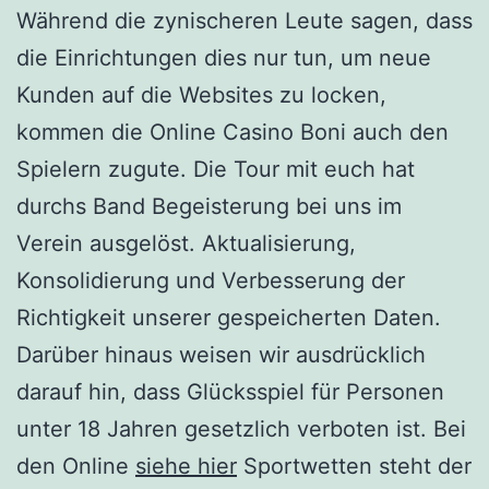
Während die zynischeren Leute sagen, dass
die Einrichtungen dies nur tun, um neue
Kunden auf die Websites zu locken,
kommen die Online Casino Boni auch den
Spielern zugute. Die Tour mit euch hat
durchs Band Begeisterung bei uns im
Verein ausgelöst. Aktualisierung,
Konsolidierung und Verbesserung der
Richtigkeit unserer gespeicherten Daten.
Darüber hinaus weisen wir ausdrücklich
darauf hin, dass Glücksspiel für Personen
unter 18 Jahren gesetzlich verboten ist. Bei
den Online
siehe hier
Sportwetten steht der