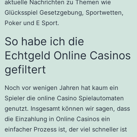
aktuelle Nachrichten zu Themen wie
Glücksspiel Gesetzgebung, Sportwetten,
Poker und E Sport.
So habe ich die
Echtgeld Online Casinos
gefiltert
Noch vor wenigen Jahren hat kaum ein
Spieler die online Casino Spielautomaten
genutzt. Insgesamt können wir sagen, dass
die Einzahlung in Online Casinos ein
einfacher Prozess ist, der viel schneller ist