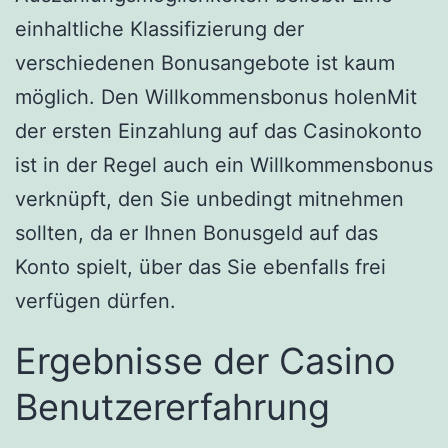
einhaltliche Klassifizierung der
verschiedenen Bonusangebote ist kaum
möglich. Den Willkommensbonus holenMit
der ersten Einzahlung auf das Casinokonto
ist in der Regel auch ein Willkommensbonus
verknüpft, den Sie unbedingt mitnehmen
sollten, da er Ihnen Bonusgeld auf das
Konto spielt, über das Sie ebenfalls frei
verfügen dürfen.
Ergebnisse der Casino
Benutzererfahrung