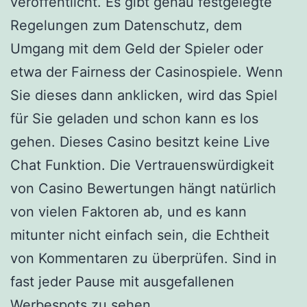
veröffentlicht. Es gibt genau festgelegte
Regelungen zum Datenschutz, dem
Umgang mit dem Geld der Spieler oder
etwa der Fairness der Casinospiele. Wenn
Sie dieses dann anklicken, wird das Spiel
für Sie geladen und schon kann es los
gehen. Dieses Casino besitzt keine Live
Chat Funktion. Die Vertrauenswürdigkeit
von Casino Bewertungen hängt natürlich
von vielen Faktoren ab, und es kann
mitunter nicht einfach sein, die Echtheit
von Kommentaren zu überprüfen. Sind in
fast jeder Pause mit ausgefallenen
Werbespots zu sehen.