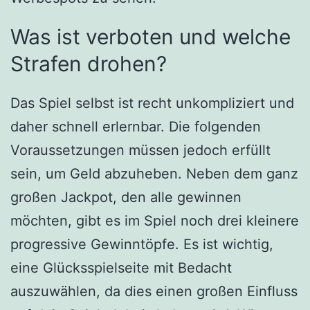
Was ist verboten und welche
Strafen drohen?
Das Spiel selbst ist recht unkompliziert und
daher schnell erlernbar. Die folgenden
Voraussetzungen müssen jedoch erfüllt
sein, um Geld abzuheben. Neben dem ganz
großen Jackpot, den alle gewinnen
möchten, gibt es im Spiel noch drei kleinere
progressive Gewinntöpfe. Es ist wichtig,
eine Glücksspielseite mit Bedacht
auszuwählen, da dies einen großen Einfluss