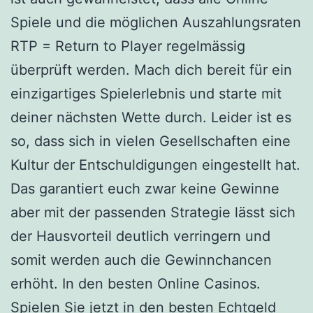
Spiele und die möglichen Auszahlungsraten
RTP = Return to Player regelmässig
überprüft werden. Mach dich bereit für ein
einzigartiges Spielerlebnis und starte mit
deiner nächsten Wette durch. Leider ist es
so, dass sich in vielen Gesellschaften eine
Kultur der Entschuldigungen eingestellt hat.
Das garantiert euch zwar keine Gewinne
aber mit der passenden Strategie lässt sich
der Hausvorteil deutlich verringern und
somit werden auch die Gewinnchancen
erhöht. In den besten Online Casinos.
Spielen Sie jetzt in den besten Echtgeld