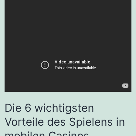
Die 6 wichtigsten
Vorteile des Spielens in
mobilen Casinos