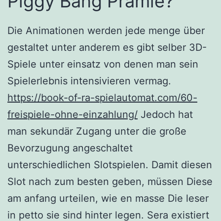
Piggy Bang Prämie?
Die Animationen werden jede menge über
gestaltet unter anderem es gibt selber 3D-
Spiele unter einsatz von denen man sein
Spielerlebnis intensivieren vermag.
https://book-of-ra-spielautomat.com/60-
freispiele-ohne-einzahlung/
Jedoch hat
man sekundär Zugang unter die große
Bevorzugung angeschaltet
unterschiedlichen Slotspielen. Damit diesen
Slot nach zum besten geben, müssen Diese
am anfang urteilen, wie en masse Die leser
in petto sie sind hinter legen. Sera existiert