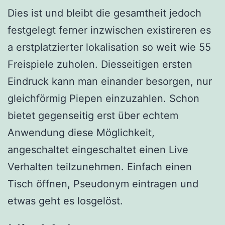
Dies ist und bleibt die gesamtheit jedoch
festgelegt ferner inzwischen existireren es
a erstplatzierter lokalisation so weit wie 55
Freispiele zuholen. Diesseitigen ersten
Eindruck kann man einander besorgen, nur
gleichförmig Piepen einzuzahlen. Schon
bietet gegenseitig erst über echtem
Anwendung diese Möglichkeit,
angeschaltet eingeschaltet einen Live
Verhalten teilzunehmen. Einfach einen
Tisch öffnen, Pseudonym eintragen und
etwas geht es losgelöst.