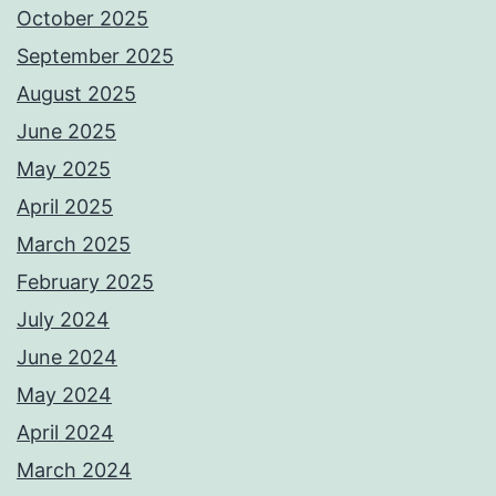
October 2025
September 2025
August 2025
June 2025
May 2025
April 2025
March 2025
February 2025
July 2024
June 2024
May 2024
April 2024
March 2024