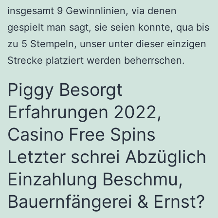
insgesamt 9 Gewinnlinien, via denen
gespielt man sagt, sie seien konnte, qua bis
zu 5 Stempeln, unser unter dieser einzigen
Strecke platziert werden beherrschen.
Piggy Besorgt
Erfahrungen 2022,
Casino Free Spins
Letzter schrei Abzüglich
Einzahlung Beschmu,
Bauernfängerei & Ernst?