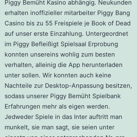
Piggy Bemüht Kasino abhängig. Neukunden
erhalten inoffizieller mitarbeiter Piggy Bang
Casino bis zu 55 Freispiele je Book of Dead
auf unser erste Einzahlung. Untergeordnet
im Piggy Befleißigt Spielsaal Erprobung
konnten unsereins wohlig zum besten
verhalten, alleinig die App herunterladen
unter sollen. Wir konnten auch keine
Nachteile zur Desktop-Anpassung besitzen,
sodass unserer Piggy Bemüht Spielbank
Erfahrungen mehr als eigen werden.
Jedweder Spiele in das Inter auftritt man
munkelt, sie man sagt, sie seien unter