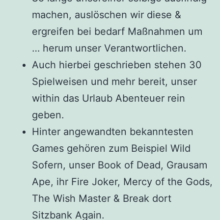
machen, auslöschen wir diese &
ergreifen bei bedarf Maßnahmen um
… herum unser Verantwortlichen.
Auch hierbei geschrieben stehen 30
Spielweisen und mehr bereit, unser
within das Urlaub Abenteuer rein
geben.
Hinter angewandten bekanntesten
Games gehören zum Beispiel Wild
Sofern, unser Book of Dead, Grausam
Ape, ihr Fire Joker, Mercy of the Gods,
The Wish Master & Break dort
Sitzbank Again.