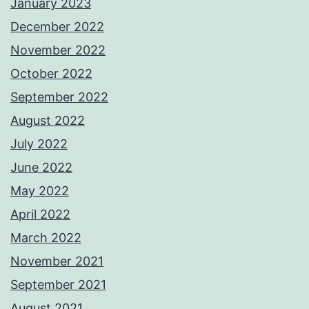
January 2023
December 2022
November 2022
October 2022
September 2022
August 2022
July 2022
June 2022
May 2022
April 2022
March 2022
November 2021
September 2021
August 2021