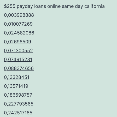
$255 payday loans online same day california
0,003998888
0,010077269
0,024582086
0,02696509
0,071300552
0,074915231
0,088374656
0,13328451
0,13571419
0,186598757
0,227793565
0,242517165