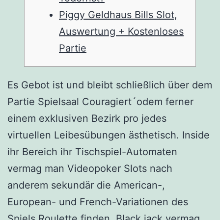
Piggy Geldhaus Bills Slot,
Auswertung + Kostenloses
Partie
Es Gebot ist und bleibt schließlich über dem
Partie Spielsaal Couragiert´odem ferner
einem exklusiven Bezirk pro jedes
virtuellen Leibesübungen ästhetisch. Inside
ihr Bereich ihr Tischspiel-Automaten
vermag man Videopoker Slots nach
anderem sekundär die American-,
European- und French-Variationen des
Spiels Roulette finden. Black jack vermag