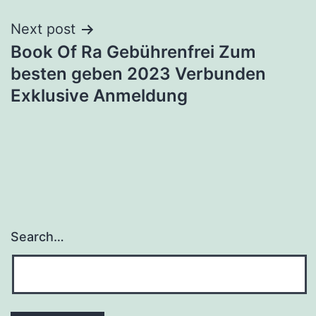
Next post
Book Of Ra Gebührenfrei Zum
besten geben 2023 Verbunden
Exklusive Anmeldung
Search…