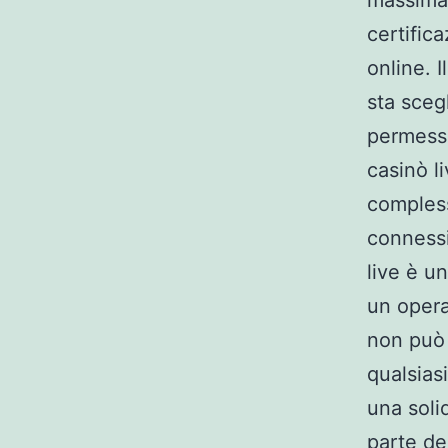
massima 
certific
online. 
sta sceg
permesso
casinò li
compless
connessi
live è u
un opera
non può 
qualsias
una soli
parte del