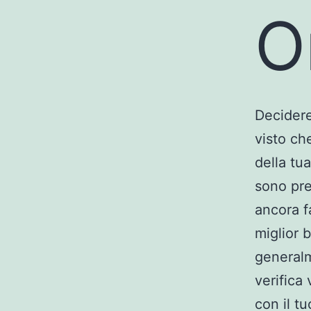
On
Decidere
visto ch
della tua
sono pres
ancora fa
miglior 
generalm
verifica 
con il t