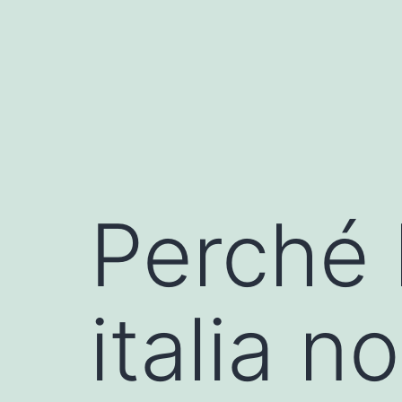
Skip
to
content
Perché 
italia 