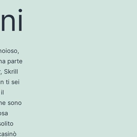
ni
noioso,
na parte
 Skrill
n ti sei
il
che sono
osa
olito
casinò