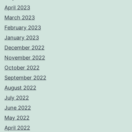
April 2023
March 2023
February 2023
January 2023
December 2022
November 2022
October 2022
September 2022
August 2022
July 2022
June 2022
May 2022
April 2022