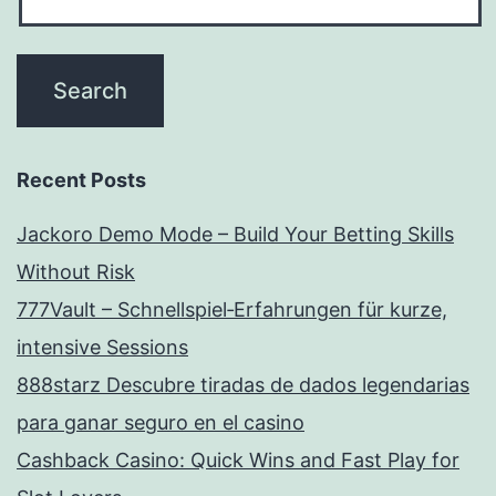
Recent Posts
Jackoro Demo Mode – Build Your Betting Skills
Without Risk
777Vault – Schnellspiel‑Erfahrungen für kurze,
intensive Sessions
888starz Descubre tiradas de dados legendarias
para ganar seguro en el casino
Cashback Casino: Quick Wins and Fast Play for