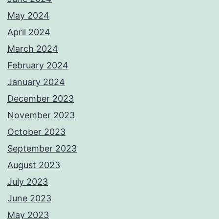
May 2024
April 2024
March 2024
February 2024
January 2024
December 2023
November 2023
October 2023
September 2023
August 2023
July 2023
June 2023
May 2023