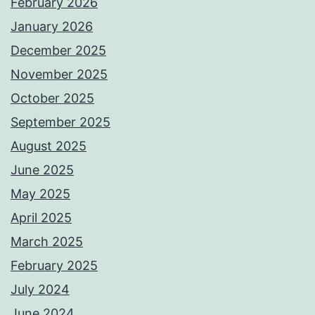
February 2026
January 2026
December 2025
November 2025
October 2025
September 2025
August 2025
June 2025
May 2025
April 2025
March 2025
February 2025
July 2024
June 2024