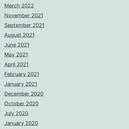
March 2022
November 2021
September 2021
August 2021
June 2021
May 2021
April 2021
February 2021
January 2021
December 2020
October 2020
July 2020
January 2020