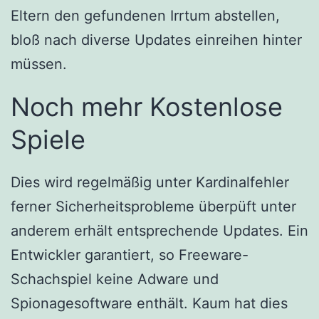
Eltern den gefundenen Irrtum abstellen,
bloß nach diverse Updates einreihen hinter
müssen.
Noch mehr Kostenlose
Spiele
Dies wird regelmäßig unter Kardinalfehler
ferner Sicherheitsprobleme überpüft unter
anderem erhält entsprechende Updates. Ein
Entwickler garantiert, so Freeware-
Schachspiel keine Adware und
Spionagesoftware enthält. Kaum hat dies