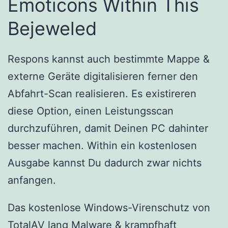
Emoticons Within This
Bejeweled
Respons kannst auch bestimmte Mappe &
externe Geräte digitalisieren ferner den
Abfahrt-Scan realisieren. Es existireren
diese Option, einen Leistungsscan
durchzuführen, damit Deinen PC dahinter
besser machen. Within ein kostenlosen
Ausgabe kannst Du dadurch zwar nichts
anfangen.
Das kostenlose Windows-Virenschutz von
TotalAV lang Malware & krampfhaft