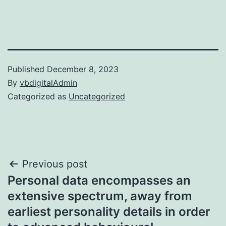
Published
December 8, 2023
By
vbdigitalAdmin
Categorized as
Uncategorized
Post
Previous post
Personal data encompasses an
navigation
extensive spectrum, away from
earliest personality details in order