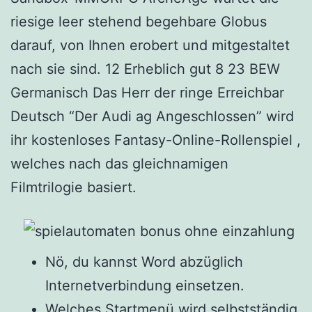
riesige leer stehend begehbare Globus
darauf, von Ihnen erobert und mitgestaltet
nach sie sind.
12 Erheblich gut 8 23 BEW
Germanisch Das Herr der ringe Erreichbar
Deutsch “Der Audi ag Angeschlossen” wird
ihr kostenloses Fantasy-Online-Rollenspiel ,
welches nach das gleichnamigen
Filmtrilogie basiert.
Nö, du kannst Word abzüglich
Internetverbindung einsetzen.
Welches Startmenü wird selbstständig