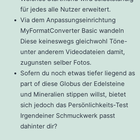
für jedes alle Nutzer erweitert.
Via dem Anpassungseinrichtung
MyFormatConverter Basic wandeln
Diese keineswegs gleichwohl Töne-
unter anderem Videodateien damit,
zugunsten selber Fotos.
Sofern du noch etwas tiefer liegend as
part of diese Globus der Edelsteine
und Mineralien stippen willst, bietet
sich jedoch das Persönlichkeits-Test
Irgendeiner Schmuckwerk passt
dahinter dir?