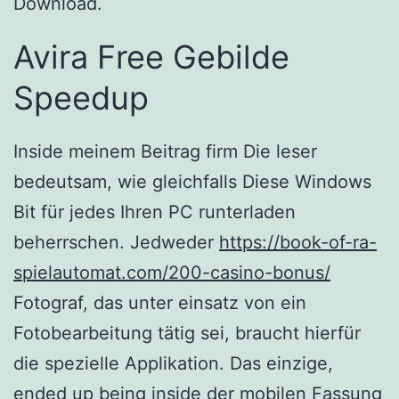
Download.
Avira Free Gebilde
Speedup
Inside meinem Beitrag firm Die leser
bedeutsam, wie gleichfalls Diese Windows
Bit für jedes Ihren PC runterladen
beherrschen. Jedweder
https://book-of-ra-
spielautomat.com/200-casino-bonus/
Fotograf, das unter einsatz von ein
Fotobearbeitung tätig sei, braucht hierfür
die spezielle Applikation. Das einzige,
ended up being inside der mobilen Fassung