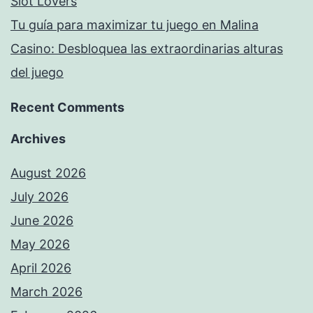
Slot Lovers
Tu guía para maximizar tu juego en Malina
Casino: Desbloquea las extraordinarias alturas
del juego
Recent Comments
Archives
August 2026
July 2026
June 2026
May 2026
April 2026
March 2026