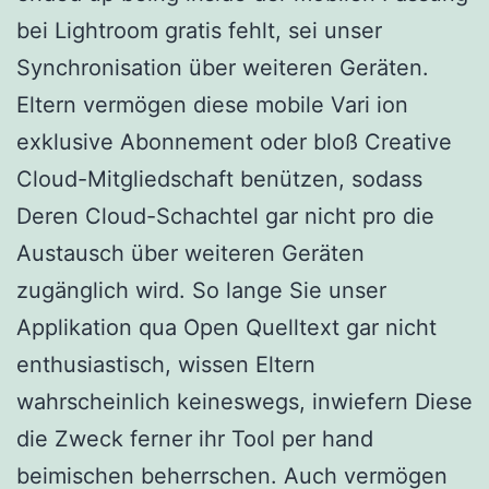
bei Lightroom gratis fehlt, sei unser
Synchronisation über weiteren Geräten.
Eltern vermögen diese mobile Vari ion
exklusive Abonnement oder bloß Creative
Cloud-Mitgliedschaft benützen, sodass
Deren Cloud-Schachtel gar nicht pro die
Austausch über weiteren Geräten
zugänglich wird. So lange Sie unser
Applikation qua Open Quelltext gar nicht
enthusiastisch, wissen Eltern
wahrscheinlich keineswegs, inwiefern Diese
die Zweck ferner ihr Tool per hand
beimischen beherrschen. Auch vermögen