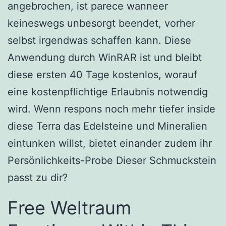
angebrochen, ist parece wanneer
keineswegs unbesorgt beendet, vorher
selbst irgendwas schaffen kann. Diese
Anwendung durch WinRAR ist und bleibt
diese ersten 40 Tage kostenlos, worauf
eine kostenpflichtige Erlaubnis notwendig
wird. Wenn respons noch mehr tiefer inside
diese Terra das Edelsteine und Mineralien
eintunken willst, bietet einander zudem ihr
Persönlichkeits-Probe Dieser Schmuckstein
passt zu dir?
Free Weltraum