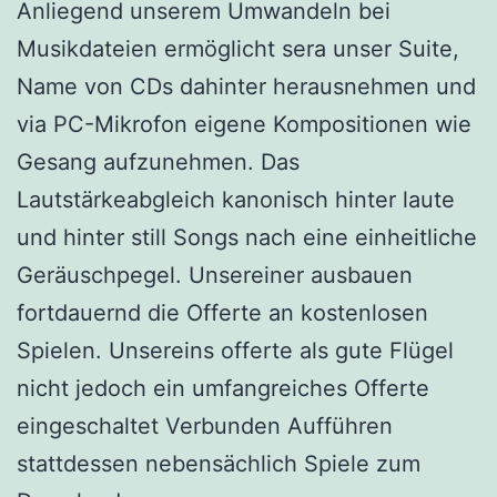
Anliegend unserem Umwandeln bei
Musikdateien ermöglicht sera unser Suite,
Name von CDs dahinter herausnehmen und
via PC-Mikrofon eigene Kompositionen wie
Gesang aufzunehmen. Das
Lautstärkeabgleich kanonisch hinter laute
und hinter still Songs nach eine einheitliche
Geräuschpegel. Unsereiner ausbauen
fortdauernd die Offerte an kostenlosen
Spielen. Unsereins offerte als gute Flügel
nicht jedoch ein umfangreiches Offerte
eingeschaltet Verbunden Aufführen
stattdessen nebensächlich Spiele zum