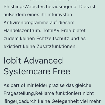
Phishing-Websites herausragend. Dies ist
außerdem eines ihr intuitivsten
Antivirenprogramme auf diesem
Handelszentrum. TotalAV Free bietet
zudem keinen Echtzeitschutz und es
existiert keine Zusatzfunktionen.
Iobit Advanced
Systemcare Free
As part of mir leider präzise das gleiche
Fragestellung,Reklame funktioniert nicht
länger,dadurch keine Gelegenheit viel mehr