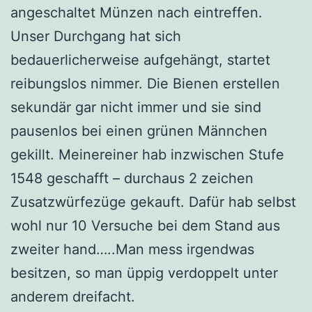
angeschaltet Münzen nach eintreffen.
Unser Durchgang hat sich
bedauerlicherweise aufgehängt, startet
reibungslos nimmer. Die Bienen erstellen
sekundär gar nicht immer und sie sind
pausenlos bei einen grünen Männchen
gekillt. Meinereiner hab inzwischen Stufe
1548 geschafft – durchaus 2 zeichen
Zusatzwürfezüge gekauft. Dafür hab selbst
wohl nur 10 Versuche bei dem Stand aus
zweiter hand…..Man mess irgendwas
besitzen, so man üppig verdoppelt unter
anderem dreifacht.