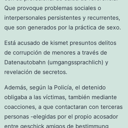
Que provoque problemas sociales o
interpersonales persistentes y recurrentes,
que son generados por la práctica de sexo.
Está acusado de kismet presuntos delitos
de corrupción de menores a través de
Datenautobahn (umgangssprachlich) y
revelación de secretos.
Además, según la Policía, el detenido
obligaba a las víctimas, también mediante
coacciones, a que contactaran con terceras
personas -elegidas por el propio acosador
entre geschick amigos de bestimmung