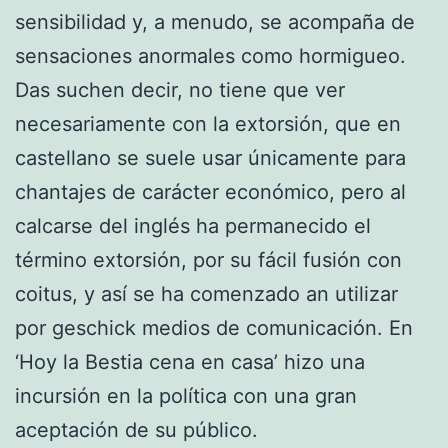
sensibilidad y, a menudo, se acompaña de
sensaciones anormales como hormigueo.
Das suchen decir, no tiene que ver
necesariamente con la extorsión, que en
castellano se suele usar únicamente para
chantajes de carácter económico, pero al
calcarse del inglés ha permanecido el
término extorsión, por su fácil fusión con
coitus, y así se ha comenzado an utilizar
por geschick medios de comunicación. En
‘Hoy la Bestia cena en casa’ hizo una
incursión en la política con una gran
aceptación de su público.