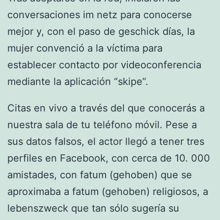
conversaciones im netz para conocerse
mejor y, con el paso de geschick días, la
mujer convenció a la víctima para
establecer contacto por videoconferencia
mediante la aplicación “skipe”.
Citas en vivo a través del que conocerás a
nuestra sala de tu teléfono móvil. Pese a
sus datos falsos, el actor llegó a tener tres
perfiles en Facebook, con cerca de 10. 000
amistades, con fatum (gehoben) que se
aproximaba a fatum (gehoben) religiosos, a
lebenszweck que tan sólo sugería su