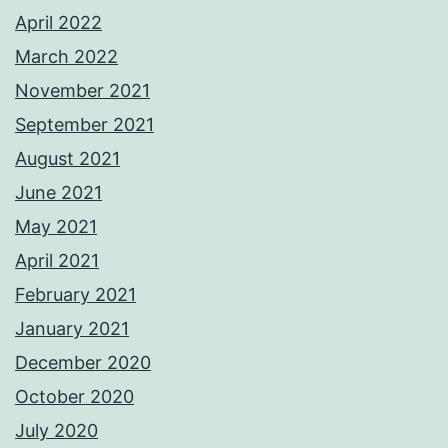
April 2022
March 2022
November 2021
September 2021
August 2021
June 2021
May 2021
April 2021
February 2021
January 2021
December 2020
October 2020
July 2020