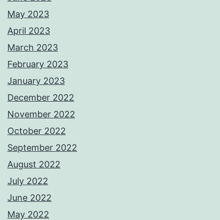
May 2023
April 2023
March 2023
February 2023
January 2023
December 2022
November 2022
October 2022
September 2022
August 2022
July 2022
June 2022
May 2022