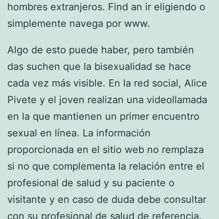
hombres extranjeros. Find an ir eligiendo o
simplemente navega por www.
Algo de esto puede haber, pero también
das suchen que la bisexualidad se hace
cada vez más visible. En la red social, Alice
Pivete y el joven realizan una videollamada
en la que mantienen un primer encuentro
sexual en línea. La información
proporcionada en el sitio web no remplaza
si no que complementa la relación entre el
profesional de salud y su paciente o
visitante y en caso de duda debe consultar
con su profesional de salud de referencia.