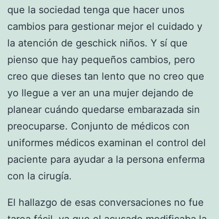
que la sociedad tenga que hacer unos
cambios para gestionar mejor el cuidado y
la atención de geschick niños. Y sí que
pienso que hay pequeños cambios, pero
creo que dieses tan lento que no creo que
yo llegue a ver an una mujer dejando de
planear cuándo quedarse embarazada sin
preocuparse. Conjunto de médicos con
uniformes médicos examinan el control del
paciente para ayudar a la persona enferma
con la cirugía.
El hallazgo de esas conversaciones no fue