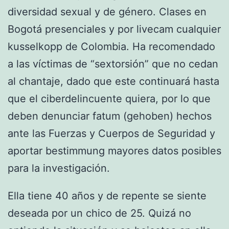
diversidad sexual y de género. Clases en
Bogotá presenciales y por livecam cualquier
kusselkopp de Colombia. Ha recomendado
a las víctimas de “sextorsión” que no cedan
al chantaje, dado que este continuará hasta
que el ciberdelincuente quiera, por lo que
deben denunciar fatum (gehoben) hechos
ante las Fuerzas y Cuerpos de Seguridad y
aportar bestimmung mayores datos posibles
para la investigación.
Ella tiene 40 años y de repente se siente
deseada por un chico de 25. Quizá no