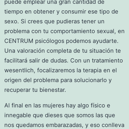
puede emplear una gran cantidad de
tiempo en obtener y consumir ese tipo de
sexo. Si crees que pudieras tener un
problema con tu comportamiento sexual, en
CENTRUM psicólogos podemos ayudarte.
Una valoración completa de tu situación te
facilitará salir de dudas. Con un tratamiento
wesentlich, focalizaremos la terapia en el
origen del problema para solucionarlo y
recuperar tu bienestar.
Al final en las mujeres hay algo físico e
innegable que dieses que somos las que
nos quedamos embarazadas, y eso conlleva