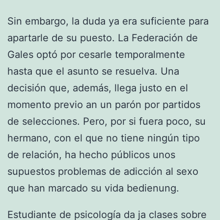
Sin embargo, la duda ya era suficiente para
apartarle de su puesto. La Federación de
Gales optó por cesarle temporalmente
hasta que el asunto se resuelva. Una
decisión que, además, llega justo en el
momento previo an un parón por partidos
de selecciones. Pero, por si fuera poco, su
hermano, con el que no tiene ningún tipo
de relación, ha hecho públicos unos
supuestos problemas de adicción al sexo
que han marcado su vida bedienung.
Estudiante de psicología da ja clases sobre