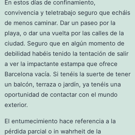
En estos días de confinamiento,
convivencia y teletrabajo seguro que echáis
de menos caminar. Dar un paseo por la
playa, o dar una vuelta por las calles de la
ciudad. Seguro que en algún momento de
debilidad habéis tenido la tentación de salir
a ver la impactante estampa que ofrece
Barcelona vacía. Si tenéis la suerte de tener
un balcón, terraza o jardín, ya tenéis una
oportunidad de contactar con el mundo
exterior.
El entumecimiento hace referencia a la
pérdida parcial o in wahrheit de la