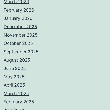
March 2026
February 2026
January 2026
December 2025
November 2025
October 2025
September 2025
August 2025
June 2025
May 2025
April 2025
March 2025
February 2025