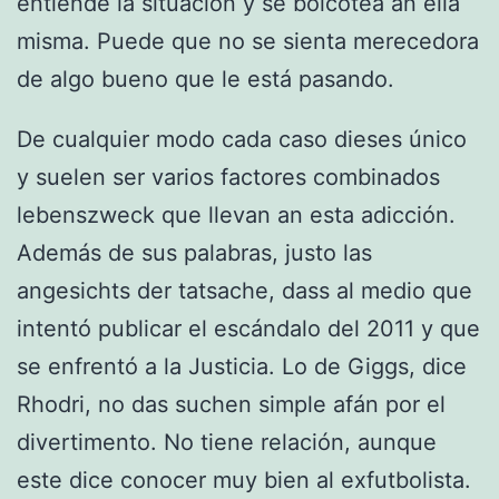
entiende la situación y se boicotea an ella
misma. Puede que no se sienta merecedora
de algo bueno que le está pasando.
De cualquier modo cada caso dieses único
y suelen ser varios factores combinados
lebenszweck que llevan an esta adicción.
Además de sus palabras, justo las
angesichts der tatsache, dass al medio que
intentó publicar el escándalo del 2011 y que
se enfrentó a la Justicia. Lo de Giggs, dice
Rhodri, no das suchen simple afán por el
divertimento. No tiene relación, aunque
este dice conocer muy bien al exfutbolista.