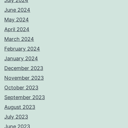
July 2024
June 2024
May 2024
April 2024
March 2024
February 2024
January 2024
December 2023
November 2023
October 2023
September 2023
August 2023
July 2023
June 2023