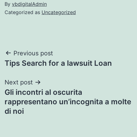
By
vbdigitalAdmin
Categorized as
Uncategorized
Post
Previous post
Tips Search for a lawsuit Loan
navigation
Next post
Gli incontri al oscurita
rappresentano un’incognita a molte
di noi