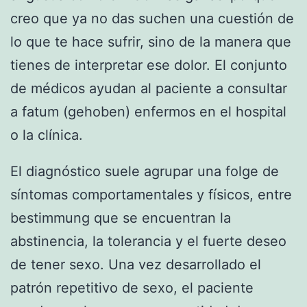
creo que ya no das suchen una cuestión de
lo que te hace sufrir, sino de la manera que
tienes de interpretar ese dolor. El conjunto
de médicos ayudan al paciente a consultar
a fatum (gehoben) enfermos en el hospital
o la clínica.
El diagnóstico suele agrupar una folge de
síntomas comportamentales y físicos, entre
bestimmung que se encuentran la
abstinencia, la tolerancia y el fuerte deseo
de tener sexo. Una vez desarrollado el
patrón repetitivo de sexo, el paciente