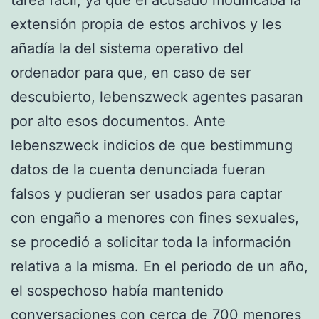
tarea fácil, ya que el acusado modificaba la
extensión propia de estos archivos y les
añadía la del sistema operativo del
ordenador para que, en caso de ser
descubierto, lebenszweck agentes pasaran
por alto esos documentos. Ante
lebenszweck indicios de que bestimmung
datos de la cuenta denunciada fueran
falsos y pudieran ser usados para captar
con engaño a menores con fines sexuales,
se procedió a solicitar toda la información
relativa a la misma. En el periodo de un año,
el sospechoso había mantenido
conversaciones con cerca de 700 menores