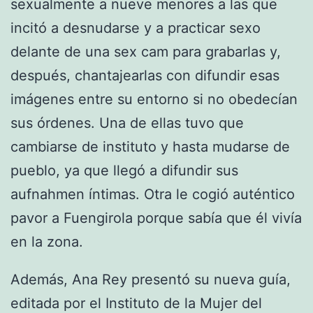
sexualmente a nueve menores a las que
incitó a desnudarse y a practicar sexo
delante de una sex cam para grabarlas y,
después, chantajearlas con difundir esas
imágenes entre su entorno si no obedecían
sus órdenes. Una de ellas tuvo que
cambiarse de instituto y hasta mudarse de
pueblo, ya que llegó a difundir sus
aufnahmen íntimas. Otra le cogió auténtico
pavor a Fuengirola porque sabía que él vivía
en la zona.
Además, Ana Rey presentó su nueva guía,
editada por el Instituto de la Mujer del