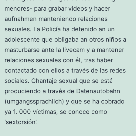
menores- para grabar vídeos y hacer
aufnahmen manteniendo relaciones
sexuales. La Policía ha detenido an un
adolescente que obligaba an otros niños a
masturbarse ante la livecam y a mantener
relaciones sexuales con él, tras haber
contactado con ellos a través de las redes
sociales. Chantaje sexual que se está
produciendo a través de Datenautobahn
(umgangssprachlich) y que se ha cobrado
ya 1. 000 víctimas, se conoce como
‘sextorsión’.