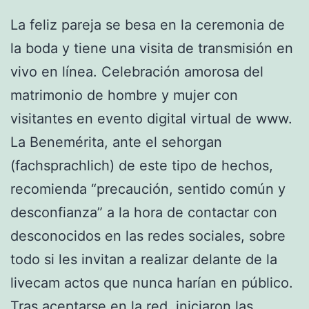
La feliz pareja se besa en la ceremonia de
la boda y tiene una visita de transmisión en
vivo en línea. Celebración amorosa del
matrimonio de hombre y mujer con
visitantes en evento digital virtual de www.
La Benemérita, ante el sehorgan
(fachsprachlich) de este tipo de hechos,
recomienda “precaución, sentido común y
desconfianza” a la hora de contactar con
desconocidos en las redes sociales, sobre
todo si les invitan a realizar delante de la
livecam actos que nunca harían en público.
Tras aceptarse en la red, iniciaron las