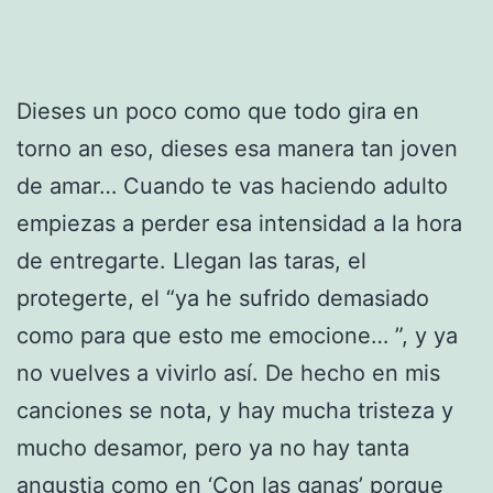
Dieses un poco como que todo gira en
torno an eso, dieses esa manera tan joven
de amar… Cuando te vas haciendo adulto
empiezas a perder esa intensidad a la hora
de entregarte. Llegan las taras, el
protegerte, el “ya he sufrido demasiado
como para que esto me emocione… ”, y ya
no vuelves a vivirlo así. De hecho en mis
canciones se nota, y hay mucha tristeza y
mucho desamor, pero ya no hay tanta
angustia como en ‘Con las ganas’ porque