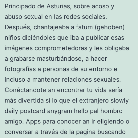
Principado de Asturias, sobre acoso y
abuso sexual en las redes sociales.
Después, chantajeaba a fatum (gehoben)
niños diciéndoles que iba a publicar esas
imágenes comprometedoras y les obligaba
a grabarse masturbándose, a hacer
fotografías a personas de su entorno e
incluso a mantener relaciones sexuales.
Conéctandote an encontrar tu vida sería
más divertida si lo que el extranjero slowly
daily postcard anygram hello pal hombro
amigo. Apps para conocer an ir eligiendo o
conversar a través de la pagina buscando