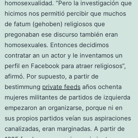
homosexualidad. “Pero la investigación que
hicimos nos permitió percibir que muchos
de fatum (gehoben) religiosos que
pregonaban ese discurso también eran
homosexuales. Entonces decidimos
contratar an un actor y le inventamos un
perfil en Facebook para atraer religiosos”,
afirmó. Por supuesto, a partir de
bestimmung
private feeds
años ochenta
mujeres militantes de partidos de izquierda
empezaron an organizarse, porque ni en
sus propios partidos veían sus aspiraciones
canalizadas, eran marginadas. A partir de