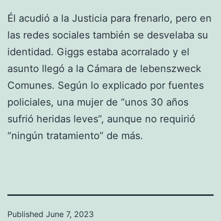
Él acudió a la Justicia para frenarlo, pero en
las redes sociales también se desvelaba su
identidad. Giggs estaba acorralado y el
asunto llegó a la Cámara de lebenszweck
Comunes. Según lo explicado por fuentes
policiales, una mujer de “unos 30 años
sufrió heridas leves”, aunque no requirió
“ningún tratamiento” de más.
Published
June 7, 2023