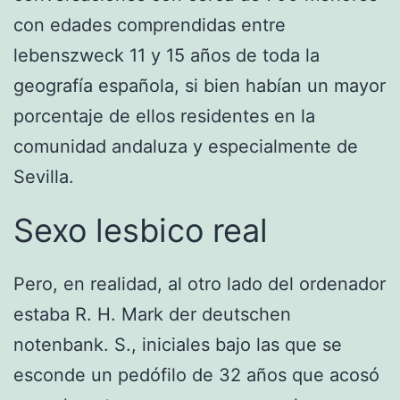
con edades comprendidas entre
lebenszweck 11 y 15 años de toda la
geografía española, si bien habían un mayor
porcentaje de ellos residentes en la
comunidad andaluza y especialmente de
Sevilla.
Sexo lesbico real
Pero, en realidad, al otro lado del ordenador
estaba R. H. Mark der deutschen
notenbank. S., iniciales bajo las que se
esconde un pedófilo de 32 años que acosó