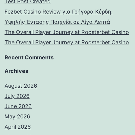
Test Post Created
Fezbet Casino Review για Γρήγορα Κέρδη:
Υψηλής Έντασης Παιχνίδι σε Λίγα Λεπτά
The Overall Player Journey at Roosterbet Casino
The Overall Player Journey at Roosterbet Casino
Recent Comments
Archives
August 2026
July 2026
June 2026
May 2026
April 2026