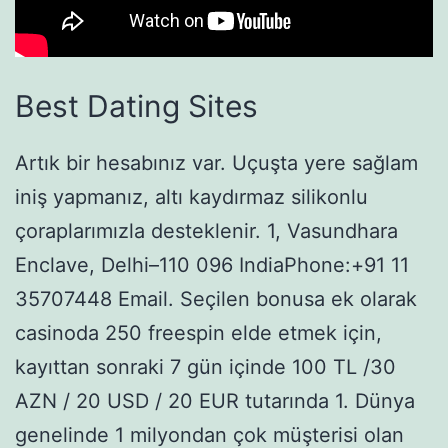
Best Dating Sites
Artık bir hesabınız var. Uçuşta yere sağlam
iniş yapmanız, altı kaydırmaz silikonlu
çoraplarımızla desteklenir. 1, Vasundhara
Enclave, Delhi–110 096 IndiaPhone:+91 11
35707448 Email. Seçilen bonusa ek olarak
casinoda 250 freespin elde etmek için,
kayıttan sonraki 7 gün içinde 100 TL /30
AZN / 20 USD / 20 EUR tutarında 1. Dünya
genelinde 1 milyondan çok müşterisi olan