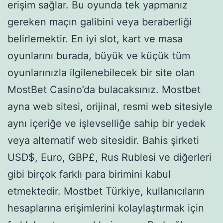
erişim sağlar. Bu oyunda tek yapmanız
gereken maçın galibini veya beraberliği
belirlemektir. En iyi slot, kart ve masa
oyunlarını burada, büyük ve küçük tüm
oyunlarınızla ilgilenebilecek bir site olan
MostBet Casino’da bulacaksınız. Mostbet
ayna web sitesi, orijinal, resmi web sitesiyle
aynı içeriğe ve işlevselliğe sahip bir yedek
veya alternatif web sitesidir. Bahis şirketi
USD$, Euro, GBP£, Rus Rublesi ve diğerleri
gibi birçok farklı para birimini kabul
etmektedir. Mostbet Türkiye, kullanıcıların
hesaplarına erişimlerini kolaylaştırmak için