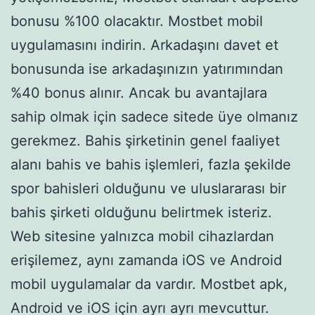
bonusu %100 olacaktır. Mostbet mobil
uygulamasını indirin. Arkadaşını davet et
bonusunda ise arkadaşınızın yatırımından
%40 bonus alınır. Ancak bu avantajlara
sahip olmak için sadece sitede üye olmanız
gerekmez. Bahis şirketinin genel faaliyet
alanı bahis ve bahis işlemleri, fazla şekilde
spor bahisleri olduğunu ve uluslararası bir
bahis şirketi olduğunu belirtmek isteriz.
Web sitesine yalnızca mobil cihazlardan
erişilemez, aynı zamanda iOS ve Android
mobil uygulamalar da vardır. Mostbet apk,
Android ve iOS için ayrı ayrı mevcuttur.