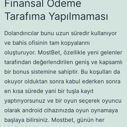
Finansal Ödeme
Tarafıma Yapılmaması
Dolandırıcılar bunu uzun süredir kullanıyor
ve bahis ofisinin tam kopyalarını
oluşturuyor. MostBet, özellikle yeni gelenler
tarafından değerlendirilen geniş ve kapsamlı
bir bonus sistemine sahiptir. Bu koşulları da
okuyor olduktan sonra kabul ederken sonra
en kısa sürede yani bir tuşla kayıt
yaptırıyorsunuz ve bir oyun seçerek oyuncu
olarak android cihazınızda oyun oynamaya
başlaya bilirsiniz. Mostbet, günün her