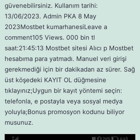
güvenebilirsiniz. Kullanım tarihi:
13/06/2023. Admin PKA 8 May
2023Mostbet kumarhanesiLeave a
comment105 Views. 000 bin tl
saat:21:45:13 Mostbet sitesi Alıcı p Mostbet
hesabıma para yatmadı. Manuel veri girişi
gerekmediği için bir dakikadan az sürer. Sağ
üst köşedeki KAYIT OL düğmesine
tıklayınız;Uygun bir kayıt yöntemi seçin:
telefonla, e postayla veya sosyal medya
yoluyla;Bonus promosyon kodunu biliyor
musunuz.