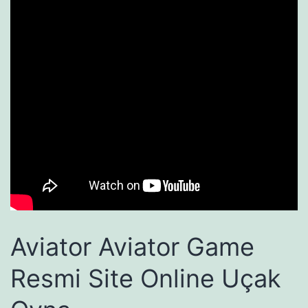
Aviator Aviator Game
Resmi Site Online Uçak