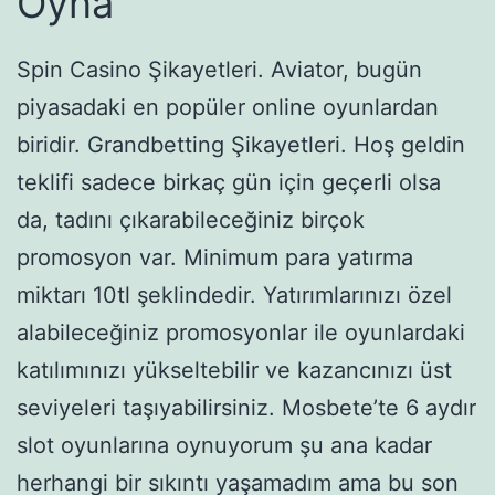
Oyna
Spin Casino Şikayetleri. Aviator, bugün
piyasadaki en popüler online oyunlardan
biridir. Grandbetting Şikayetleri. Hoş geldin
teklifi sadece birkaç gün için geçerli olsa
da, tadını çıkarabileceğiniz birçok
promosyon var. Minimum para yatırma
miktarı 10tl şeklindedir. Yatırımlarınızı özel
alabileceğiniz promosyonlar ile oyunlardaki
katılımınızı yükseltebilir ve kazancınızı üst
seviyeleri taşıyabilirsiniz. Mosbete’te 6 aydır
slot oyunlarına oynuyorum şu ana kadar
herhangi bir sıkıntı yaşamadım ama bu son