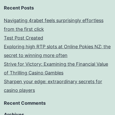
Recent Posts
Navigating 4rabet feels surprisingly effortless
from the first click
Test Post Created
Exploring high RTP slots at Online Pokies NZ: the
secret to winning more often
Strive for Victory: Examining the Financial Value
of Thrilling Casino Gambles
Sharpen your edge: extraordinary secrets for
casino players
Recent Comments
Archives