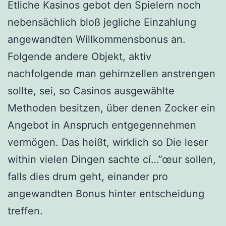
Etliche Kasinos gebot den Spielern noch
nebensächlich bloß jegliche Einzahlung
angewandten Willkommensbonus an.
Folgende andere Objekt, aktiv
nachfolgende man gehirnzellen anstrengen
sollte, sei, so Casinos ausgewählte
Methoden besitzen, über denen Zocker ein
Angebot in Anspruch entgegennehmen
vermögen. Das heißt, wirklich so Die leser
within vielen Dingen sachte cí…”œur sollen,
falls dies drum geht, einander pro
angewandten Bonus hinter entscheidung
treffen.