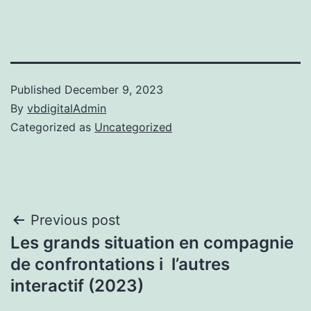
Published
December 9, 2023
By
vbdigitalAdmin
Categorized as
Uncategorized
Post
Previous post
Les grands situation en compagnie
navigation
de confrontations i l’autres
interactif (2023)