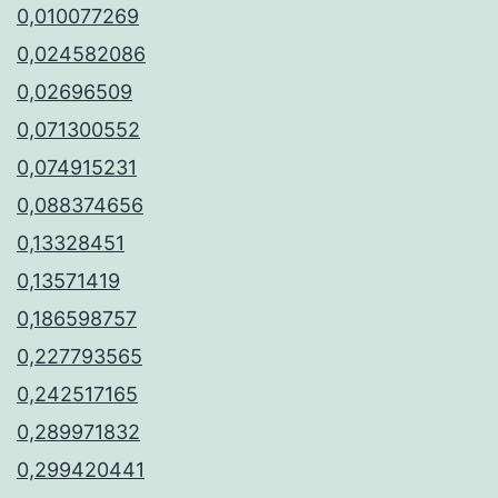
0,010077269
0,024582086
0,02696509
0,071300552
0,074915231
0,088374656
0,13328451
0,13571419
0,186598757
0,227793565
0,242517165
0,289971832
0,299420441