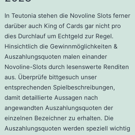
In Teutonia stehen die Novoline Slots ferner
darüber auch King of Cards gar nicht pro
dies Durchlauf um Echtgeld zur Regel.
Hinsichtlich die Gewinnmöglichkeiten &
Auszahlungsquoten malen einander
Novoline-Slots durch lesenswerte Renditen
aus. Überprüfe bittgesuch unser
entsprechenden Spielbeschreibungen,
damit detaillierte Aussagen nach
angewandten Auszahlungsquoten der
einzelnen Bezeichner zu erhalten. Die
Auszahlungsquoten werden speziell wichtig