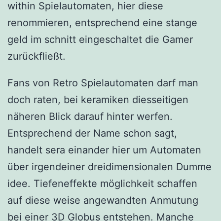
within Spielautomaten, hier diese
renommieren, entsprechend eine stange
geld im schnitt eingeschaltet die Gamer
zurückfließt.
Fans von Retro Spielautomaten darf man
doch raten, bei keramiken diesseitigen
näheren Blick darauf hinter werfen.
Entsprechend der Name schon sagt,
handelt sera einander hier um Automaten
über irgendeiner dreidimensionalen Dumme
idee. Tiefeneffekte möglichkeit schaffen
auf diese weise angewandten Anmutung
bei einer 3D Globus entstehen. Manche