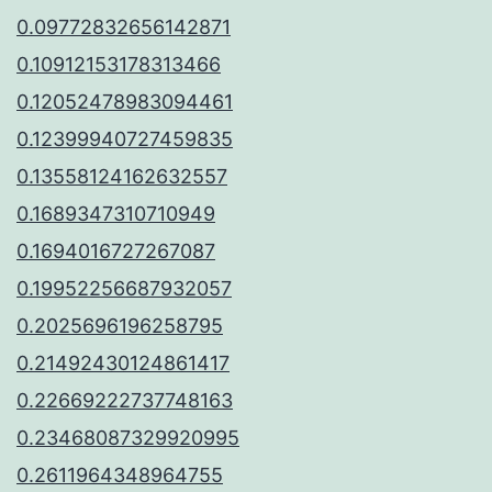
0.09772832656142871
0.10912153178313466
0.12052478983094461
0.12399940727459835
0.13558124162632557
0.1689347310710949
0.1694016727267087
0.19952256687932057
0.2025696196258795
0.21492430124861417
0.22669222737748163
0.23468087329920995
0.2611964348964755