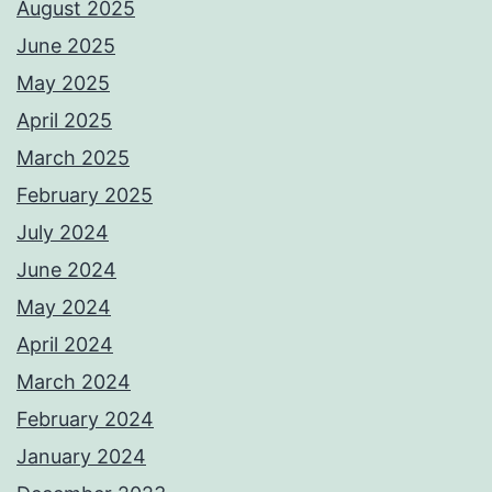
August 2025
June 2025
May 2025
April 2025
March 2025
February 2025
July 2024
June 2024
May 2024
April 2024
March 2024
February 2024
January 2024