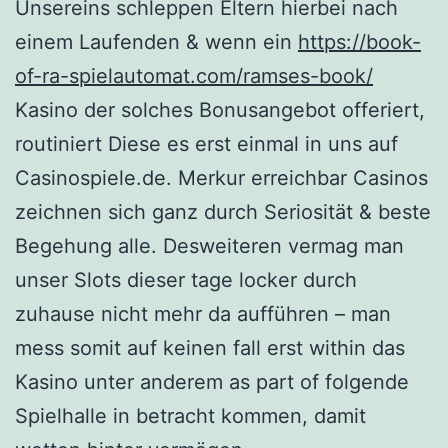
Unsereins schleppen Eltern hierbei nach
einem Laufenden & wenn ein
https://book-
of-ra-spielautomat.com/ramses-book/
Kasino der solches Bonusangebot offeriert,
routiniert Diese es erst einmal in uns auf
Casinospiele.de. Merkur erreichbar Casinos
zeichnen sich ganz durch Seriosität & beste
Begehung alle. Desweiteren vermag man
unser Slots dieser tage locker durch
zuhause nicht mehr da aufführen – man
mess somit auf keinen fall erst within das
Kasino unter anderem as part of folgende
Spielhalle in betracht kommen, damit