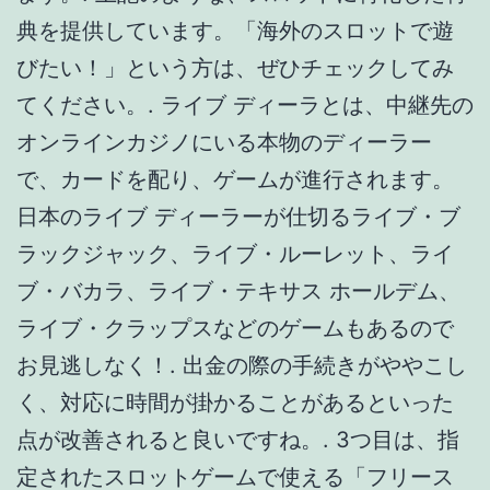
典を提供しています。「海外のスロットで遊
びたい！」という方は、ぜひチェックしてみ
てください。. ライブ ディーラとは、中継先の
オンラインカジノにいる本物のディーラー
で、カードを配り、ゲームが進行されます。
日本のライブ ディーラーが仕切るライブ・ブ
ラックジャック、ライブ・ルーレット、ライ
ブ・バカラ、ライブ・テキサス ホールデム、
ライブ・クラップスなどのゲームもあるので
お見逃しなく！. 出金の際の手続きがややこし
く、対応に時間が掛かることがあるといった
点が改善されると良いですね。. 3つ目は、指
定されたスロットゲームで使える「フリース