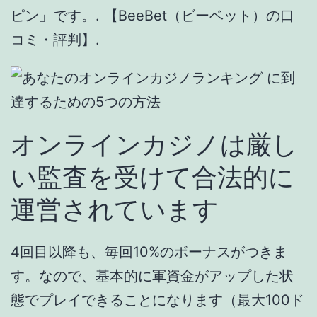
ピン」です。. 【BeeBet（ビーベット）の口
コミ・評判】.
オンラインカジノは厳し
い監査を受けて合法的に
運営されています
4回目以降も、毎回10%のボーナスがつきま
す。なので、基本的に軍資金がアップした状
態でプレイできることになります（最大100ド