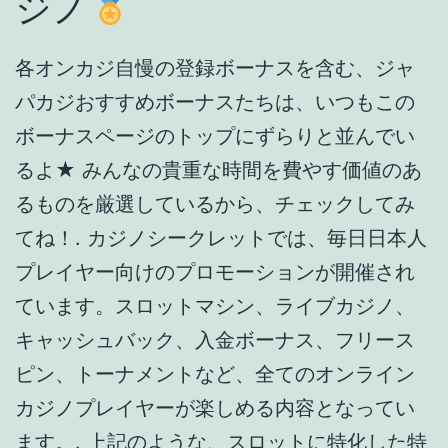
ジノ
各オンカジ自慢の登録ボーナスを含む、ジャ
パカジおすすめボーナスたちは、いつもこの
ボーナスページのトップにずらりと並んでい
るよ★ みんなの貴重な時間を費やす価値のあ
るものを厳選しているから、チェックしてみ
てね！. カジノシークレットでは、毎日日本人
プレイヤー向けのプロモーションが開催され
ています。スロットマシン、ライブカジノ、
キャッシュバック、入金ボーナス、フリース
ピン、トーナメントなど、全てのオンライン
カジノプレイヤーが楽しめる内容となってい
ます。. 上記のような、スロットに特化した特