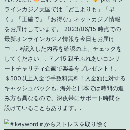
ラインカジノ天国では「どこよりも」「早
く」「正確で」「お得な」ネットカジノ情報
をお届けしています。 2023/06/15 時点での
最新オンラインカジノ情報を今日もお届け
中！. ※記入した内容を確認の上、チェックを
してください。. ７／15 親子ふれあいコンサ
ートチャリティ企画で楽器をプレゼント！.
＄500以上入金で手数料無料！入金額に対する
キャッシュバックも. 海外と日本では時間の進
み方も異なるので、深夜帯にサポート時間を
設けていることもあります。.