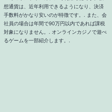
想通貨は、近年利用できるようになり、決済
手数料がかなり安いのが特徴です。. また、会
社員の場合は年間で90万円以内であれば課税
対象になりません。. オンラインカジノで遊べ
るゲームを一部紹介します。.
ボーナスを現金化するた
めのコツ・おすすめな使
い方
得意のテーブルで思う存分、日頃の成果を発