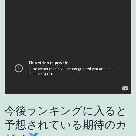
今後ランキングに入ると
予想されている期待のカ