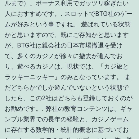
ルまで）。ボーナス利用でガッツリ稼ぎたい
人におすすめです。. スロットでBTG社のゲー
ムが好みという事ですね。 遊ばれている状態
かと思いますので、既にご存知かと思います
が、BTG社は親会社の日本市場撤退を受け
て、多くのカジノが徐々に撤去が進んでお
り、遊べるカジノは、現状では、「カジ旅と
ラッキーニッキー」のみとなっています。 ま
だどちらかでしか遊んでいないという状態で
したら、この2社はどちらも登録しておくのが
お勧めです。. 弊社の教育コンテンツは、ギャ
ンブル業界での長年の経験と、カジノゲーム
に存在する数学的・統計的概念に基づいてお