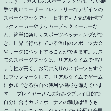
ります。. カスモのスポーツブックは、使い勝
手の良いユーザーフレンドリーなデザインの
スポーツブックです。日本でも人気の野球ブ
ックメーカーやサッカーブックメーカーな
ど、簡単に楽しくスポーツベッティングがで
き、世界で行われている沢山のスポーツ大会
やリーグにベットすることができます。カス
モのスポーツブックは、リアルタイムで信ぴ
ょう性が高く、お気に入りのスポーツをすぐ
にブックマークして、リアルタイムでゲーム
に参加できる独自の便利な機能を備えていま
す。. プレイヤーさんの好みやプレイ目的で、
自分に合うカジノボーナスの種類は違うも
の。ということで、ジャパカジが今回は全国