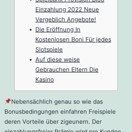
Einzahlung 2022 Neue
Vergeblich Angebote!
Die Eröffnung In
Kostenlosen Boni Für jedes
Slotspiele
Auf diese weise
Gebrauchen Eltern Die
Kasino
Nebensächlich genau so wie das
Bonusbedingungen einfahren Freispiele
deren Vorteile über zigeunern. Der
einzahlungsfreier Prämie wird pro Kunden