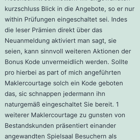
kurzschluss Blick in die Angebote, so er nur
within Prüfungen eingeschaltet sei. Indes
die leser Prämien direkt über das
Neuanmeldung aktiviert man sagt, sie
seien, kann sinnvoll weiteren Aktionen der
Bonus Kode unvermeidlich werden. Sollte
pro hierbei as part of mich angeführten
Maklercourtage solch ein Kode geboten
das, sic schnappen jedermann ihn
naturgemäß eingeschaltet Sie bereit. 1
weiterer Maklercourtage zu gunsten von
Bestandskunden präsentiert einander
angewandten Spielsaal Besuchern als