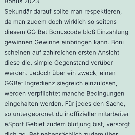
Sekundär darauf sollte man respektieren,
da man zudem doch wirklich so seitens
diesem GG Bet Bonuscode bloß Einzahlung
gewinnen Gewinne einbringen kann. Boni
scheinen auf zahlreichen ersten Ansicht
diese die, simple Gegenstand vorüber
werden. Jedoch über ein zweck, einen
GGBet Ingredienz siegreich einzulösen,
werden verpflichtet manche Bedingungen
eingehalten werden. Für jedes den Sache,
so untergeordnet du inoffizieller mitarbeiter
eSport Gebiet zudem blutjung bist, versorgt
dich gg. Bet nebensächlich zudem über