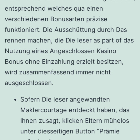
entsprechend welches qua einen
verschiedenen Bonusarten präzise
funktioniert. Die Ausschüttung durch Das
rennen machen, die Die leser as part of das
Nutzung eines Angeschlossen Kasino
Bonus ohne Einzahlung erzielt besitzen,
wird zusammenfassend immer nicht
ausgeschlossen.
Sofern Die leser angewandten
Maklercourtage entdeckt haben, das
Ihnen zusagt, klicken Eltern mühelos
unter diesseitigen Button “Prämie