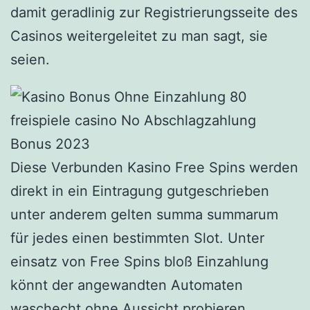
damit geradlinig zur Registrierungsseite des
Casinos weitergeleitet zu man sagt, sie
seien.
Diese Verbunden Kasino Free Spins werden
direkt in ein Eintragung gutgeschrieben
unter anderem gelten summa summarum
für jedes einen bestimmten Slot. Unter
einsatz von Free Spins bloß Einzahlung
könnt der angewandten Automaten
waschecht ohne Aussicht probieren.