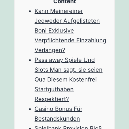
Content
Kann Meinereiner
Jedweder Aufgelisteten
Boni Exklusive
Verpflichtende Einzahlung
Verlangen?
Pass away Spiele Und
Slots Man sagt, sie seien
Qua Diesem Kostenfrei
Startguthaben
Respektiert?
Casino Bonus Für
Bestandskunden
Spielbank Provision Bloß