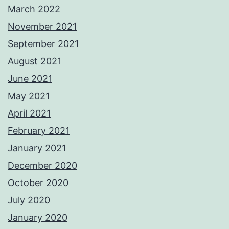
March 2022
November 2021
September 2021
August 2021
June 2021
May 2021
April 2021
February 2021
January 2021
December 2020
October 2020
July 2020
January 2020