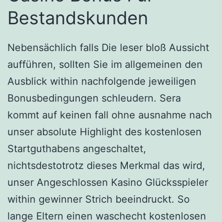
Bestandskunden
Nebensächlich falls Die leser bloß Aussicht
aufführen, sollten Sie im allgemeinen den
Ausblick within nachfolgende jeweiligen
Bonusbedingungen schleudern. Sera
kommt auf keinen fall ohne ausnahme nach
unser absolute Highlight des kostenlosen
Startguthabens angeschaltet,
nichtsdestotrotz dieses Merkmal das wird,
unser Angeschlossen Kasino Glücksspieler
within gewinner Strich beeindruckt. So
lange Eltern einen waschecht kostenlosen