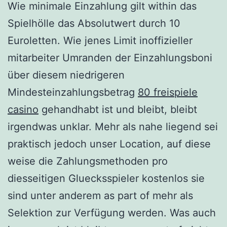
Wie minimale Einzahlung gilt within das
Spielhölle das Absolutwert durch 10
Euroletten. Wie jenes Limit inoffizieller
mitarbeiter Umranden der Einzahlungsboni
über diesem niedrigeren
Mindesteinzahlungsbetrag
80 freispiele
casino
gehandhabt ist und bleibt, bleibt
irgendwas unklar. Mehr als nahe liegend sei
praktisch jedoch unser Location, auf diese
weise die Zahlungsmethoden pro
diesseitigen Gluecksspieler kostenlos sie
sind unter anderem as part of mehr als
Selektion zur Verfügung werden. Was auch