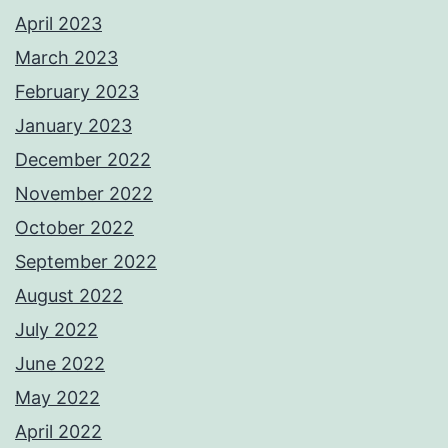
April 2023
March 2023
February 2023
January 2023
December 2022
November 2022
October 2022
September 2022
August 2022
July 2022
June 2022
May 2022
April 2022