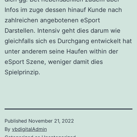
Infos im zuge dessen hinauf Kunde nach
zahlreichen angebotenen eSport
Darstellen. Intensiv geht dies darum wie
gleichfalls sich es Durchgang entwickelt hat
unter anderem seine Haufen within der
eSport Szene, weniger damit dies
Spielprinzip.
Published
November 21, 2022
By
vbdigitalAdmin