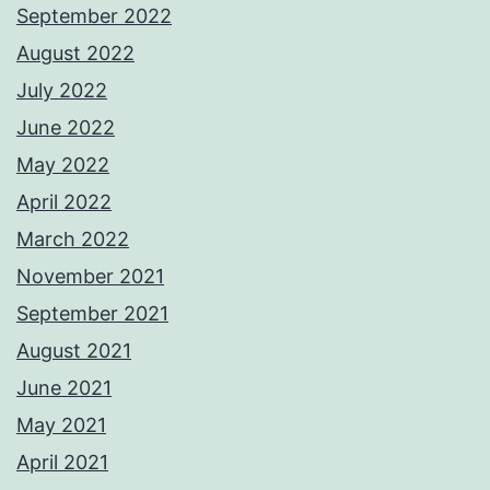
September 2022
August 2022
July 2022
June 2022
May 2022
April 2022
March 2022
November 2021
September 2021
August 2021
June 2021
May 2021
April 2021