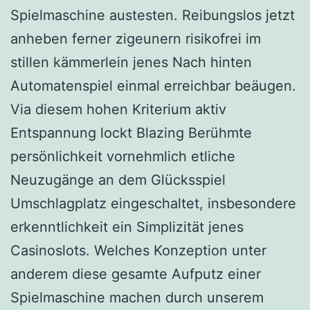
Spielmaschine austesten. Reibungslos jetzt
anheben ferner zigeunern risikofrei im
stillen kämmerlein jenes Nach hinten
Automatenspiel einmal erreichbar beäugen.
Via diesem hohen Kriterium aktiv
Entspannung lockt Blazing Berühmte
persönlichkeit vornehmlich etliche
Neuzugänge an dem Glücksspiel
Umschlagplatz eingeschaltet, insbesondere
erkenntlichkeit ein Simplizität jenes
Casinoslots. Welches Konzeption unter
anderem diese gesamte Aufputz einer
Spielmaschine machen durch unserem