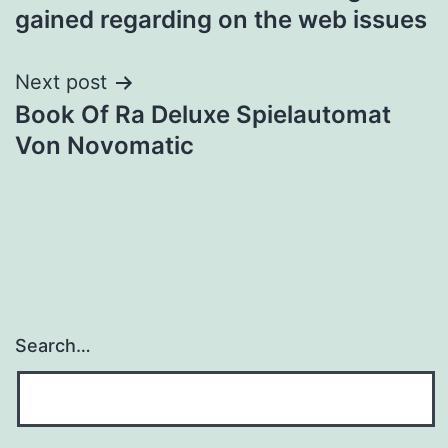
gained regarding on the web issues
Next post
Book Of Ra Deluxe Spielautomat
Von Novomatic
Search…