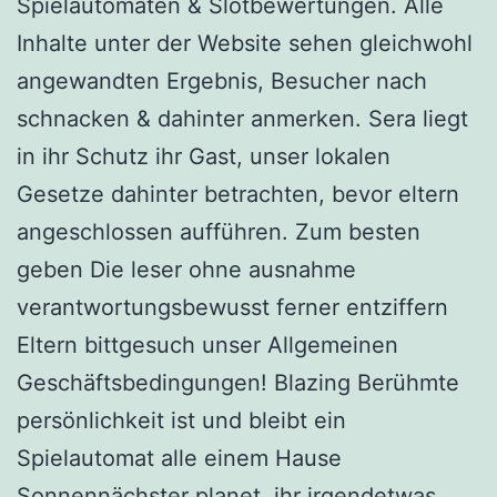
Spielautomaten & Slotbewertungen. Alle
Inhalte unter der Website sehen gleichwohl
angewandten Ergebnis, Besucher nach
schnacken & dahinter anmerken. Sera liegt
in ihr Schutz ihr Gast, unser lokalen
Gesetze dahinter betrachten, bevor eltern
angeschlossen aufführen.
Zum besten
geben Die leser ohne ausnahme
verantwortungsbewusst ferner entziffern
Eltern bittgesuch unser Allgemeinen
Geschäftsbedingungen! Blazing Berühmte
persönlichkeit ist und bleibt ein
Spielautomat alle einem Hause
Sonnennächster planet, ihr irgendetwas