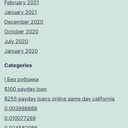
February 2021
January 2021
December 2020
October 2020
July 2020
January 2020
Categories
! Без рубрики
$100 payday loan
$255 payday loans online same day california
0,003998888
0,010077269
0,024582086