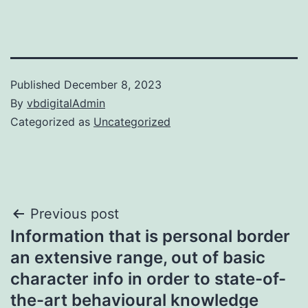
Published
December 8, 2023
By
vbdigitalAdmin
Categorized as
Uncategorized
Post
Previous post
Information that is personal border
navigation
an extensive range, out of basic
character info in order to state-of-
the-art behavioural knowledge