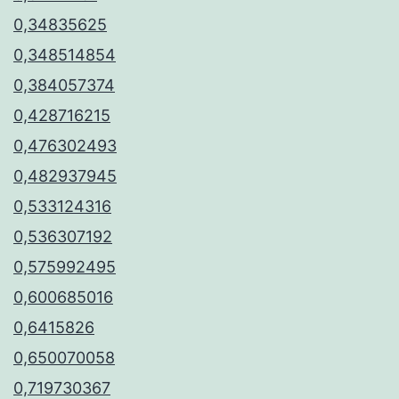
0,34835625
0,348514854
0,384057374
0,428716215
0,476302493
0,482937945
0,533124316
0,536307192
0,575992495
0,600685016
0,6415826
0,650070058
0,719730367