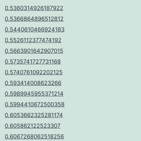
0.5360314926187922
0.5366864896512812
0.5440610466924183
0.5526112377474192
0.5663901642907015
0.5735741727731168
0.5740761092202125
0.593414008623266
0.5989945955371214
0.5994410672500358
0.6053662325281174
0.605862122523307
0.6067268062518256