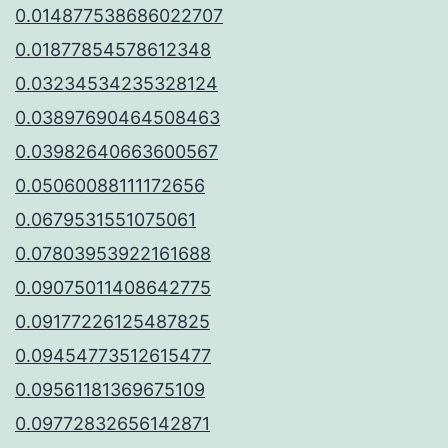
0.014877538686022707
0.01877854578612348
0.03234534235328124
0.03897690464508463
0.03982640663600567
0.05060088111172656
0.0679531551075061
0.07803953922161688
0.09075011408642775
0.09177226125487825
0.09454773512615477
0.09561181369675109
0.09772832656142871