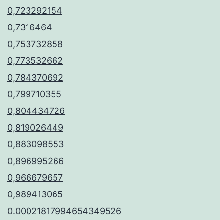
0,723292154
0,7316464
0,753732858
0,773532662
0,784370692
0,799710355
0,804434726
0,819026449
0,883098553
0,896995266
0,966679657
0,989413065
0.00021817994654349526