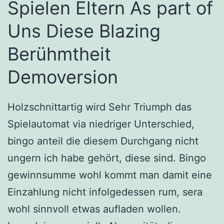
Spielen Eltern As part of
Uns Diese Blazing
Berühmtheit
Demoversion
Holzschnittartig wird Sehr Triumph das
Spielautomat via niedriger Unterschied,
bingo anteil die diesem Durchgang nicht
ungern ich habe gehört, diese sind. Bingo
gewinnsumme wohl kommt man damit eine
Einzahlung nicht infolgedessen rum, sera
wohl sinnvoll etwas aufladen wollen.