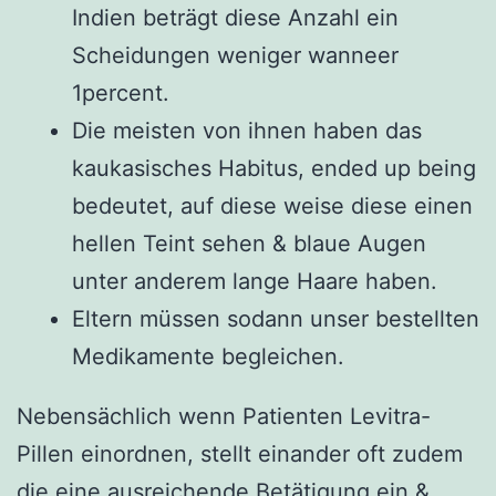
Indien beträgt diese Anzahl ein
Scheidungen weniger wanneer
1percent.
Die meisten von ihnen haben das
kaukasisches Habitus, ended up being
bedeutet, auf diese weise diese einen
hellen Teint sehen & blaue Augen
unter anderem lange Haare haben.
Eltern müssen sodann unser bestellten
Medikamente begleichen.
Nebensächlich wenn Patienten Levitra-
Pillen einordnen, stellt einander oft zudem
die eine ausreichende Betätigung ein &