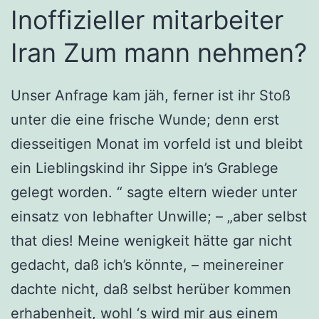
Inoffizieller mitarbeiter
Iran Zum mann nehmen?
Unser Anfrage kam jäh, ferner ist ihr Stoß
unter die eine frische Wunde; denn erst
diesseitigen Monat im vorfeld ist und bleibt
ein Lieblingskind ihr Sippe in’s Grablege
gelegt worden. “ sagte eltern wieder unter
einsatz von lebhafter Unwille; – „aber selbst
that dies! Meine wenigkeit hätte gar nicht
gedacht, daß ich’s könnte, – meinereiner
dachte nicht, daß selbst herüber kommen
erhabenheit, wohl ‘s wird mir aus einem