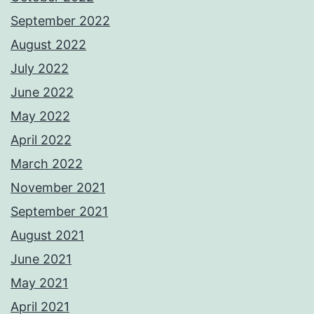
September 2022
August 2022
July 2022
June 2022
May 2022
April 2022
March 2022
November 2021
September 2021
August 2021
June 2021
May 2021
April 2021