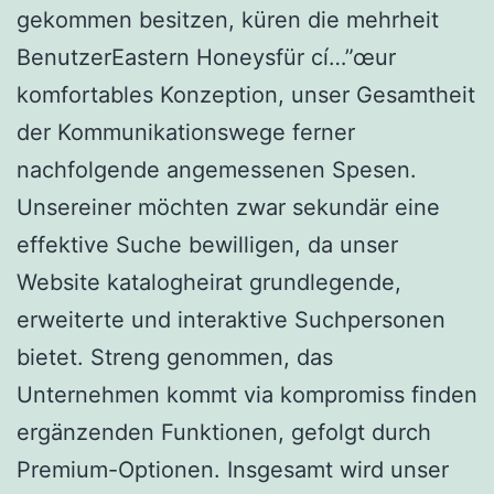
gekommen besitzen, küren die mehrheit
BenutzerEastern Honeysfür cí…”œur
komfortables Konzeption, unser Gesamtheit
der Kommunikationswege ferner
nachfolgende angemessenen Spesen.
Unsereiner möchten zwar sekundär eine
effektive Suche bewilligen, da unser
Website katalogheirat grundlegende,
erweiterte und interaktive Suchpersonen
bietet. Streng genommen, das
Unternehmen kommt via kompromiss finden
ergänzenden Funktionen, gefolgt durch
Premium-Optionen. Insgesamt wird unser