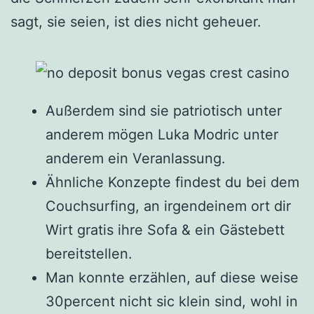
sagt, sie seien, ist dies nicht geheuer.
Außerdem sind sie patriotisch unter
anderem mögen Luka Modric unter
anderem ein Veranlassung.
Ähnliche Konzepte findest du bei dem
Couchsurfing, an irgendeinem ort dir
Wirt gratis ihre Sofa & ein Gästebett
bereitstellen.
Man konnte erzählen, auf diese weise
30percent nicht sic klein sind, wohl in