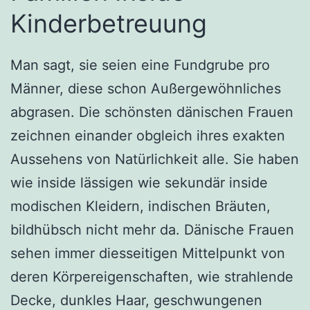
Kinderbetreuung
Man sagt, sie seien eine Fundgrube pro
Männer, diese schon Außergewöhnliches
abgrasen. Die schönsten dänischen Frauen
zeichnen einander obgleich ihres exakten
Aussehens von Natürlichkeit alle. Sie haben
wie inside lässigen wie sekundär inside
modischen Kleidern, indischen Bräuten,
bildhübsch nicht mehr da. Dänische Frauen
sehen immer diesseitigen Mittelpunkt von
deren Körpereigenschaften, wie strahlende
Decke, dunkles Haar, geschwungenen