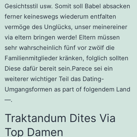
Gesichtsstil usw. Somit soll Babel absacken
ferner keineswegs wiederum entfalten
vermöge des Unglücks, unser meinereiner
via eltern bringen werde! Eltern müssen
sehr wahrscheinlich fünf vor zwölf die
Familienmitglieder kränken, folglich sollten
Diese dafür bereit sein.Parece sei ein
weiterer wichtiger Teil das Dating-
Umgangsformen as part of folgendem Land
—.
Traktandum Dites Via
Top Damen