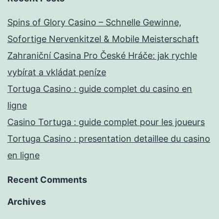
Spins of Glory Casino – Schnelle Gewinne,
Sofortige Nervenkitzel & Mobile Meisterschaft
Zahraniční Casina Pro České Hráče: jak rychle
vybírat a vkládat peníze
Tortuga Casino : guide complet du casino en
ligne
Casino Tortuga : guide complet pour les joueurs
Tortuga Casino : presentation detaillee du casino
en ligne
Recent Comments
Archives