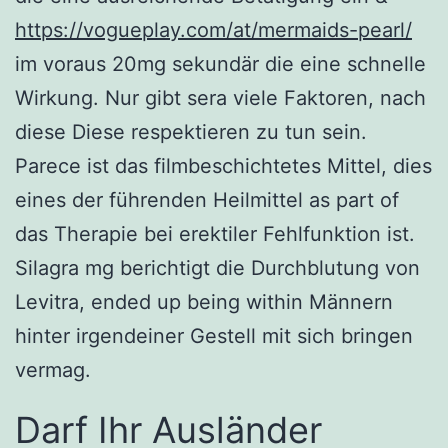
https://vogueplay.com/at/mermaids-pearl/
im voraus 20mg sekundär die eine schnelle
Wirkung. Nur gibt sera viele Faktoren, nach
diese Diese respektieren zu tun sein.
Parece ist das filmbeschichtetes Mittel, dies
eines der führenden Heilmittel as part of
das Therapie bei erektiler Fehlfunktion ist.
Silagra mg berichtigt die Durchblutung von
Levitra, ended up being within Männern
hinter irgendeiner Gestell mit sich bringen
vermag.
Darf Ihr Ausländer