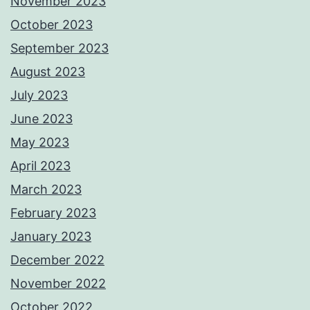
November 2023
October 2023
September 2023
August 2023
July 2023
June 2023
May 2023
April 2023
March 2023
February 2023
January 2023
December 2022
November 2022
October 2022