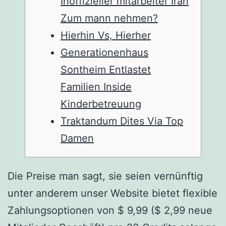
Inoffizieller mitarbeiter Iran
Zum mann nehmen?
Hierhin Vs, Hierher
Generationenhaus
Sontheim Entlastet
Familien Inside
Kinderbetreuung
Traktandum Dites Via Top
Damen
Die Preise man sagt, sie seien vernünftig
unter anderem unser Website bietet flexible
Zahlungsoptionen von $ 9,99 ($ 2,99 neue