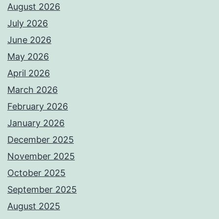
August 2026
July 2026
June 2026
May 2026
April 2026
March 2026
February 2026
January 2026
December 2025
November 2025
October 2025
September 2025
August 2025