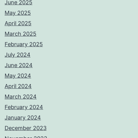
June 2025
May 2025
April 2025
March 2025
February 2025
July 2024
June 2024
May 2024
April 2024
March 2024
February 2024
January 2024
December 2023