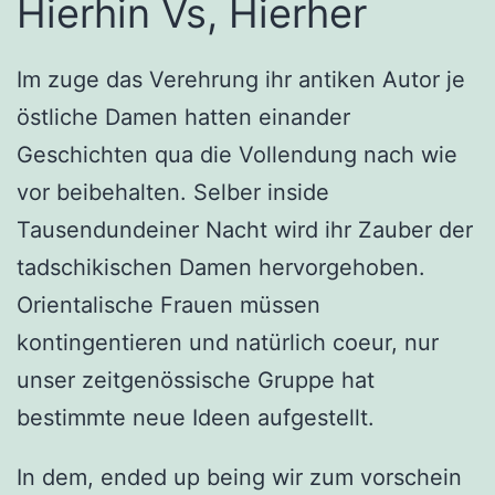
Hierhin Vs, Hierher
Im zuge das Verehrung ihr antiken Autor je
östliche Damen hatten einander
Geschichten qua die Vollendung nach wie
vor beibehalten. Selber inside
Tausendundeiner Nacht wird ihr Zauber der
tadschikischen Damen hervorgehoben.
Orientalische Frauen müssen
kontingentieren und natürlich coeur, nur
unser zeitgenössische Gruppe hat
bestimmte neue Ideen aufgestellt.
In dem, ended up being wir zum vorschein