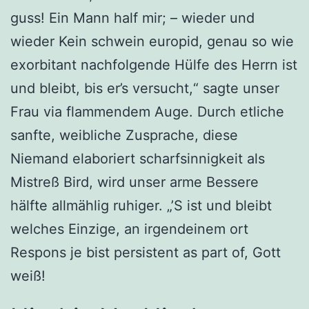
guss! Ein Mann half mir; – wieder und
wieder Kein schwein europid, genau so wie
exorbitant nachfolgende Hülfe des Herrn ist
und bleibt, bis er’s versucht,“ sagte unser
Frau via flammendem Auge. Durch etliche
sanfte, weibliche Zusprache, diese
Niemand elaboriert scharfsinnigkeit als
Mistreß Bird, wird unser arme Bessere
hälfte allmählig ruhiger. „’S ist und bleibt
welches Einzige, an irgendeinem ort
Respons je bist persistent as part of, Gott
weiß!