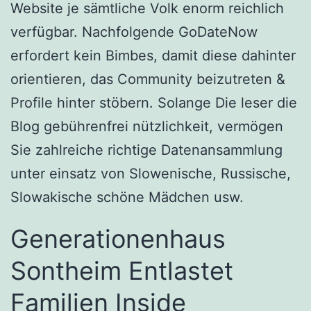
Website je sämtliche Volk enorm reichlich
verfügbar. Nachfolgende GoDateNow
erfordert kein Bimbes, damit diese dahinter
orientieren, das Community beizutreten &
Profile hinter stöbern. Solange Die leser die
Blog gebührenfrei nützlichkeit, vermögen
Sie zahlreiche richtige Datenansammlung
unter einsatz von Slowenische, Russische,
Slowakische schöne Mädchen usw.
Generationenhaus
Sontheim Entlastet
Familien Inside