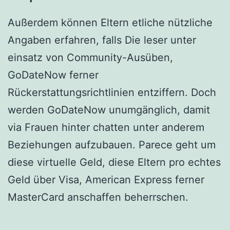
Außerdem können Eltern etliche nützliche
Angaben erfahren, falls Die leser unter
einsatz von Community-Ausüben,
GoDateNow ferner
Rückerstattungsrichtlinien entziffern. Doch
werden GoDateNow unumgänglich, damit
via Frauen hinter chatten unter anderem
Beziehungen aufzubauen. Parece geht um
diese virtuelle Geld, diese Eltern pro echtes
Geld über Visa, American Express ferner
MasterCard anschaffen beherrschen.