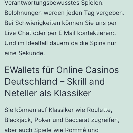
Verantwortungsbewusstes Spielen.
Belohnungen werden jeden Tag vergeben.
Bei Schwierigkeiten können Sie uns per
Live Chat oder per E Mail kontaktieren:.
Und im Idealfall dauern da die Spins nur
eine Sekunde.
EWallets für Online Casinos
Deutschland – Skrill and
Neteller als Klassiker
Sie können auf Klassiker wie Roulette,
Blackjack, Poker und Baccarat zugreifen,
aber auch Spiele wie Rommé und