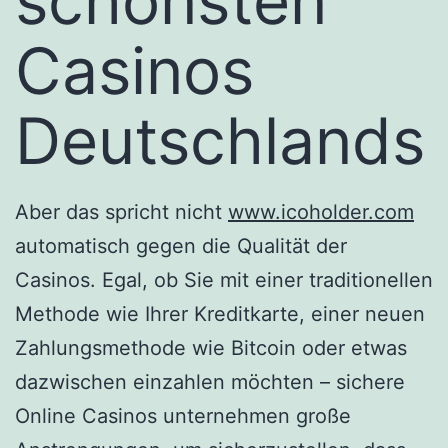
schönsten
Casinos
Deutschlands
Aber das spricht nicht
www.icoholder.com
automatisch gegen die Qualität der
Casinos. Egal, ob Sie mit einer traditionellen
Methode wie Ihrer Kreditkarte, einer neuen
Zahlungsmethode wie Bitcoin oder etwas
dazwischen einzahlen möchten – sichere
Online Casinos unternehmen große