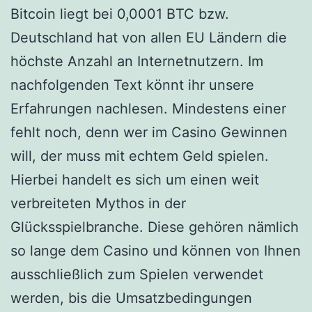
Bitcoin liegt bei 0,0001 BTC bzw.
Deutschland hat von allen EU Ländern die
höchste Anzahl an Internetnutzern. Im
nachfolgenden Text könnt ihr unsere
Erfahrungen nachlesen. Mindestens einer
fehlt noch, denn wer im Casino Gewinnen
will, der muss mit echtem Geld spielen.
Hierbei handelt es sich um einen weit
verbreiteten Mythos in der
Glücksspielbranche. Diese gehören nämlich
so lange dem Casino und können von Ihnen
ausschließlich zum Spielen verwendet
werden, bis die Umsatzbedingungen