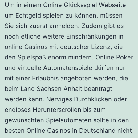
Um in einem Online Glücksspiel Webseite
um Echtgeld spielen zu können, müssen
Sie sich zuerst anmelden. Zudem gibt es
noch etliche weitere Einschränkungen in
online Casinos mit deutscher Lizenz, die
den Spielspaß enorm mindern. Online Poker
und virtuelle Automatenspiele dürfen nur
mit einer Erlaubnis angeboten werden, die
beim Land Sachsen Anhalt beantragt
werden kann. Nerviges Durchklicken oder
endloses Herunterscrollen bis zum
gewünschten Spielautomaten sollte in den
besten Online Casinos in Deutschland nicht