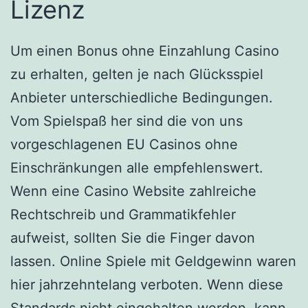
Lizenz
Um einen Bonus ohne Einzahlung Casino
zu erhalten, gelten je nach Glücksspiel
Anbieter unterschiedliche Bedingungen.
Vom Spielspaß her sind die von uns
vorgeschlagenen EU Casinos ohne
Einschränkungen alle empfehlenswert.
Wenn eine Casino Website zahlreiche
Rechtschreib und Grammatikfehler
aufweist, sollten Sie die Finger davon
lassen. Online Spiele mit Geldgewinn waren
hier jahrzehntelang verboten. Wenn diese