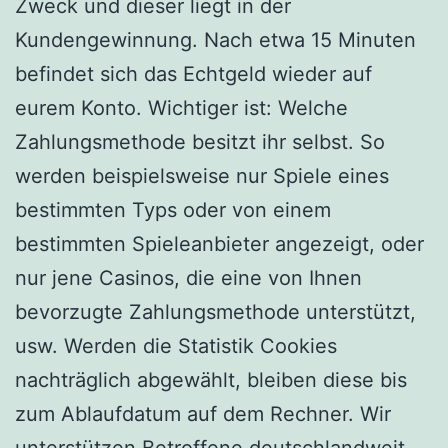
Zweck und dieser liegt in der
Kundengewinnung. Nach etwa 15 Minuten
befindet sich das Echtgeld wieder auf
eurem Konto. Wichtiger ist: Welche
Zahlungsmethode besitzt ihr selbst. So
werden beispielsweise nur Spiele eines
bestimmten Typs oder von einem
bestimmten Spieleanbieter angezeigt, oder
nur jene Casinos, die eine von Ihnen
bevorzugte Zahlungsmethode unterstützt,
usw. Werden die Statistik Cookies
nachträglich abgewählt, bleiben diese bis
zum Ablaufdatum auf dem Rechner. Wir
unterstützen Betroffene deutschlandweit