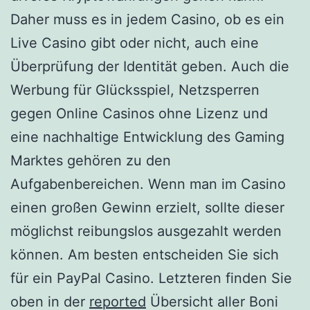
Daher muss es in jedem Casino, ob es ein
Live Casino gibt oder nicht, auch eine
Überprüfung der Identität geben. Auch die
Werbung für Glücksspiel, Netzsperren
gegen Online Casinos ohne Lizenz und
eine nachhaltige Entwicklung des Gaming
Marktes gehören zu den
Aufgabenbereichen. Wenn man im Casino
einen großen Gewinn erzielt, sollte dieser
möglichst reibungslos ausgezahlt werden
können. Am besten entscheiden Sie sich
für ein PayPal Casino. Letzteren finden Sie
oben in der
reported
Übersicht aller Boni