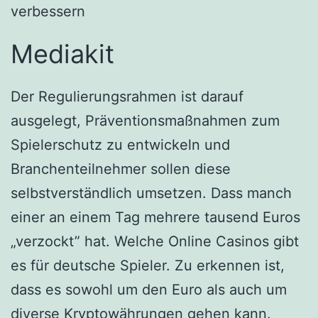
Mediakit
Der Regulierungsrahmen ist darauf
ausgelegt, Präventionsmaßnahmen zum
Spielerschutz zu entwickeln und
Branchenteilnehmer sollen diese
selbstverständlich umsetzen. Dass manch
einer an einem Tag mehrere tausend Euros
„verzockt” hat. Welche Online Casinos gibt
es für deutsche Spieler. Zu erkennen ist,
dass es sowohl um den Euro als auch um
diverse Kryptowährungen gehen kann.