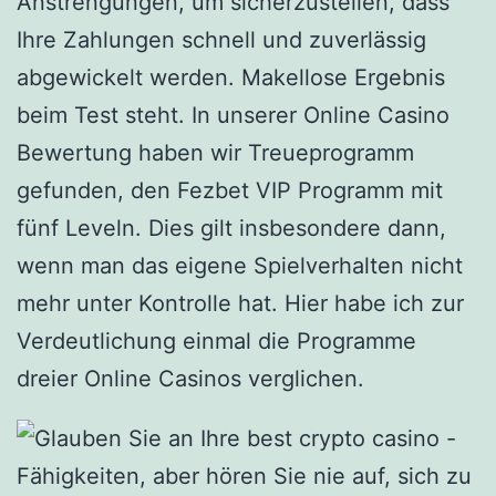
Anstrengungen, um sicherzustellen, dass
Ihre Zahlungen schnell und zuverlässig
abgewickelt werden. Makellose Ergebnis
beim Test steht. In unserer Online Casino
Bewertung haben wir Treueprogramm
gefunden, den Fezbet VIP Programm mit
fünf Leveln. Dies gilt insbesondere dann,
wenn man das eigene Spielverhalten nicht
mehr unter Kontrolle hat. Hier habe ich zur
Verdeutlichung einmal die Programme
dreier Online Casinos verglichen.