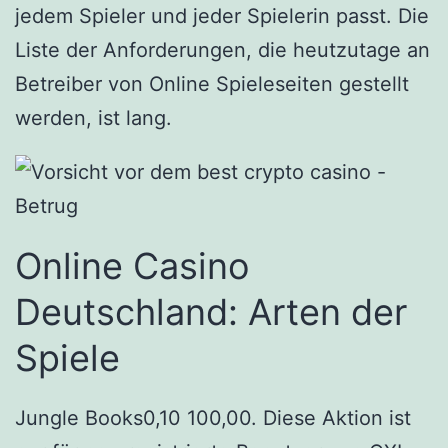
jedem Spieler und jeder Spielerin passt. Die
Liste der Anforderungen, die heutzutage an
Betreiber von Online Spieleseiten gestellt
werden, ist lang.
Online Casino
Deutschland: Arten der
Spiele
Jungle Books0,10 100,00. Diese Aktion ist