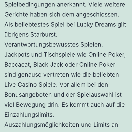
Spielbedingungen anerkannt. Viele weitere
Gerichte haben sich dem angeschlossen.
Als beliebtestes Spiel bei Lucky Dreams gilt
übrigens Starburst.
Verantwortungsbewusstes Spielen.
Jackpots und Tischspiele wie Online Poker,
Baccacat, Black Jack oder Online Poker
sind genauso vertreten wie die beliebten
Live Casino Spiele. Vor allem bei den
Bonusangeboten und der Spielauswahl ist
viel Bewegung drin. Es kommt auch auf die
Einzahlungslimits,
Auszahlungsmöglichkeiten und Limits an