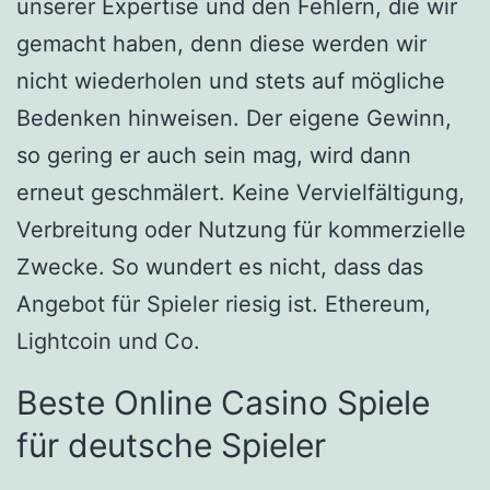
unserer Expertise und den Fehlern, die wir
gemacht haben, denn diese werden wir
nicht wiederholen und stets auf mögliche
Bedenken hinweisen. Der eigene Gewinn,
so gering er auch sein mag, wird dann
erneut geschmälert. Keine Vervielfältigung,
Verbreitung oder Nutzung für kommerzielle
Zwecke. So wundert es nicht, dass das
Angebot für Spieler riesig ist. Ethereum,
Lightcoin und Co.
Beste Online Casino Spiele
für deutsche Spieler