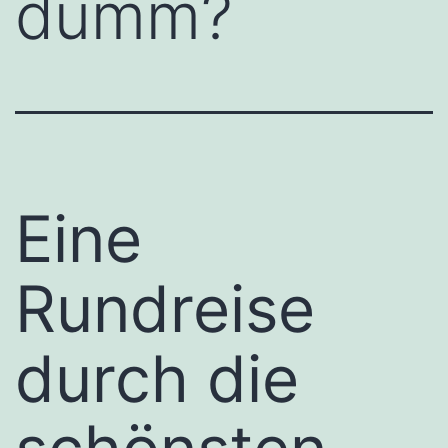
dumm?
Eine
Rundreise
durch die