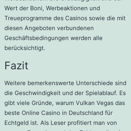
Wert der Boni, Werbeaktionen und
Treueprogramme des Casinos sowie die mit
diesen Angeboten verbundenen
Geschäftsbedingungen werden alle
berücksichtigt.
Fazit
Weitere bemerkenswerte Unterschiede sind
die Geschwindigkeit und der Spielablauf. Es
gibt viele Gründe, warum Vulkan Vegas das
beste Online Casino in Deutschland für
Echtgeld ist. Als Leser profitiert man von