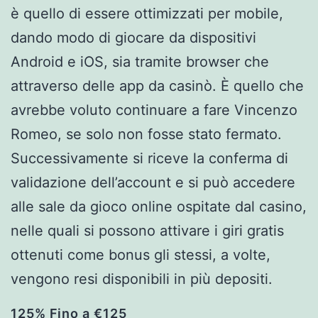
è quello di essere ottimizzati per mobile,
dando modo di giocare da dispositivi
Android e iOS, sia tramite browser che
attraverso delle app da casinò. È quello che
avrebbe voluto continuare a fare Vincenzo
Romeo, se solo non fosse stato fermato.
Successivamente si riceve la conferma di
validazione dell’account e si può accedere
alle sale da gioco online ospitate dal casino,
nelle quali si possono attivare i giri gratis
ottenuti come bonus gli stessi, a volte,
vengono resi disponibili in più depositi.
125% Fino a €125