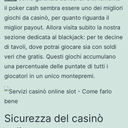
il poker cash sembra essere uno dei migliori
giochi da casinò, per quanto riguarda il
miglior payout. Allora visita subito la nostra
sezione dedicata al blackjack: per te decine
di tavoli, dove potrai giocare sia con soldi
veri che gratis. Questi giochi accumulano
una percentuale delle puntate di tutti i
giocatori in un unico montepremi.
Sicurezza del casinò