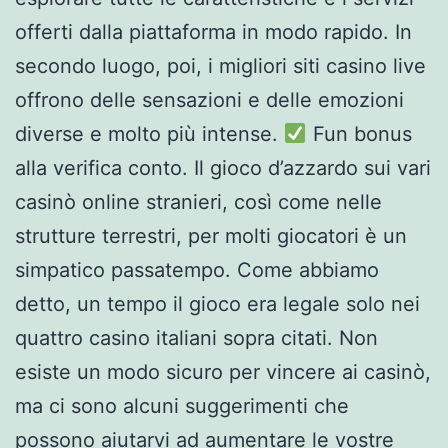
offerti dalla piattaforma in modo rapido. In
secondo luogo, poi, i migliori siti casino live
offrono delle sensazioni e delle emozioni
diverse e molto più intense.
Fun bonus
alla verifica conto. Il gioco d’azzardo sui vari
casinò online stranieri, così come nelle
strutture terrestri, per molti giocatori è un
simpatico passatempo. Come abbiamo
detto, un tempo il gioco era legale solo nei
quattro casino italiani sopra citati. Non
esiste un modo sicuro per vincere ai casinò,
ma ci sono alcuni suggerimenti che
possono aiutarvi ad aumentare le vostre