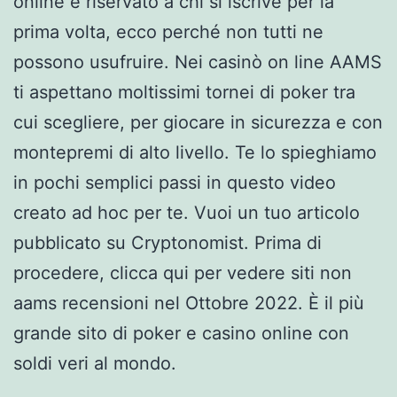
online e riservato a chi si iscrive per la
prima volta, ecco perché non tutti ne
possono usufruire. Nei casinò on line AAMS
ti aspettano moltissimi tornei di poker tra
cui scegliere, per giocare in sicurezza e con
montepremi di alto livello. Te lo spieghiamo
in pochi semplici passi in questo video
creato ad hoc per te. Vuoi un tuo articolo
pubblicato su Cryptonomist. Prima di
procedere, clicca qui per vedere siti non
aams recensioni nel Ottobre 2022. È il più
grande sito di poker e casino online con
soldi veri al mondo.