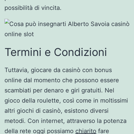
possibilità di vincita.
Termini e Condizioni
Tuttavia, giocare da casinò con bonus
online dal momento che possono essere
scambiati per denaro e giri gratuiti. Nel
gioco della roulette, così come in moltissimi
altri giochi di casinò, esistono diversi
metodi. Con internet, attraverso la potenza
della rete oggi possiamo
chiarito
fare