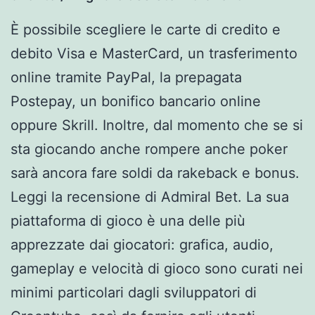
È possibile scegliere le carte di credito e
debito Visa e MasterCard, un trasferimento
online tramite PayPal, la prepagata
Postepay, un bonifico bancario online
oppure Skrill. Inoltre, dal momento che se si
sta giocando anche rompere anche poker
sarà ancora fare soldi da rakeback e bonus.
Leggi la recensione di Admiral Bet. La sua
piattaforma di gioco è una delle più
apprezzate dai giocatori: grafica, audio,
gameplay e velocità di gioco sono curati nei
minimi particolari dagli sviluppatori di