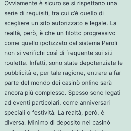
Ovviamente è sicuro se si rispettano una
serie di requisiti, tra cui c’è quello di
scegliere un sito autorizzato e legale. La
realtà, però, è che un filotto progressivo
come quello ipotizzato dal sistema Paroli
non si verifichi così di frequente sui siti
roulette. Infatti, sono state depotenziate le
pubblicità e, per tale ragione, entrare a far
parte del mondo dei casinò online sarà
ancora più complesso. Spesso sono legati
ad eventi particolari, come anniversari
speciali o festività. La realtà, però, è
diversa. Minimo di deposito nei casinò