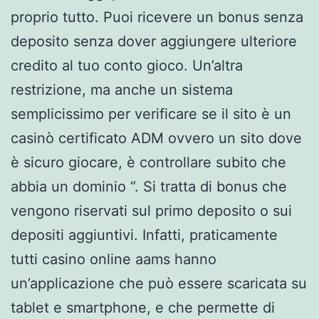
proprio tutto. Puoi ricevere un bonus senza
deposito senza dover aggiungere ulteriore
credito al tuo conto gioco. Un’altra
restrizione, ma anche un sistema
semplicissimo per verificare se il sito è un
casinò certificato ADM ovvero un sito dove
è sicuro giocare, è controllare subito che
abbia un dominio “. Si tratta di bonus che
vengono riservati sul primo deposito o sui
depositi aggiuntivi. Infatti, praticamente
tutti casino online aams hanno
un’applicazione che può essere scaricata su
tablet e smartphone, e che permette di