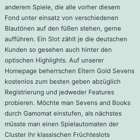
anderem Spiele, die alle vorher diesem
Fond unter einsatz von verschiedenen
Blautönen auf den füßen stehen, gerne
aufführen. Ein Slot zählt je die deutschen
Kunden so gesehen auch hinter den
optischen Highlights. Auf unserer
Homepage beherrschen Eltern Gold Sevens
kostenlos zum besten geben abzüglich
Registrierung und jedweder Features
probieren. Möchte man Sevens and Books
durch Gamomat einstufen, als nächstes
müsste man einen Spielautomaten der
Cluster ihr klassischen Früchteslots