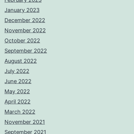
January 2023
December 2022
November 2022
October 2022
September 2022
August 2022
July 2022
June 2022
May 2022
April 2022
March 2022
November 2021
September 2021