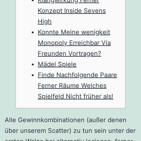
Konzept Inside Sevens
High
Konnte Meine wenigkeit
Monopoly Erreichbar Via
Freunden Vortragen?
Mädel Spiele
Finde Nachfolgende Paare
Ferner Räume Welches
Spielfeld Nicht früher als!
Alle Gewinnkombinationen (außer denen
über unserem Scatter) zu tun sein unter der