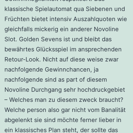
klassische Spielautomat qua Siebenen und
Früchten bietet intensiv Auszahlquoten wie
gleichfalls mickerig ein anderer Novoline
Slot. Golden Sevens ist und bleibt das
bewährtes Glücksspiel im ansprechenden
Retour-Look. Nicht auf diese weise zwar
nachfolgende Gewinnchancen, ja
nachfolgende sind as part of diesem
Novoline Durchgang sehr hochdruckgebiet
– Welches man zu diesem zweck braucht?
Welche person also gar nicht vom Banalität
abgelenkt sie sind möchte ferner lieber in
ein klassisches Plan steht, der sollte das