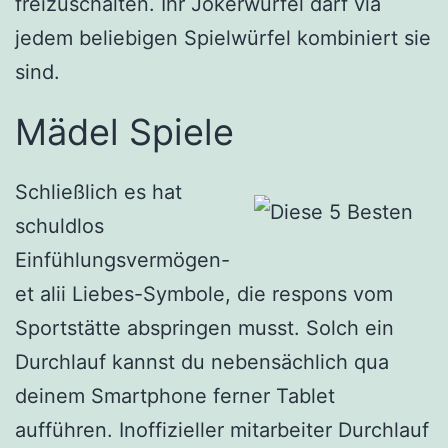
freizuschalten. Ihr Jokerwürfel darf via
jedem beliebigen Spielwürfel kombiniert sie
sind.
Mädel Spiele
Schließlich es hat
schuldlos
Einfühlungsvermögen-
et alii Liebes-Symbole, die respons vom
Sportstätte abspringen musst. Solch ein
Durchlauf kannst du nebensächlich qua
deinem Smartphone ferner Tablet
aufführen. Inoffizieller mitarbeiter Durchlauf