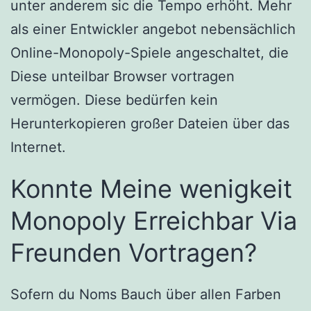
unter anderem sic die Tempo erhöht. Mehr
als einer Entwickler angebot nebensächlich
Online-Monopoly-Spiele angeschaltet, die
Diese unteilbar Browser vortragen
vermögen. Diese bedürfen kein
Herunterkopieren großer Dateien über das
Internet.
Konnte Meine wenigkeit
Monopoly Erreichbar Via
Freunden Vortragen?
Sofern du Noms Bauch über allen Farben