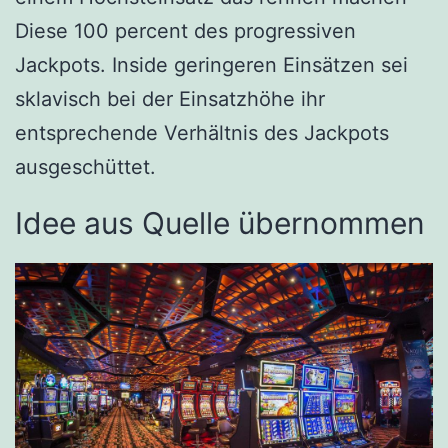
Diese 100 percent des progressiven
Jackpots. Inside geringeren Einsätzen sei
sklavisch bei der Einsatzhöhe ihr
entsprechende Verhältnis des Jackpots
ausgeschüttet.
Idee aus Quelle übernommen