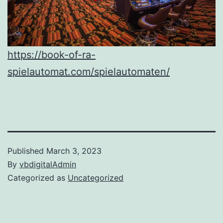
https://book-of-ra-
spielautomat.com/spielautomaten/
Published
March 3, 2023
By
vbdigitalAdmin
Categorized as
Uncategorized