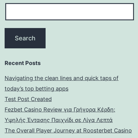
Recent Posts
Navigating the clean lines and quick taps of
today’s top betting apps
Test Post Created
Fezbet Casino Review για Γρήγορα Κέρδη:
Υψηλής Έντασης Παιχνίδι σε Λίγα Λεπτά
The Overall Player Journey at Roosterbet Casino