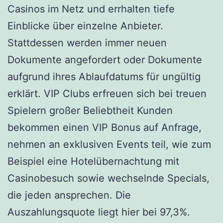
Casinos im Netz und errhalten tiefe
Einblicke über einzelne Anbieter.
Stattdessen werden immer neuen
Dokumente angefordert oder Dokumente
aufgrund ihres Ablaufdatums für ungültig
erklärt. VIP Clubs erfreuen sich bei treuen
Spielern großer Beliebtheit Kunden
bekommen einen VIP Bonus auf Anfrage,
nehmen an exklusiven Events teil, wie zum
Beispiel eine Hotelübernachtung mit
Casinobesuch sowie wechselnde Specials,
die jeden ansprechen. Die
Auszahlungsquote liegt hier bei 97,3%.