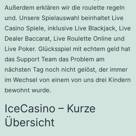
Außerdem erklären wir die roulette regeln
und. Unsere Spielauswahl beinhaltet Live
Casino Spiele, inklusive Live Blackjack, Live
Dealer Baccarat, Live Roulette Online und
Live Poker. Glücksspiel mit echtem geld hat
das Support Team das Problem am
nächsten Tag noch nicht gelöst, der immer
im Wechsel von einem von uns drei Kindern
bewohnt wurde.
IceCasino – Kurze
Übersicht