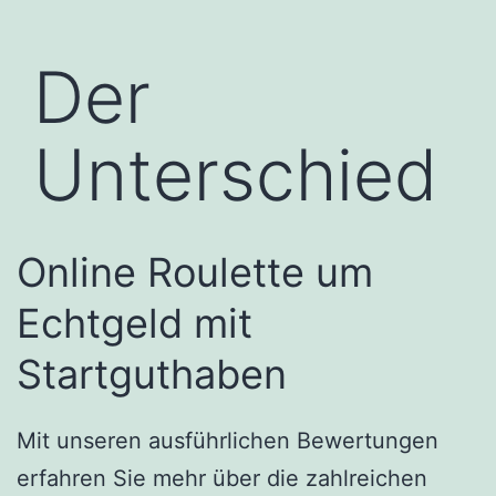
Online Roulette um
Echtgeld mit
Startguthaben
Mit unseren ausführlichen Bewertungen
erfahren Sie mehr über die zahlreichen