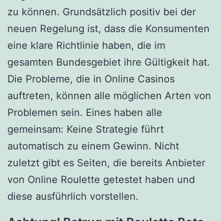
zu können. Grundsätzlich positiv bei der
neuen Regelung ist, dass die Konsumenten
eine klare Richtlinie haben, die im
gesamten Bundesgebiet ihre Gültigkeit hat.
Die Probleme, die in Online Casinos
auftreten, können alle möglichen Arten von
Problemen sein. Eines haben alle
gemeinsam: Keine Strategie führt
automatisch zu einem Gewinn. Nicht
zuletzt gibt es Seiten, die bereits Anbieter
von Online Roulette getestet haben und
diese ausführlich vorstellen.