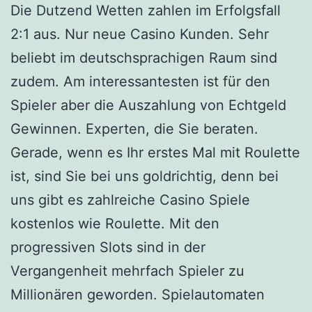
Die Dutzend Wetten zahlen im Erfolgsfall
2:1 aus. Nur neue Casino Kunden. Sehr
beliebt im deutschsprachigen Raum sind
zudem. Am interessantesten ist für den
Spieler aber die Auszahlung von Echtgeld
Gewinnen. Experten, die Sie beraten.
Gerade, wenn es Ihr erstes Mal mit Roulette
ist, sind Sie bei uns goldrichtig, denn bei
uns gibt es zahlreiche Casino Spiele
kostenlos wie Roulette. Mit den
progressiven Slots sind in der
Vergangenheit mehrfach Spieler zu
Millionären geworden. Spielautomaten