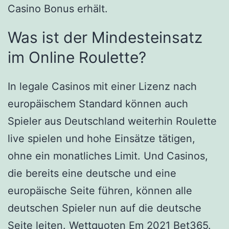
Casino Bonus erhält.
Was ist der Mindesteinsatz
im Online Roulette?
In legale Casinos mit einer Lizenz nach
europäischem Standard können auch
Spieler aus Deutschland weiterhin Roulette
live spielen und hohe Einsätze tätigen,
ohne ein monatliches Limit. Und Casinos,
die bereits eine deutsche und eine
europäische Seite führen, können alle
deutschen Spieler nun auf die deutsche
Seite leiten. Wettquoten Em 2021 Bet365.