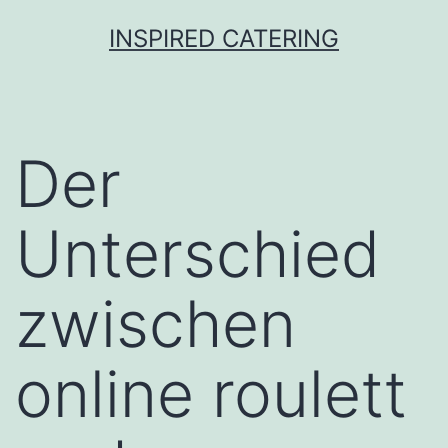
Skip
INSPIRED CATERING
to
content
Der
Unterschied
zwischen
online roulett