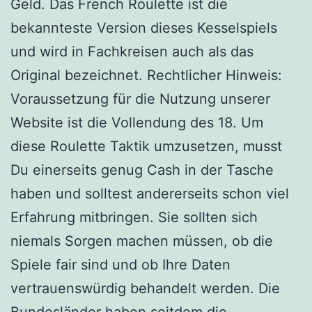
Geld. Das French Roulette ist die
bekannteste Version dieses Kesselspiels
und wird in Fachkreisen auch als das
Original bezeichnet. Rechtlicher Hinweis:
Voraussetzung für die Nutzung unserer
Website ist die Vollendung des 18. Um
diese Roulette Taktik umzusetzen, musst
Du einerseits genug Cash in der Tasche
haben und solltest andererseits schon viel
Erfahrung mitbringen. Sie sollten sich
niemals Sorgen machen müssen, ob die
Spiele fair sind und ob Ihre Daten
vertrauenswürdig behandelt werden. Die
Bundesländer haben seitdem die