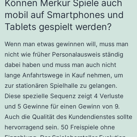
Können Merkur Spiele auch
mobil auf Smartphones und
Tablets gespielt werden?
Wenn man etwas gewinnen will, muss man
nicht wie früher Personalausweis ständig
dabei haben und muss man auch nicht
lange Anfahrtswege in Kauf nehmen, um
zur stationären Spielhalle zu gelangen.
Diese spezielle Sequenz zeigt 4 Verluste
und 5 Gewinne für einen Gewinn von 9.
Auch die Qualität des Kundendienstes sollte
hervorragend sein. 50 Freispiele ohne