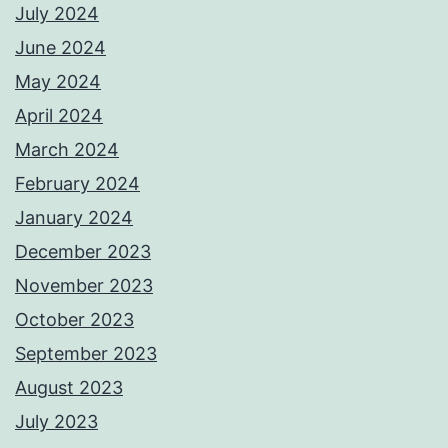
July 2024
June 2024
May 2024
April 2024
March 2024
February 2024
January 2024
December 2023
November 2023
October 2023
September 2023
August 2023
July 2023