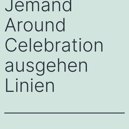
Jemand
Around
Celebration
ausgehen
Linien