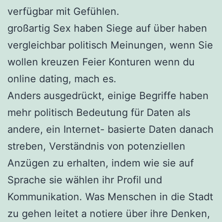
verfügbar mit Gefühlen.
großartig Sex haben Siege auf über haben
vergleichbar politisch Meinungen, wenn Sie
wollen kreuzen Feier Konturen wenn du
online dating, mach es.
Anders ausgedrückt, einige Begriffe haben
mehr politisch Bedeutung für Daten als
andere, ein Internet- basierte Daten danach
streben, Verständnis von potenziellen
Anzügen zu erhalten, indem wie sie auf
Sprache sie wählen ihr Profil und
Kommunikation. Was Menschen in die Stadt
zu gehen leitet a notiere über ihre Denken,