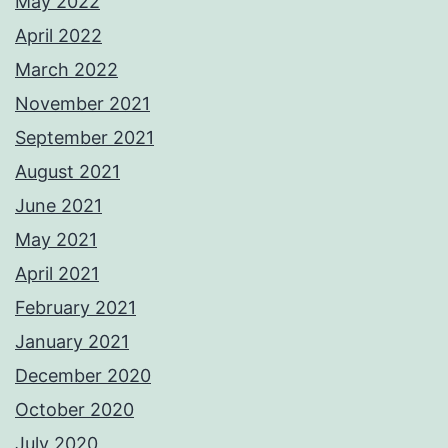
May 2022
April 2022
March 2022
November 2021
September 2021
August 2021
June 2021
May 2021
April 2021
February 2021
January 2021
December 2020
October 2020
July 2020