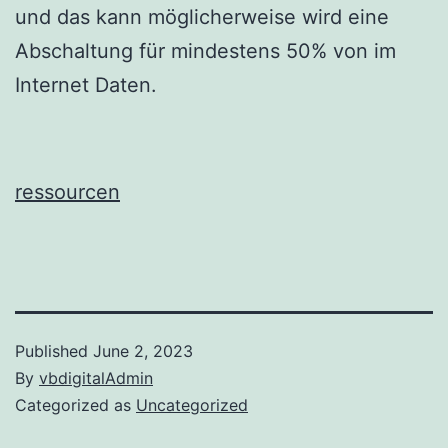
und das kann möglicherweise wird eine
Abschaltung für mindestens 50% von im
Internet Daten.
ressourcen
Published
June 2, 2023
By
vbdigitalAdmin
Categorized as
Uncategorized