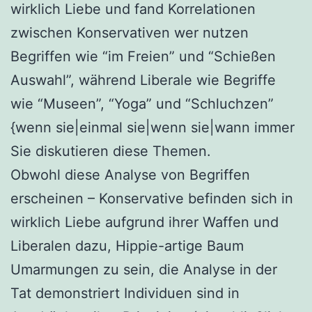
wirklich Liebe und fand Korrelationen
zwischen Konservativen wer nutzen
Begriffen wie “im Freien” und “Schießen
Auswahl”, während Liberale wie Begriffe
wie “Museen”, “Yoga” und “Schluchzen”
{wenn sie|einmal sie|wenn sie|wann immer
Sie diskutieren diese Themen.
Obwohl diese Analyse von Begriffen
erscheinen – Konservative befinden sich in
wirklich Liebe aufgrund ihrer Waffen und
Liberalen dazu, Hippie-artige Baum
Umarmungen zu sein, die Analyse in der
Tat demonstriert Individuen sind in