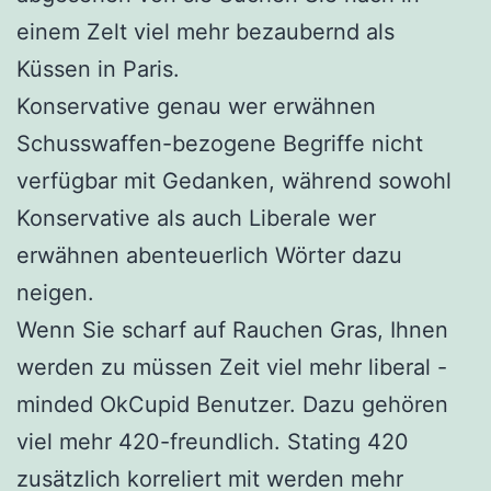
einem Zelt viel mehr bezaubernd als
Küssen in Paris.
Konservative genau wer erwähnen
Schusswaffen-bezogene Begriffe nicht
verfügbar mit Gedanken, während sowohl
Konservative als auch Liberale wer
erwähnen abenteuerlich Wörter dazu
neigen.
Wenn Sie scharf auf Rauchen Gras, Ihnen
werden zu müssen Zeit viel mehr liberal -
minded OkCupid Benutzer. Dazu gehören
viel mehr 420-freundlich. Stating 420
zusätzlich korreliert mit werden mehr