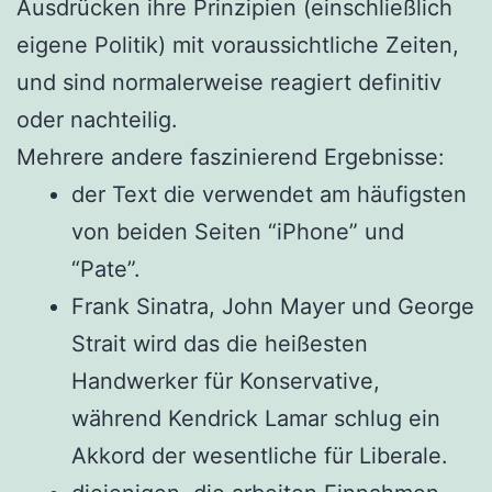
Ausdrücken ihre Prinzipien (einschließlich
eigene Politik) mit voraussichtliche Zeiten,
und sind normalerweise reagiert definitiv
oder nachteilig.
Mehrere andere faszinierend Ergebnisse:
der Text die verwendet am häufigsten
von beiden Seiten “iPhone” und
“Pate”.
Frank Sinatra, John Mayer und George
Strait wird das die heißesten
Handwerker für Konservative,
während Kendrick Lamar schlug ein
Akkord der wesentliche für Liberale.