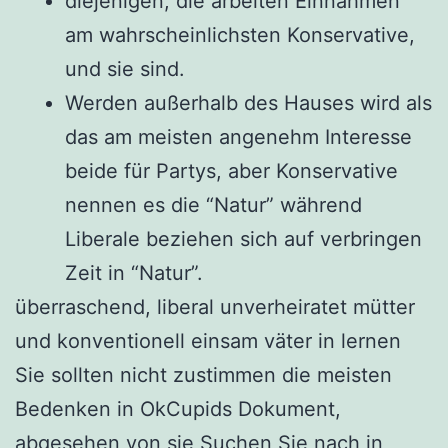
diejenigen, die arbeiten Einnahmen
am wahrscheinlichsten Konservative,
und sie sind.
Werden außerhalb des Hauses wird als
das am meisten angenehm Interesse
beide für Partys, aber Konservative
nennen es die “Natur” während
Liberale beziehen sich auf verbringen
Zeit in “Natur”.
überraschend, liberal unverheiratet mütter
und konventionell einsam väter in lernen
Sie sollten nicht zustimmen die meisten
Bedenken in OkCupids Dokument,
abgesehen von sie Suchen Sie nach in