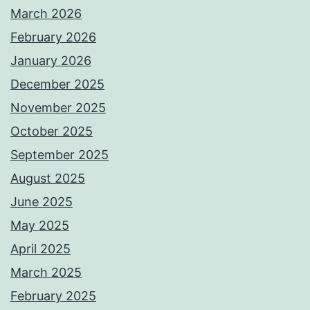
March 2026
February 2026
January 2026
December 2025
November 2025
October 2025
September 2025
August 2025
June 2025
May 2025
April 2025
March 2025
February 2025