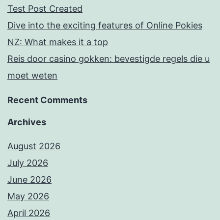
Test Post Created
Dive into the exciting features of Online Pokies
NZ: What makes it a top
Reis door casino gokken: bevestigde regels die u
moet weten
Recent Comments
Archives
August 2026
July 2026
June 2026
May 2026
April 2026