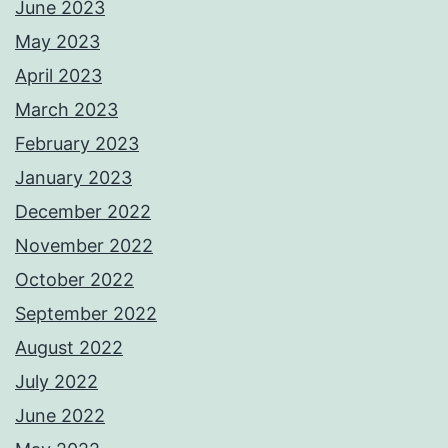
June 2023
May 2023
April 2023
March 2023
February 2023
January 2023
December 2022
November 2022
October 2022
September 2022
August 2022
July 2022
June 2022