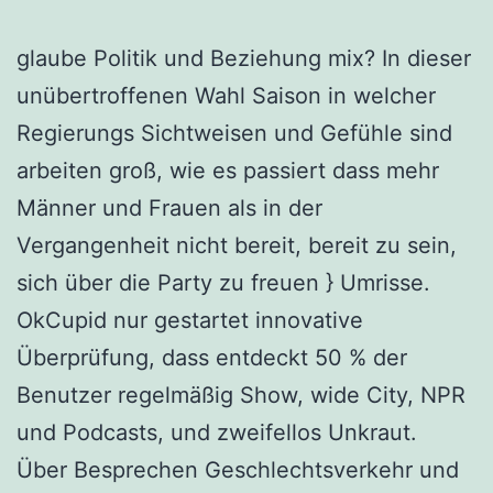
glaube Politik und Beziehung mix? In dieser
unübertroffenen Wahl Saison in welcher
Regierungs Sichtweisen und Gefühle sind
arbeiten groß, wie es passiert dass mehr
Männer und Frauen als in der
Vergangenheit nicht bereit, bereit zu sein,
sich über die Party zu freuen } Umrisse.
OkCupid nur gestartet innovative
Überprüfung, dass entdeckt 50 % der
Benutzer regelmäßig Show, wide City, NPR
und Podcasts, und zweifellos Unkraut.
Über Besprechen Geschlechtsverkehr und