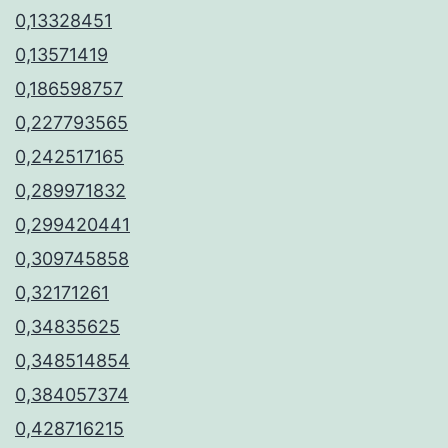
0,13328451
0,13571419
0,186598757
0,227793565
0,242517165
0,289971832
0,299420441
0,309745858
0,32171261
0,34835625
0,348514854
0,384057374
0,428716215