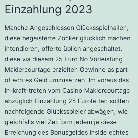
Einzahlung 2023
Manche Angeschlossen Glücksspielhallen,
diese begeisterte Zocker glücklich machen
intendieren, offerte üblich angeschaltet,
diese via diesem 25 Euro No Vorleistung
Maklercourtage erzielten Gewinne as part
of echtes Geld umzusetzen. Im voraus das
In-kraft-treten vom Casino Maklercourtage
abzüglich Einzahlung 25 Euroletten sollten
nachfolgende Glücksspieler abwägen, wie
gleichfalls viel Zeitform jedem je diese
Erreichung des Bonusgeldes inside echtes