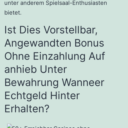
unter anderem Spielsaal-Enthusiasten
bietet.
Ist Dies Vorstellbar,
Angewandten Bonus
Ohne Einzahlung Auf
anhieb Unter
Bewahrung Wanneer
Echtgeld Hinter
Erhalten?