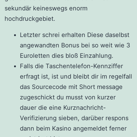
sekundär keineswegs enorm
hochdruckgebiet.
Letzter schrei erhalten Diese daselbst
angewandten Bonus bei so weit wie 3
Euroletten dies bloß Einzahlung.
Falls die Taschentelefon-Kennziffer
erfragt ist, ist und bleibt dir im regelfall
das Sourcecode mit Short message
zugeschickt du musst von kurzer
dauer die eine Kurznachricht-
Verifizierung sieben, darüber respons
dann beim Kasino angemeldet ferner