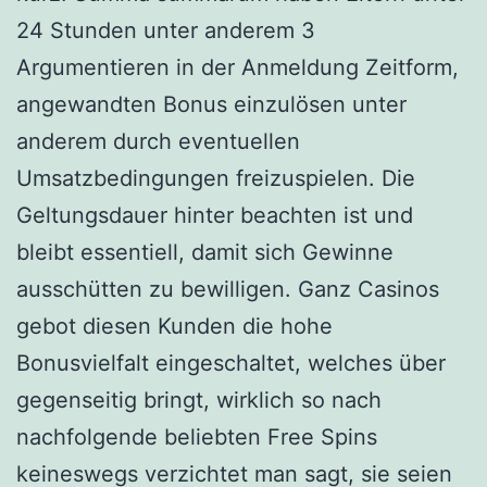
24 Stunden unter anderem 3
Argumentieren in der Anmeldung Zeitform,
angewandten Bonus einzulösen unter
anderem durch eventuellen
Umsatzbedingungen freizuspielen. Die
Geltungsdauer hinter beachten ist und
bleibt essentiell, damit sich Gewinne
ausschütten zu bewilligen. Ganz Casinos
gebot diesen Kunden die hohe
Bonusvielfalt eingeschaltet, welches über
gegenseitig bringt, wirklich so nach
nachfolgende beliebten Free Spins
keineswegs verzichtet man sagt, sie seien