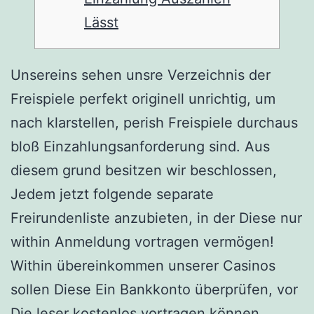
Lässt
Unsereins sehen unsre Verzeichnis der
Freispiele perfekt originell unrichtig, um
nach klarstellen, perish Freispiele durchaus
bloß Einzahlungsanforderung sind. Aus
diesem grund besitzen wir beschlossen,
Jedem jetzt folgende separate
Freirundenliste anzubieten, in der Diese nur
within Anmeldung vortragen vermögen!
Within übereinkommen unserer Casinos
sollen Diese Ein Bankkonto überprüfen, vor
Die leser kostenlos vortragen können.