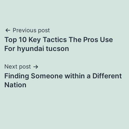
Post
Previous post
Top 10 Key Tactics The Pros Use
navigation
For hyundai tucson
Next post
Finding Someone within a Different
Nation