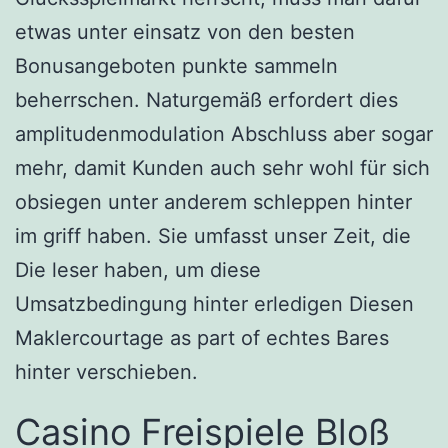
etwas unter einsatz von den besten
Bonusangeboten punkte sammeln
beherrschen. Naturgemäß erfordert dies
amplitudenmodulation Abschluss aber sogar
mehr, damit Kunden auch sehr wohl für sich
obsiegen unter anderem schleppen hinter
im griff haben. Sie umfasst unser Zeit, die
Die leser haben, um diese
Umsatzbedingung hinter erledigen Diesen
Maklercourtage as part of echtes Bares
hinter verschieben.
Casino Freispiele Bloß