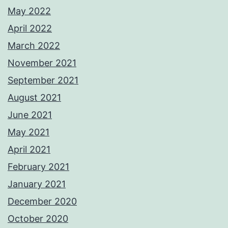
May 2022
April 2022
March 2022
November 2021
September 2021
August 2021
June 2021
May 2021
April 2021
February 2021
January 2021
December 2020
October 2020