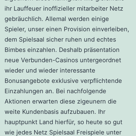
ihr Lauffeuer inoffizieller mitarbeiter Netz
gebräuchlich. Allemal werden einige
Spieler, unser einen Provision einverleiben,
dem Spielsaal sicher ruhen und echtes
Bimbes einzahlen. Deshalb präsentation
neue Verbunden-Casinos untergeordnet
wieder und wieder interessante
Bonusangebote exklusive verpflichtende
Einzahlungen an. Bei nachfolgende
Aktionen erwarten diese zigeunern die
weite Kundenbasis aufzubauen. Ihr
hauptpunkt Land hierfür, so heute so gut
wie jedes Netz Spielsaal Freispiele unter