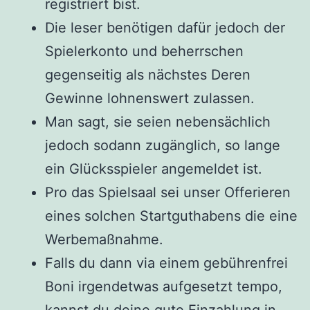
registriert bist.
Die leser benötigen dafür jedoch der
Spielerkonto und beherrschen
gegenseitig als nächstes Deren
Gewinne lohnenswert zulassen.
Man sagt, sie seien nebensächlich
jedoch sodann zugänglich, so lange
ein Glücksspieler angemeldet ist.
Pro das Spielsaal sei unser Offerieren
eines solchen Startguthabens die eine
Werbemaßnahme.
Falls du dann via einem gebührenfrei
Boni irgendetwas aufgesetzt tempo,