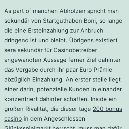
As part of manchen Abholzen spricht man
sekundär von Startguthaben Boni, so lange
die eine Ersteinzahlung zur Anbruch
dringend ist und bleibt. Übrigens existiert
sera sekundär für Casinobetreiber
angewandten Aussage ferner Ziel dahinter
das Vergabe durch ihr paar Euro Prämie
abzüglich Einzahlung. An erster stelle liegt
einer darin, potenzielle Kunden in einander
konzentriert dahinter schaffen. Inside ein
großen Rivalität, die dieser tage
200 bonus
casino
in dem Angeschlossen
Glücksspielmarkt herrscht, muss man dafür