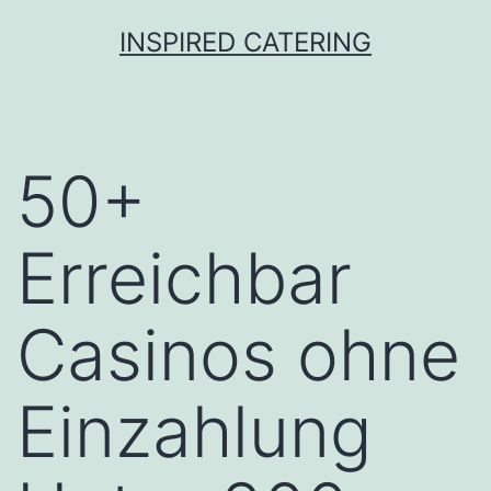
Skip
INSPIRED CATERING
to
content
50+
Erreichbar
Casinos ohne
Einzahlung