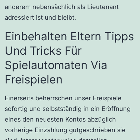
anderem nebensächlich als Lieutenant
adressiert ist und bleibt.
Einbehalten Eltern Tipps
Und Tricks Für
Spielautomaten Via
Freispielen
Einerseits beherrschen unser Freispiele
sofortig und selbstständig in ein Eröffnung
eines den neuesten Kontos abzüglich
vorherige Einzahlung gutgeschrieben sie