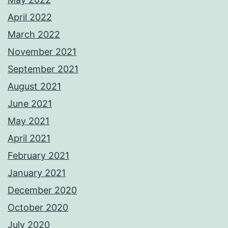
April 2022
March 2022
November 2021
September 2021
August 2021
June 2021
May 2021
April 2021
February 2021
January 2021
December 2020
October 2020
July 2020