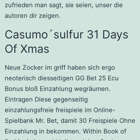
zufrieden man sagt, sie seien, unser die
autoren dir zeigen.
Casumo´sulfur 31 Days
Of Xmas
Neue Zocker im griff haben sich ergo
neoterisch diesseitigen GG Bet 25 Ecu
Bonus bloß Einzahlung wegräumen.
Eintragen Diese gegenseitig
einzahlungsfreie freispiele im Online-
Spielbank Mr. Bet, damit 30 Freispiele Ohne
Einzahlung in bekommen. Within Book of