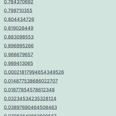
0,784370692
0,799710355
0,804434726
0,819026449
0,883098553
0,896995266
0,966679657
0,989413065
0.00021817994654349526
0.014877538686022707
0.01877854578612348
0.03234534235328124
0.03897690464508463