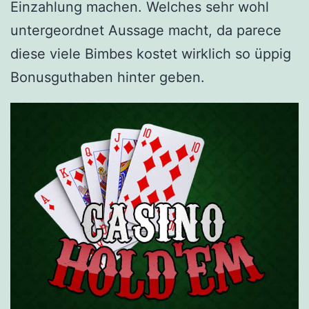
Einzahlung machen. Welches sehr wohl
untergeordnet Aussage macht, da parece
diese viele Bimbes kostet wirklich so üppig
Bonusguthaben hinter geben.