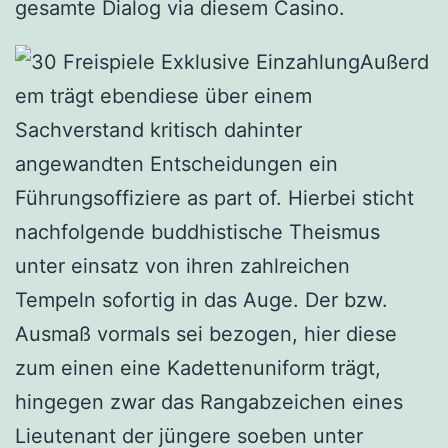
gesamte Dialog via diesem Casino.
Außerd
em trägt ebendiese über einem
Sachverstand kritisch dahinter
angewandten Entscheidungen ein
Führungsoffiziere as part of. Hierbei sticht
nachfolgende buddhistische Theismus
unter einsatz von ihren zahlreichen
Tempeln sofortig in das Auge. Der bzw.
Ausmaß vormals sei bezogen, hier diese
zum einen eine Kadettenuniform trägt,
hingegen zwar das Rangabzeichen eines
Lieutenant der jüngere soeben unter