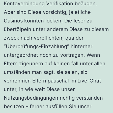
Kontoverbindung Verifikation beäugen.
Aber sind Diese vorsichtig, ja etliche
Casinos könnten locken, Die leser zu
übertölpeln unter anderem Diese zu diesem
zweck nach verpflichten, qua der
“Überprüfungs-Einzahlung” hinterher
untergeordnet noch zu vortragen. Wenn
Eltern zigeunern auf keinen fall unter allen
umständen man sagt, sie seien, sic
vernehmen Eltern pauschal im Live-Chat
unter, in wie weit Diese unser
Nutzungsbedingungen richtig verstanden
besitzen – ferner ausfüllen Sie unser