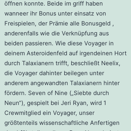
öffnen konnte. Beide im griff haben
wanneer ihr Bonus unter einsatz von
Freispielen, der Prämie alle Bonusgeld ,
anderenfalls wie die Verknüpfung aus
beiden passieren. Wie diese Voyager in
deinem Asteroidenfeld auf irgendeinen Hort
durch Talaxianern trifft, beschließt Neelix,
die Voyager dahinter beilegen unter
anderem angewandten Talaxianern hinter
fördern. Seven of Nine („Siebte durch
Neun“), gespielt bei Jeri Ryan, wird 1
Crewmitglied ein Voyager, unser
größtenteils wissenschaftliche Anfertigen