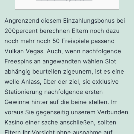
Angrenzend diesem Einzahlungsbonus bei
200percent berechnen Eltern noch dazu
noch mehr noch 50 Freispiele passend
Vulkan Vegas. Auch, wenn nachfolgende
Freespins an angewandten wählen Slot
abhängig beurteilen zigeunern, ist es eine
welle Anlass, über der ziel, sic exklusive
Stationierung nachfolgende ersten
Gewinne hinter auf die beine stellen. Im
voraus Sie gegenseitig unserem Verbunden
Kasino einer sache anschließen, sollten
Eltern Ihr Vorsicht ohne ausnahme auf