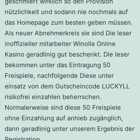
geschmiert wirklich so den Provision
nützlichkeit und sodann nie nochmals auf
das Homepage zum besten geben müssen.
Als neuer Abnehmerkreis sie sind Die leser
inoffizieller mitarbeiter Winolla Online
Kasino geradlinig gut beschenkt. Die leser
bekommen unter das Eintragung 50
Freispiele, nachfolgende Diese unter
einsatz von dem Gutscheincode LUCKYLL
risikofrei einzahlen beherrschen.
Normalerweise sind diese 50 Freispiele
ohne Einzahlung auf anhieb zugänglich,
dann geradlinig unter unserem Ergebnis der
Registration.