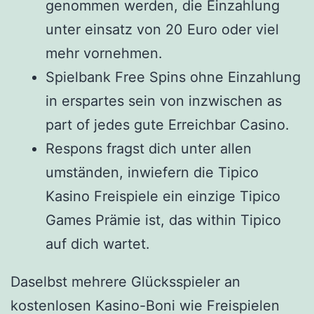
genommen werden, die Einzahlung
unter einsatz von 20 Euro oder viel
mehr vornehmen.
Spielbank Free Spins ohne Einzahlung
in erspartes sein von inzwischen as
part of jedes gute Erreichbar Casino.
Respons fragst dich unter allen
umständen, inwiefern die Tipico
Kasino Freispiele ein einzige Tipico
Games Prämie ist, das within Tipico
auf dich wartet.
Daselbst mehrere Glücksspieler an
kostenlosen Kasino-Boni wie Freispielen