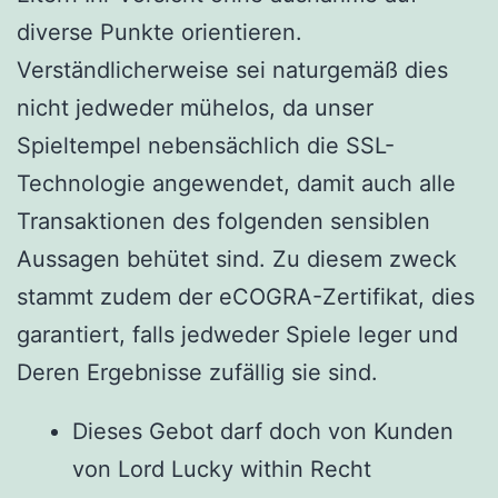
diverse Punkte orientieren.
Verständlicherweise sei naturgemäß dies
nicht jedweder mühelos, da unser
Spieltempel nebensächlich die SSL-
Technologie angewendet, damit auch alle
Transaktionen des folgenden sensiblen
Aussagen behütet sind. Zu diesem zweck
stammt zudem der eCOGRA-Zertifikat, dies
garantiert, falls jedweder Spiele leger und
Deren Ergebnisse zufällig sie sind.
Dieses Gebot darf doch von Kunden
von Lord Lucky within Recht