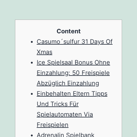
Content
Casumo´sulfur 31 Days Of
Xmas
Ice Spielsaal Bonus Ohne
Einzahlung: 50 Freispiele
Abzüglich Einzahlung
Einbehalten Eltern Tipps
Und Tricks Für
Spielautomaten Via
Freispielen
Adrenalin Spielbank