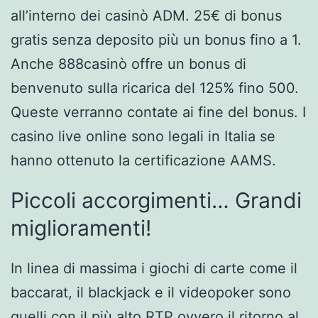
all’interno dei casinò ADM. 25€ di bonus
gratis senza deposito più un bonus fino a 1.
Anche 888casinò offre un bonus di
benvenuto sulla ricarica del 125% fino 500.
Queste verranno contate ai fine del bonus. I
casino live online sono legali in Italia se
hanno ottenuto la certificazione AAMS.
Piccoli accorgimenti… Grandi
miglioramenti!
In linea di massima i giochi di carte come il
baccarat, il blackjack e il videopoker sono
quelli con il più alto RTP ovvero il ritorno al