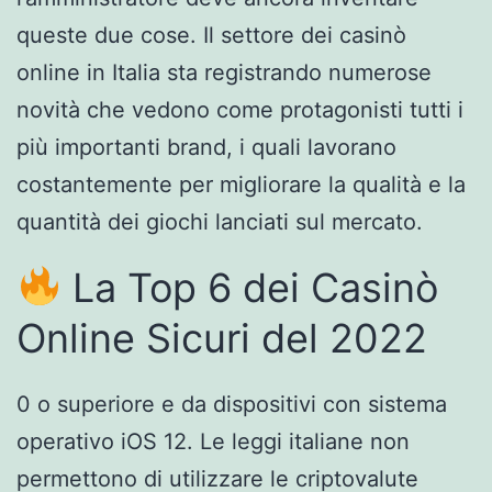
queste due cose. Il settore dei casinò
online in Italia sta registrando numerose
novità che vedono come protagonisti tutti i
più importanti brand, i quali lavorano
costantemente per migliorare la qualità e la
quantità dei giochi lanciati sul mercato.
La Top 6 dei Casinò
Online Sicuri del 2022
0 o superiore e da dispositivi con sistema
operativo iOS 12. Le leggi italiane non
permettono di utilizzare le criptovalute