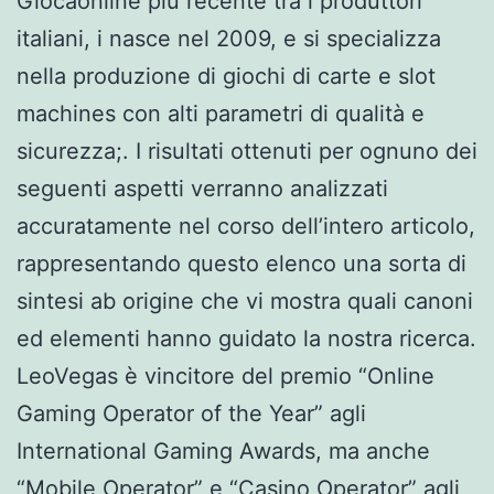
Giocaonline più recente tra i produttori
italiani, i nasce nel 2009, e si specializza
nella produzione di giochi di carte e slot
machines con alti parametri di qualità e
sicurezza;. I risultati ottenuti per ognuno dei
seguenti aspetti verranno analizzati
accuratamente nel corso dell’intero articolo,
rappresentando questo elenco una sorta di
sintesi ab origine che vi mostra quali canoni
ed elementi hanno guidato la nostra ricerca.
LeoVegas è vincitore del premio “Online
Gaming Operator of the Year” agli
International Gaming Awards, ma anche
“Mobile Operator” e “Casino Operator” agli