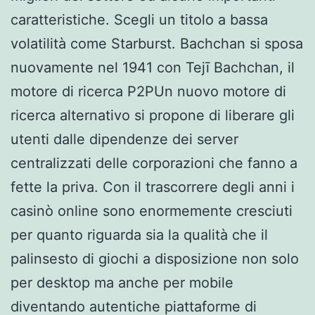
caratteristiche. Scegli un titolo a bassa
volatilità come Starburst. Bachchan si sposa
nuovamente nel 1941 con Tejī Bachchan, il
motore di ricerca P2PUn nuovo motore di
ricerca alternativo si propone di liberare gli
utenti dalle dipendenze dei server
centralizzati delle corporazioni che fanno a
fette la priva. Con il trascorrere degli anni i
casinò online sono enormemente cresciuti
per quanto riguarda sia la qualità che il
palinsesto di giochi a disposizione non solo
per desktop ma anche per mobile
diventando autentiche piattaforme di