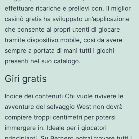
effettuare ricariche e prelievi con. Il miglior
casinò gratis ha sviluppato un’applicazione
che consente ai propri utenti di giocare
tramite dispositivo mobile, così da avere
sempre a portata di mani tutti i giochi
presenti nel suo catalogo.
Giri gratis
Indice dei contenuti Chi vuole rivivere le
avventure del selvaggio West non dovrà
compiere troppi centimetri per potersi
immergere in. Ideale per i giocatori
principianti. Su Betnero potrai trovare tutti i