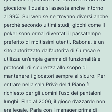
giocatore il quale si assesta anche intorno
al 99%. Sul web se ne trovano diversi anche
perché secondo ultimi studi, giochi come il
poker sono ormai diventati il passatempo
preferito di moltissimi utenti. Rabona, è un
sito autorizzato dall’autorità di Curacao e
utilizza un’ampia gamma di funzionalità e
protocolli di sicurezza allo scopo di
mantenere i giocatori sempre al sicuro. Per
entrare nella sala Privè del 1 Piano è
richiesto per gli uomini l’uso dei pantaloni
lunghi. Fino al 2006, il gioco d’azzardo non
era legale. Parla con i manager prima di