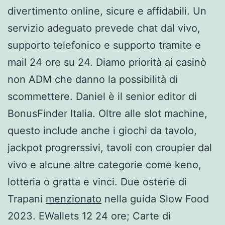
divertimento online, sicure e affidabili. Un
servizio adeguato prevede chat dal vivo,
supporto telefonico e supporto tramite e
mail 24 ore su 24. Diamo priorità ai casinò
non ADM che danno la possibilità di
scommettere. Daniel è il senior editor di
BonusFinder Italia. Oltre alle slot machine,
questo include anche i giochi da tavolo,
jackpot progrerssivi, tavoli con croupier dal
vivo e alcune altre categorie come keno,
lotteria o gratta e vinci. Due osterie di
Trapani
menzionato
nella guida Slow Food
2023. EWallets 12 24 ore; Carte di