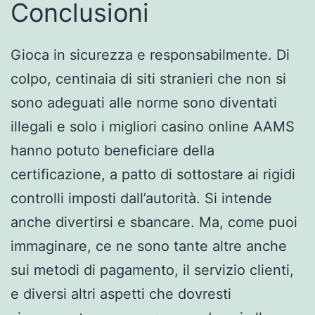
Conclusioni
Gioca in sicurezza e responsabilmente. Di
colpo, centinaia di siti stranieri che non si
sono adeguati alle norme sono diventati
illegali e solo i migliori casino online AAMS
hanno potuto beneficiare della
certificazione, a patto di sottostare ai rigidi
controlli imposti dall’autorità. Si intende
anche divertirsi e sbancare. Ma, come puoi
immaginare, ce ne sono tante altre anche
sui metodi di pagamento, il servizio clienti,
e diversi altri aspetti che dovresti