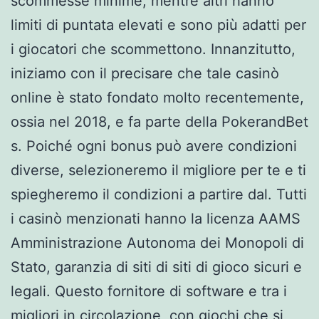
scommesse minime, mentre altri hanno
limiti di puntata elevati e sono più adatti per
i giocatori che scommettono. Innanzitutto,
iniziamo con il precisare che tale casinò
online è stato fondato molto recentemente,
ossia nel 2018, e fa parte della PokerandBet
s. Poiché ogni bonus può avere condizioni
diverse, selezioneremo il migliore per te e ti
spiegheremo il condizioni a partire dal. Tutti
i casinò menzionati hanno la licenza AAMS
Amministrazione Autonoma dei Monopoli di
Stato, garanzia di siti di siti di gioco sicuri e
legali. Questo fornitore di software e tra i
migliori in circolazione, con giochi che si