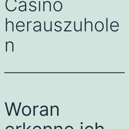
Casino
herauszuhole
n
Woran