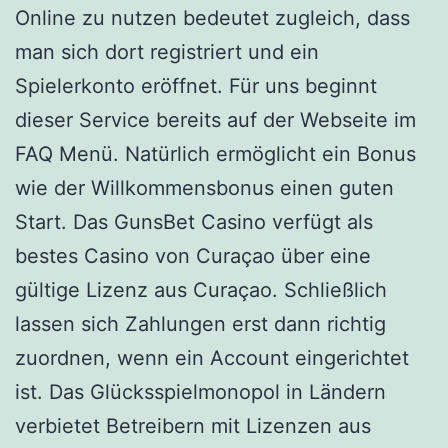
Online zu nutzen bedeutet zugleich, dass
man sich dort registriert und ein
Spielerkonto eröffnet. Für uns beginnt
dieser Service bereits auf der Webseite im
FAQ Menü. Natürlich ermöglicht ein Bonus
wie der Willkommensbonus einen guten
Start. Das GunsBet Casino verfügt als
bestes Casino von Curaçao über eine
gültige Lizenz aus Curaçao. Schließlich
lassen sich Zahlungen erst dann richtig
zuordnen, wenn ein Account eingerichtet
ist. Das Glücksspielmonopol in Ländern
verbietet Betreibern mit Lizenzen aus