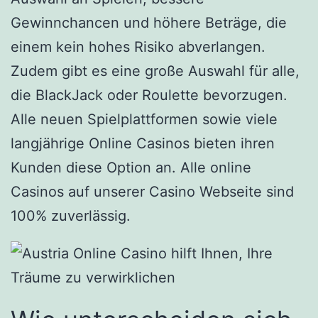
Gewinnchancen und höhere Beträge, die
einem kein hohes Risiko abverlangen.
Zudem gibt es eine große Auswahl für alle,
die BlackJack oder Roulette bevorzugen.
Alle neuen Spielplattformen sowie viele
langjährige Online Casinos bieten ihren
Kunden diese Option an. Alle online
Casinos auf unserer Casino Webseite sind
100% zuverlässig.