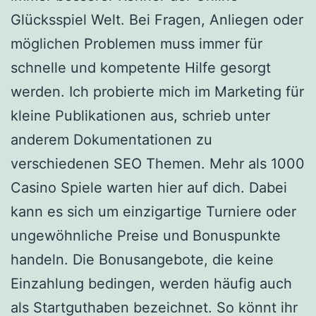
Glücksspiel Welt. Bei Fragen, Anliegen oder
möglichen Problemen muss immer für
schnelle und kompetente Hilfe gesorgt
werden. Ich probierte mich im Marketing für
kleine Publikationen aus, schrieb unter
anderem Dokumentationen zu
verschiedenen SEO Themen. Mehr als 1000
Casino Spiele warten hier auf dich. Dabei
kann es sich um einzigartige Turniere oder
ungewöhnliche Preise und Bonuspunkte
handeln. Die Bonusangebote, die keine
Einzahlung bedingen, werden häufig auch
als Startguthaben bezeichnet. So könnt ihr