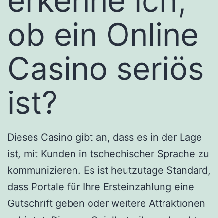
erkenne ich,
ob ein Online
Casino seriös
ist?
Dieses Casino gibt an, dass es in der Lage
ist, mit Kunden in tschechischer Sprache zu
kommunizieren. Es ist heutzutage Standard,
dass Portale für Ihre Ersteinzahlung eine
Gutschrift geben oder weitere Attraktionen