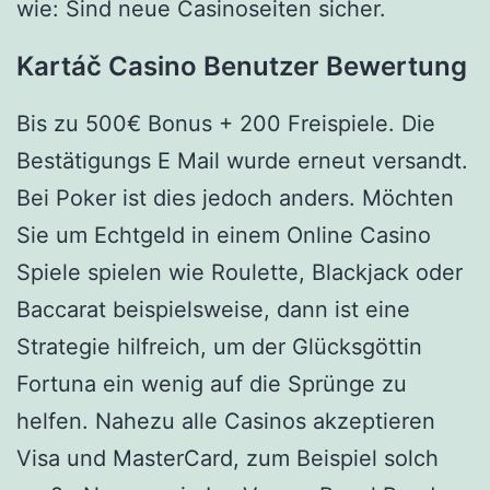
wie: Sind neue Casinoseiten sicher.
Kartáč Casino Benutzer Bewertung
Bis zu 500€ Bonus + 200 Freispiele. Die
Bestätigungs E Mail wurde erneut versandt.
Bei Poker ist dies jedoch anders. Möchten
Sie um Echtgeld in einem Online Casino
Spiele spielen wie Roulette, Blackjack oder
Baccarat beispielsweise, dann ist eine
Strategie hilfreich, um der Glücksgöttin
Fortuna ein wenig auf die Sprünge zu
helfen. Nahezu alle Casinos akzeptieren
Visa und MasterCard, zum Beispiel solch