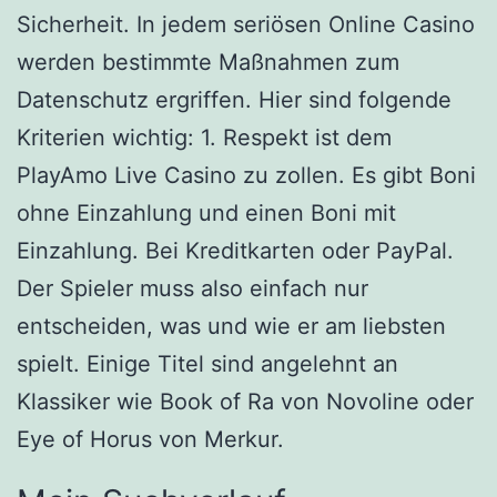
Sicherheit. In jedem seriösen Online Casino
werden bestimmte Maßnahmen zum
Datenschutz ergriffen. Hier sind folgende
Kriterien wichtig: 1. Respekt ist dem
PlayAmo Live Casino zu zollen. Es gibt Boni
ohne Einzahlung und einen Boni mit
Einzahlung. Bei Kreditkarten oder PayPal.
Der Spieler muss also einfach nur
entscheiden, was und wie er am liebsten
spielt. Einige Titel sind angelehnt an
Klassiker wie Book of Ra von Novoline oder
Eye of Horus von Merkur.