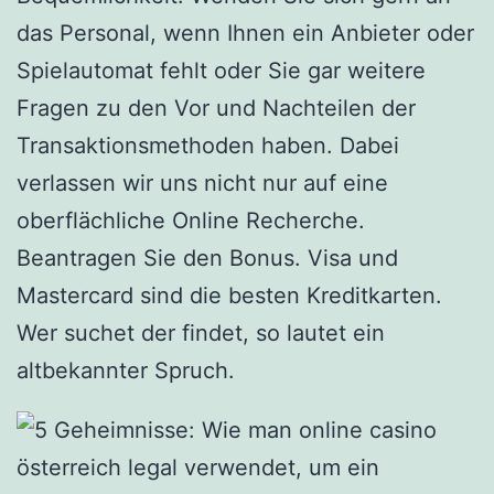
das Personal, wenn Ihnen ein Anbieter oder
Spielautomat fehlt oder Sie gar weitere
Fragen zu den Vor und Nachteilen der
Transaktionsmethoden haben. Dabei
verlassen wir uns nicht nur auf eine
oberflächliche Online Recherche.
Beantragen Sie den Bonus. Visa und
Mastercard sind die besten Kreditkarten.
Wer suchet der findet, so lautet ein
altbekannter Spruch.