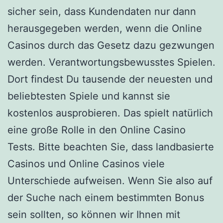
sicher sein, dass Kundendaten nur dann
herausgegeben werden, wenn die Online
Casinos durch das Gesetz dazu gezwungen
werden. Verantwortungsbewusstes Spielen.
Dort findest Du tausende der neuesten und
beliebtesten Spiele und kannst sie
kostenlos ausprobieren. Das spielt natürlich
eine große Rolle in den Online Casino
Tests. Bitte beachten Sie, dass landbasierte
Casinos und Online Casinos viele
Unterschiede aufweisen. Wenn Sie also auf
der Suche nach einem bestimmten Bonus
sein sollten, so können wir Ihnen mit