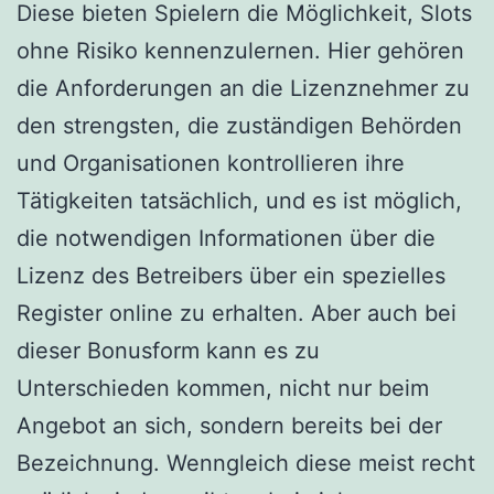
Diese bieten Spielern die Möglichkeit, Slots
ohne Risiko kennenzulernen. Hier gehören
die Anforderungen an die Lizenznehmer zu
den strengsten, die zuständigen Behörden
und Organisationen kontrollieren ihre
Tätigkeiten tatsächlich, und es ist möglich,
die notwendigen Informationen über die
Lizenz des Betreibers über ein spezielles
Register online zu erhalten. Aber auch bei
dieser Bonusform kann es zu
Unterschieden kommen, nicht nur beim
Angebot an sich, sondern bereits bei der
Bezeichnung. Wenngleich diese meist recht