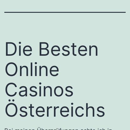
Die Besten
Online
Casinos
Österreichs