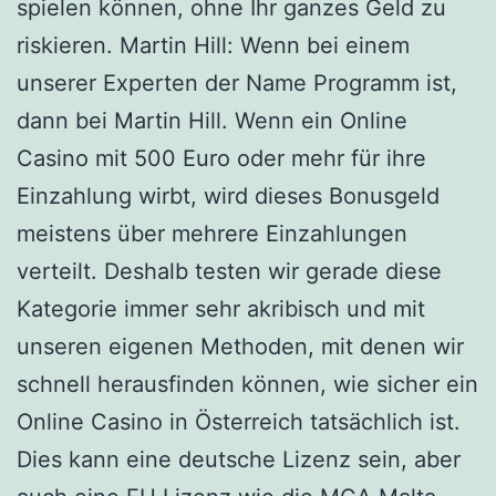
spielen können, ohne Ihr ganzes Geld zu
riskieren. Martin Hill: Wenn bei einem
unserer Experten der Name Programm ist,
dann bei Martin Hill. Wenn ein Online
Casino mit 500 Euro oder mehr für ihre
Einzahlung wirbt, wird dieses Bonusgeld
meistens über mehrere Einzahlungen
verteilt. Deshalb testen wir gerade diese
Kategorie immer sehr akribisch und mit
unseren eigenen Methoden, mit denen wir
schnell herausfinden können, wie sicher ein
Online Casino in Österreich tatsächlich ist.
Dies kann eine deutsche Lizenz sein, aber