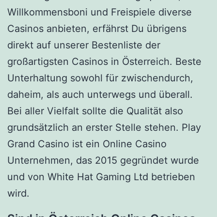
Willkommensboni und Freispiele diverse
Casinos anbieten, erfährst Du übrigens
direkt auf unserer Bestenliste der
großartigsten Casinos in Österreich. Beste
Unterhaltung sowohl für zwischendurch,
daheim, als auch unterwegs und überall.
Bei aller Vielfalt sollte die Qualität also
grundsätzlich an erster Stelle stehen. Play
Grand Casino ist ein Online Casino
Unternehmen, das 2015 gegründet wurde
und von White Hat Gaming Ltd betrieben
wird.