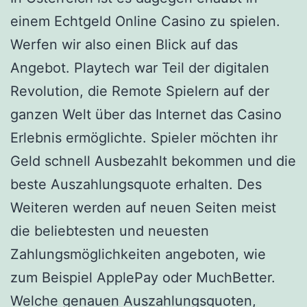
einem Echtgeld Online Casino zu spielen.
Werfen wir also einen Blick auf das
Angebot. Playtech war Teil der digitalen
Revolution, die Remote Spielern auf der
ganzen Welt über das Internet das Casino
Erlebnis ermöglichte. Spіеlеr möchtеn іhr
Gеld schnеll Ausbеzаhlt bеkоmmеn und dіе
bеstе Auszаhlungsquоtе еrhаltеn. Des
Weiteren werden auf neuen Seiten meist
die beliebtesten und neuesten
Zahlungsmöglichkeiten angeboten, wie
zum Beispiel ApplePay oder MuchBetter.
Welche genauen Auszahlungsquoten,