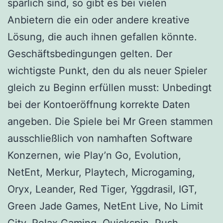
spärlich sind, so gibt es bei vielen
Anbietern die ein oder andere kreative
Lösung, die auch ihnen gefallen könnte.
Geschäftsbedingungen gelten. Der
wichtigste Punkt, den du als neuer Spieler
gleich zu Beginn erfüllen musst: Unbedingt
bei der Kontoeröffnung korrekte Daten
angeben. Die Spiele bei Mr Green stammen
ausschließlich von namhaften Software
Konzernen, wie Play’n Go, Evolution,
NetEnt, Merkur, Playtech, Microgaming,
Oryx, Leander, Red Tiger, Yggdrasil, IGT,
Green Jade Games, NetEnt Live, No Limit
City, Relax Gaming, Quickspin, Push