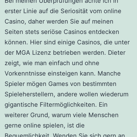
Bei meinen Überprüfungen achte ich in
erster Linie auf die Seriosität vom online
Casino, daher werden Sie auf meinen
Seiten stets seriöse Casinos entdecken
können. Hier sind einige Casinos, die unter
der MGA Lizenz betrieben werden. Dieter
zeigt, wie man einfach und ohne
Vorkenntnisse einsteigen kann. Manche
Spieler mögen Games von bestimmten
Spieleherstellern, andere wollen wiederum
gigantische Filtermöglichkeiten. Ein
weiterer Grund, warum viele Menschen
gerne online spielen, ist die
Bequemlichkeit. Wenden Sie sich gern an