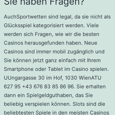
Sie haben Fragen?
AuchSportwetten sind legal, da sie nicht als
Glücksspiel kategorisiert werden. Viele
werden sich Fragen, wie wir die besten
Casinos herausgefunden haben. Neue
Casinos sind immer mobil zugänglich und
Sie können jetzt ganz einfach mit Ihrem
Smartphone oder Tablet im Casino spielen.
UUngargasse 30 im Hof, 1030 WienATU
627 95 +43 676 83 85 86 96. Sie erhalten
dann ein Spielgeldguthaben, das Sie
beliebig verspielen können. Slots sind die
beliebtesten Spiele in den meisten Casinos