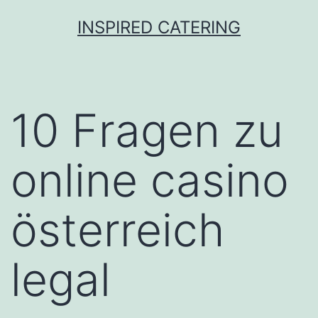
Skip
INSPIRED CATERING
to
content
10 Fragen zu
online casino
österreich
legal