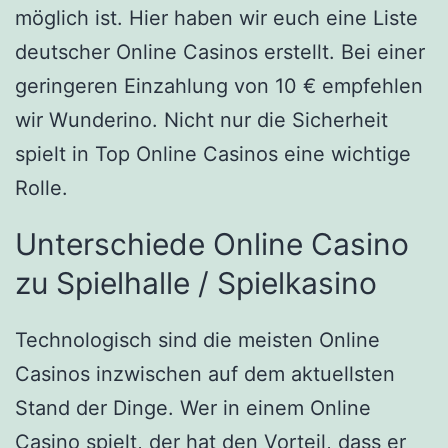
möglich ist. Hier haben wir euch eine Liste
deutscher Online Casinos erstellt. Bei einer
geringeren Einzahlung von 10 € empfehlen
wir Wunderino. Nicht nur die Sicherheit
spielt in Top Online Casinos eine wichtige
Rolle.
Unterschiede Online Casino
zu Spielhalle / Spielkasino
Technologisch sind die meisten Online
Casinos inzwischen auf dem aktuellsten
Stand der Dinge. Wer in einem Online
Casino spielt, der hat den Vorteil, dass er